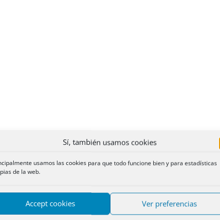
Sí, también usamos cookies
ncipalmente usamos las cookies para que todo funcione bien y para estadísticas
pias de la web.
Accept cookies
Ver preferencias