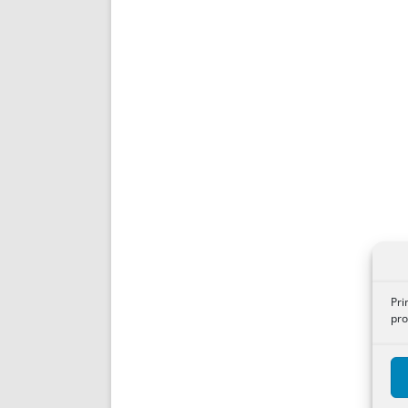
Pri
pro