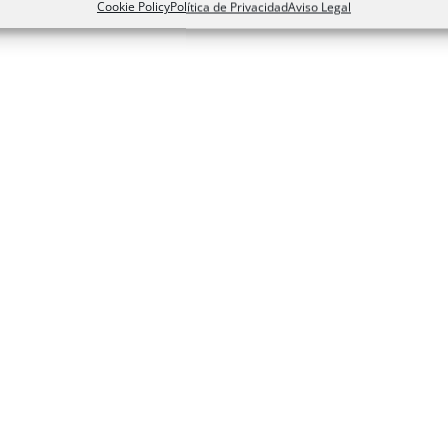
Cookie Policy
Política de Privacidad
Aviso Legal