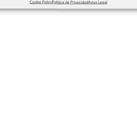
Cookie Policy
Política de Privacidad
Aviso Legal