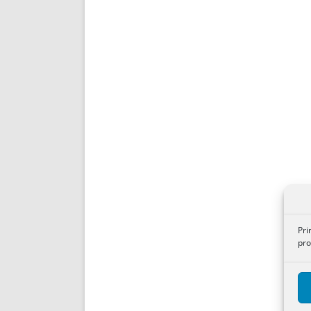
Pri
pro