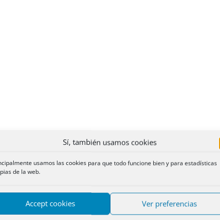
Sí, también usamos cookies
ncipalmente usamos las cookies para que todo funcione bien y para estadísticas
pias de la web.
Accept cookies
Ver preferencias