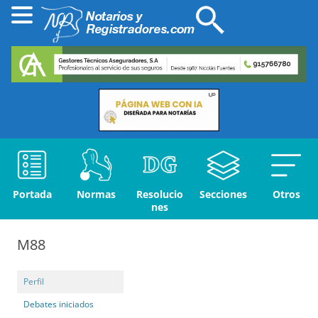
Portada
Normas
Resolucio
Secciones
Otros
nes
M88
Perfil
Debates iniciados