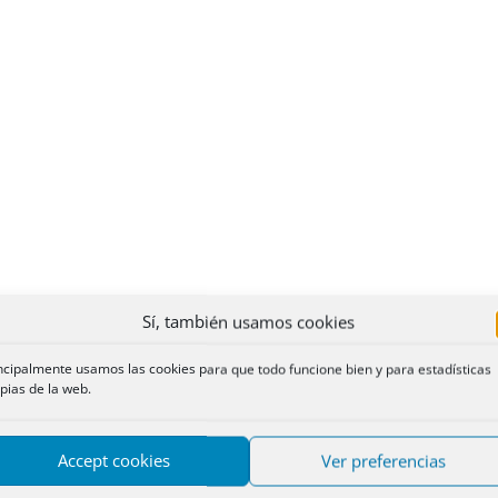
Sí, también usamos cookies
ncipalmente usamos las cookies para que todo funcione bien y para estadísticas
pias de la web.
Accept cookies
Ver preferencias