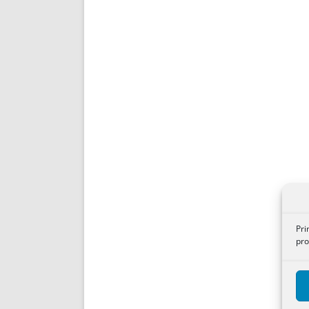
Pri
pro