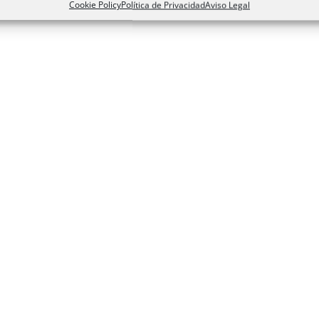
Cookie Policy
Política de Privacidad
Aviso Legal