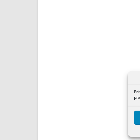
Pri
pro