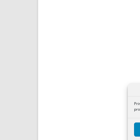
Pri
pro