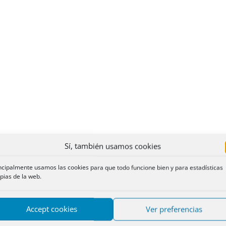
Sí, también usamos cookies
ncipalmente usamos las cookies para que todo funcione bien y para estadísticas
pias de la web.
Accept cookies
Ver preferencias