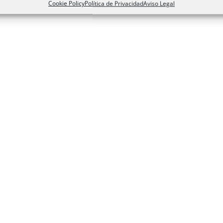
Cookie Policy
Política de Privacidad
Aviso Legal