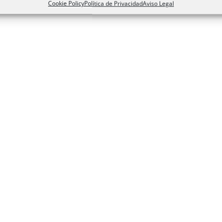
Cookie Policy
Política de Privacidad
Aviso Legal