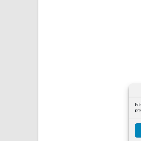
Pri
pro