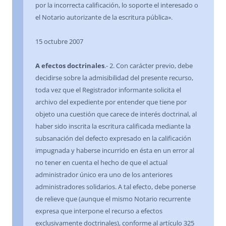
por la incorrecta calificación, lo soporte el interesado o
el Notario autorizante de la escritura pública».
15 octubre 2007
A efectos doctrinales
.- 2. Con carácter previo, debe
decidirse sobre la admisibilidad del presente recurso,
toda vez que el Registrador informante solicita el
archivo del expediente por entender que tiene por
objeto una cuestión que carece de interés doctrinal, al
haber sido inscrita la escritura calificada mediante la
subsanación del defecto expresado en la calificación
impugnada y haberse incurrido en ésta en un error al
no tener en cuenta el hecho de que el actual
administrador único era uno de los anteriores
administradores solidarios. A tal efecto, debe ponerse
de relieve que (aunque el mismo Notario recurrente
expresa que interpone el recurso a efectos
exclusivamente doctrinales), conforme al artículo 325