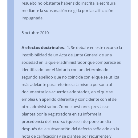
resuelto no obstante haber sido inscrita la escritura
mediante la subsanación exigida por la calificación
impugnada.
5 octubre 2010
A efectos doctrinales
.- 1. Se debate en este recurso la
inscribibilidad de un Acta de Junta General de una
sociedad en la que el administrador que comparece es
identificado por el Notario con un determinado
segundo apellido que no coincide con el que se utiliza
más adelante para referirse a la misma persona al
documentar los acuerdos adoptados, en el que se
emplea un apellido diferente y coincidente con el de
otro administrador. Como cuestiones previas se
plantea por la Registradora en su informe la
procedencia del recurso (que se interpone un día
después de la subsanación del defecto señalado en la
nota de calificación) y se plantea por recurrente y