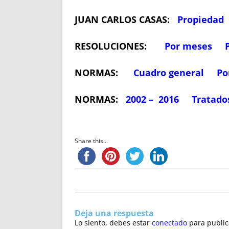
JUAN CARLOS CASAS:
Propiedad
RESOLUCIONES:
Por meses
NORMAS:
Cuadro general
Po
NORMAS:
2002 – 2016
Tratado
Share this...
Deja una respuesta
Lo siento, debes estar
conectado
para public