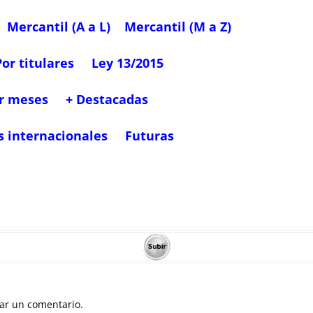
Mercantil (A a L)
Mercantil (M a Z)
Por titulares
Ley 13/2015
r meses
+ Destacadas
s internacionales
Futuras
ar un comentario.