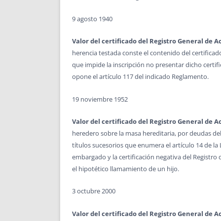
9 agosto 1940
Valor del certificado del Registro General de 
herencia testada conste el contenido del certifica
que impide la inscripción no presentar dicho certif
opone el artículo 117 del indicado Reglamento.
19 noviembre 1952
Valor del certificado del Registro General de 
heredero sobre la masa hereditaria, por deudas del 
títulos sucesorios que enumera el artículo 14 de la 
embargado y la certificación negativa del Registro d
el hipotético llamamiento de un hijo.
3 octubre 2000
Valor del certificado del Registro General de 