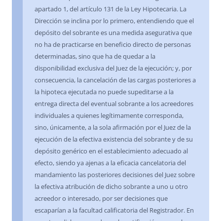
apartado 1, del artículo 131 de la Ley Hipotecaria. La
Dirección se inclina por lo primero, entendiendo que el
depósito del sobrante es una medida asegurativa que
no ha de practicarse en beneficio directo de personas
determinadas, sino que ha de quedar a la
disponibilidad exclusiva del Juez de la ejecución; y, por
consecuencia, la cancelación de las cargas posteriores a
la hipoteca ejecutada no puede supeditarse a la
entrega directa del eventual sobrante a los acreedores
individuales a quienes legítimamente corresponda,
sino, únicamente, a la sola afirmación por el Juez de la
ejecución de la efectiva existencia del sobrante y de su
depósito genérico en el establecimiento adecuado al
efecto, siendo ya ajenas a la eficacia cancelatoria del
mandamiento las posteriores decisiones del Juez sobre
la efectiva atribución de dicho sobrante a uno u otro
acreedor o interesado, por ser decisiones que
escaparían a la facultad calificatoria del Registrador. En