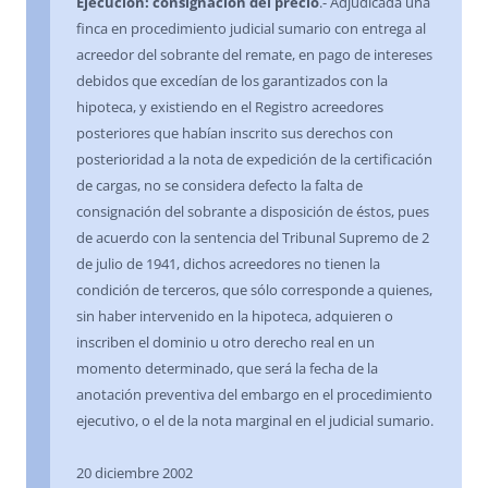
Ejecución: consignación del precio
.- Adjudicada una
finca en procedimiento judicial sumario con entrega al
acreedor del sobrante del remate, en pago de intereses
debidos que excedían de los garantizados con la
hipoteca, y existiendo en el Registro acreedores
posteriores que habían inscrito sus derechos con
posterioridad a la nota de expedición de la certificación
de cargas, no se considera defecto la falta de
consignación del sobrante a disposición de éstos, pues
de acuerdo con la sentencia del Tribunal Supremo de 2
de julio de 1941, dichos acreedores no tienen la
condición de terceros, que sólo corresponde a quienes,
sin haber intervenido en la hipoteca, adquieren o
inscriben el dominio u otro derecho real en un
momento determinado, que será la fecha de la
anotación preventiva del embargo en el procedimiento
ejecutivo, o el de la nota marginal en el judicial sumario.
20 diciembre 2002