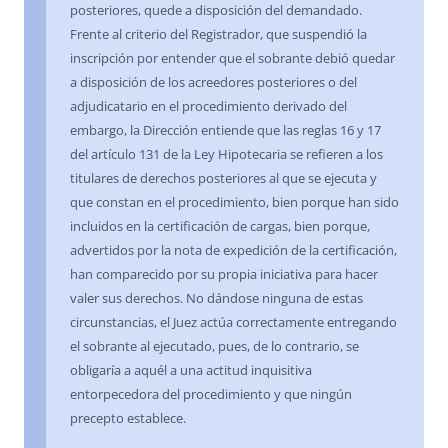
posteriores, quede a disposición del demandado.
Frente al criterio del Registrador, que suspendió la
inscripción por entender que el sobrante debió quedar
a disposición de los acreedores posteriores o del
adjudicatario en el procedimiento derivado del
embargo, la Dirección entiende que las reglas 16 y 17
del artículo 131 de la Ley Hipotecaria se refieren a los
titulares de derechos posteriores al que se ejecuta y
que constan en el procedimiento, bien porque han sido
incluidos en la certificación de cargas, bien porque,
advertidos por la nota de expedición de la certificación,
han comparecido por su propia iniciativa para hacer
valer sus derechos. No dándose ninguna de estas
circunstancias, el Juez actúa correctamente entregando
el sobrante al ejecutado, pues, de lo contrario, se
obligaría a aquél a una actitud inquisitiva
entorpecedora del procedimiento y que ningún
precepto establece.