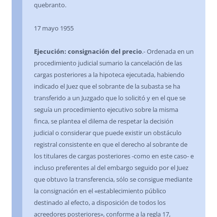
quebranto.
17 mayo 1955
Ejecución: consignación del precio
.- Ordenada en un
procedimiento judicial sumario la cancelación de las
cargas posteriores a la hipoteca ejecutada, habiendo
indicado el Juez que el sobrante de la subasta se ha
transferido a un Juzgado que lo solicitó y en el que se
seguía un procedimiento ejecutivo sobre la misma
finca, se plantea el dilema de respetar la decisión
judicial o considerar que puede existir un obstáculo
registral consistente en que el derecho al sobrante de
los titulares de cargas posteriores -como en este caso- e
incluso preferentes al del embargo seguido por el Juez
que obtuvo la transferencia, sólo se consigue mediante
la consignación en el «establecimiento público
destinado al efecto, a disposición de todos los
acreedores posteriores», conforme a la regla 17,