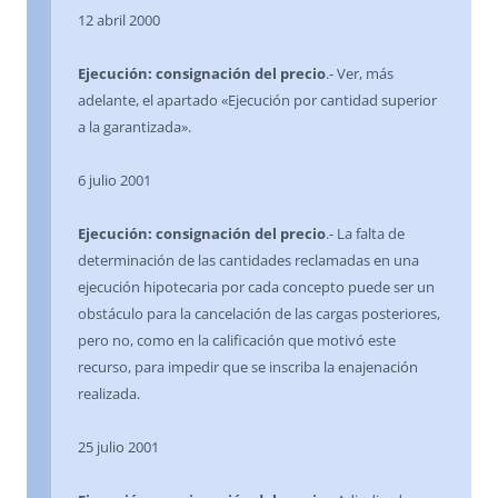
12 abril 2000
Ejecución: consignación del precio
.- Ver, más
adelante, el apartado «Ejecución por cantidad superior
a la garantizada».
6 julio 2001
Ejecución: consignación del precio
.- La falta de
determinación de las cantidades reclamadas en una
ejecución hipotecaria por cada concepto puede ser un
obstáculo para la cancelación de las cargas posteriores,
pero no, como en la calificación que motivó este
recurso, para impedir que se inscriba la enajenación
realizada.
25 julio 2001