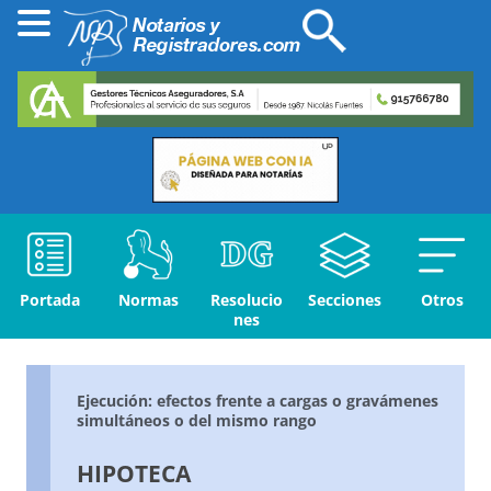
Portada
Normas
Resolucio
Secciones
Otros
nes
Ejecución: efectos frente a cargas o gravámenes
simultáneos o del mismo rango
HIPOTECA