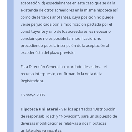
aceptación, d) especialmente en este caso que se da la
existencia de otros acreedores en la misma hipoteca así
como de terceros anotantes, cuya posición no puede
verse perjudicada por la modificación pactada por el
constituyente y uno de los acreedores, es necesario
concluir que no es posible tal modificación, no
procediendo pues la inscripción de la aceptación al
exceder ésta del plazo previsto.
Esta Dirección General ha acordado desestimar el
recurso interpuesto, confirmando la nota de la
Registradora.
16 mayo 2005
Hipoteca unilateral
.- Ver los apartados “Distribución
de responsabilidad” y “Novación”, para un supuesto de
diversas modificaciones relativas a dos hipotecas
unilaterales ya inscritas.