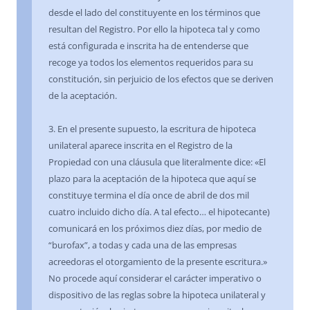
desde el lado del constituyente en los términos que
resultan del Registro. Por ello la hipoteca tal y como
está configurada e inscrita ha de entenderse que
recoge ya todos los elementos requeridos para su
constitución, sin perjuicio de los efectos que se deriven
de la aceptación.
3. En el presente supuesto, la escritura de hipoteca
unilateral aparece inscrita en el Registro de la
Propiedad con una cláusula que literalmente dice: «El
plazo para la aceptación de la hipoteca que aquí se
constituye termina el día once de abril de dos mil
cuatro incluido dicho día. A tal efecto… el hipotecante)
comunicará en los próximos diez días, por medio de
“burofax”, a todas y cada una de las empresas
acreedoras el otorgamiento de la presente escritura.»
No procede aquí considerar el carácter imperativo o
dispositivo de las reglas sobre la hipoteca unilateral y