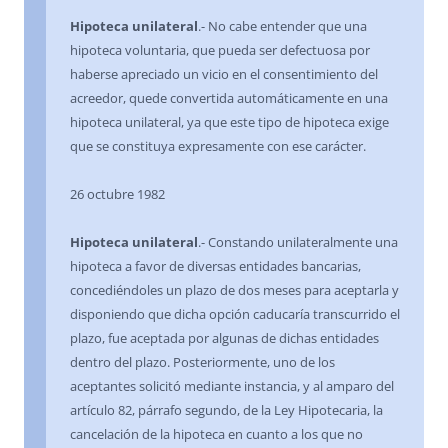
Hipoteca unilateral
.- No cabe entender que una
hipoteca voluntaria, que pueda ser defectuosa por
haberse apreciado un vicio en el consentimiento del
acreedor, quede convertida automáticamente en una
hipoteca unilateral, ya que este tipo de hipoteca exige
que se constituya expresamente con ese carácter.
26 octubre 1982
Hipoteca unilateral
.- Constando unilateralmente una
hipoteca a favor de diversas entidades bancarias,
concediéndoles un plazo de dos meses para aceptarla y
disponiendo que dicha opción caducaría transcurrido el
plazo, fue aceptada por algunas de dichas entidades
dentro del plazo. Posteriormente, uno de los
aceptantes solicitó mediante instancia, y al amparo del
artículo 82, párrafo segundo, de la Ley Hipotecaria, la
cancelación de la hipoteca en cuanto a los que no