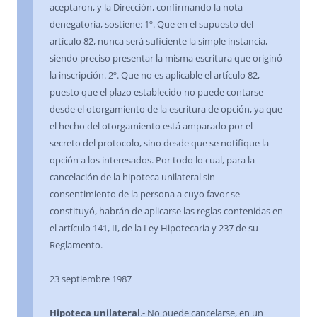
aceptaron, y la Dirección, confirmando la nota
denegatoria, sostiene: 1º. Que en el supuesto del
artículo 82, nunca será suficiente la simple instancia,
siendo preciso presentar la misma escritura que originó
la inscripción. 2º. Que no es aplicable el artículo 82,
puesto que el plazo establecido no puede contarse
desde el otorgamiento de la escritura de opción, ya que
el hecho del otorgamiento está amparado por el
secreto del protocolo, sino desde que se notifique la
opción a los interesados. Por todo lo cual, para la
cancelación de la hipoteca unilateral sin
consentimiento de la persona a cuyo favor se
constituyó, habrán de aplicarse las reglas contenidas en
el artículo 141, II, de la Ley Hipotecaria y 237 de su
Reglamento.
23 septiembre 1987
Hipoteca unilateral
.- No puede cancelarse, en un