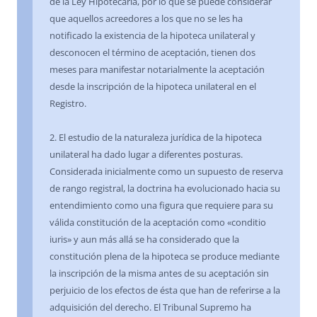
de la Ley Hipotecaria, por lo que se puede considerar
que aquellos acreedores a los que no se les ha
notificado la existencia de la hipoteca unilateral y
desconocen el término de aceptación, tienen dos
meses para manifestar notarialmente la aceptación
desde la inscripción de la hipoteca unilateral en el
Registro.
2. El estudio de la naturaleza jurídica de la hipoteca
unilateral ha dado lugar a diferentes posturas.
Considerada inicialmente como un supuesto de reserva
de rango registral, la doctrina ha evolucionado hacia su
entendimiento como una figura que requiere para su
válida constitución de la aceptación como «conditio
iuris» y aun más allá se ha considerado que la
constitución plena de la hipoteca se produce mediante
la inscripción de la misma antes de su aceptación sin
perjuicio de los efectos de ésta que han de referirse a la
adquisición del derecho. El Tribunal Supremo ha