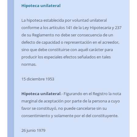
Hipoteca unilateral
La hipoteca establecida por voluntad unilateral
conforme a los artículos 141 de la Ley Hipotecaria y 237
de su Reglamento no debe ser consecuencia de un
defecto de capacidad o representación en el acreedor,
sino que debe constituirse con aquél carácter para
producir los especiales efectos señalados en tales
normas.
15 diciembre 1953
Hipoteca unilateral
.- Figurando en el Registro la nota
marginal de aceptación por parte de la persona a cuyo
favor se constituyó, no puede cancelarse sin su
consentimiento y solamente por el del constituyente.
26 junio 1979