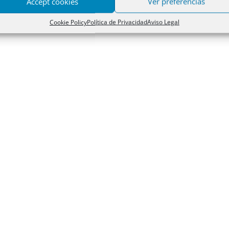
Accept cookies
Ver preferencias
Cookie Policy
Política de Privacidad
Aviso Legal