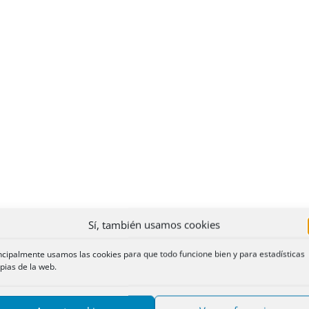
Sí, también usamos cookies
ncipalmente usamos las cookies para que todo funcione bien y para estadísticas
pias de la web.