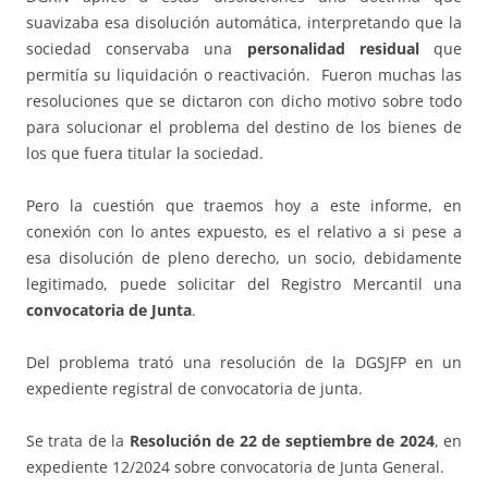
suavizaba esa disolución automática, interpretando que la
sociedad conservaba una
personalidad residual
que
permitía su liquidación o reactivación. Fueron muchas las
resoluciones que se dictaron con dicho motivo sobre todo
para solucionar el problema del destino de los bienes de
los que fuera titular la sociedad.
Pero la cuestión que traemos hoy a este informe, en
conexión con lo antes expuesto, es el relativo a si pese a
esa disolución de pleno derecho, un socio, debidamente
legitimado, puede solicitar del Registro Mercantil una
convocatoria de Junta
.
Del problema trató una resolución de la DGSJFP en un
expediente registral de convocatoria de junta.
Se trata de la
Resolución de 22 de septiembre de 2024
, en
expediente 12/2024 sobre convocatoria de Junta General.