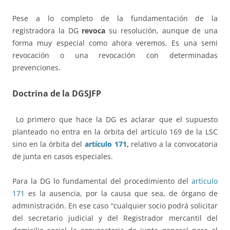
Pese a lo completo de la fundamentación de la
registradora la DG
revoca
su resolución, aunque de una
forma muy especial como ahora veremos. Es una semi
revocación o una revocación con determinadas
prevenciones.
Doctrina de la DGSJFP
Lo primero que hace la DG es aclarar que el supuesto
planteado no entra en la órbita del artículo 169 de la LSC
sino en la órbita del
artículo 171
,
relativo a la convocatoria
de junta en casos especiales.
Para la DG lo fundamental del procedimiento del
artículo
171
es la ausencia, por la causa que sea, de órgano de
administración. En ese caso “cualquier socio podrá solicitar
del secretario judicial y del Registrador mercantil del