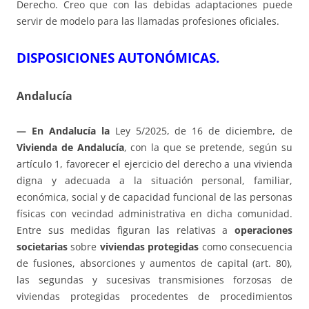
Derecho. Creo que con las debidas adaptaciones puede
servir de modelo para las llamadas profesiones oficiales.
DISPOSICIONES AUTONÓMICAS.
Andalucía
— En Andalucía la
Ley 5/2025, de 16 de diciembre, de
Vivienda de Andalucía
, con la que se pretende, según su
artículo 1, favorecer el ejercicio del derecho a una vivienda
digna y adecuada a la situación personal, familiar,
económica, social y de capacidad funcional de las personas
físicas con vecindad administrativa en dicha comunidad.
Entre sus medidas figuran las relativas a
operaciones
societarias
sobre
viviendas protegidas
como consecuencia
de fusiones, absorciones y aumentos de capital (art. 80),
las segundas y sucesivas transmisiones forzosas de
viviendas protegidas procedentes de procedimientos