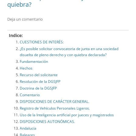
quiebra?
Deja un comentario
Indice:
CUESTIONES DE INTERÉS:
¿Es posible solicitar convocatoria de junta en una sociedad
disuelta de pleno derecho y con quiebra declarada?
Fundamentación
Hechos
Recurso del solicitante
Resolución de la DGSJFP
Doctrina de la DGSJFP
Comentario
DISPOSICIONES DE CARÁCTER GENERAL.
Registro de Vehículos Personales Ligeros.
Uso de la Inteligencia artificial por jueces y magistrados
DISPOSICIONES AUTONÓMICAS.
Andalucía
Baleares