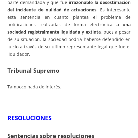
parte demandada y que fue
irrazonable la desestimación
del incidente de nulidad de actuaciones
. Es interesante
esta sentencia en cuanto plantea el problema de
notificaciones realizadas de forma electrónica
a una
sociedad registralmente liquidada y extinta
, pues a pesar
de su situación, la sociedad podría haberse defendido en
juicio a través de su último representante legal que fue el
liquidador.
Tribunal Supremo
Tampoco nada de interés.
RESOLUCIONES
Sentencias sobre resoluciones