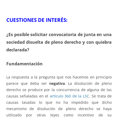
CUESTIONES DE INTERÉS:
¿Es posible solicitar convocatoria de junta en una
sociedad disuelta de pleno derecho y con quiebra
declarada?
Fundamentación
La respuesta a la pregunta que nos hacemos en principio
parece que deba ser
negativa
. La disolución de pleno
derecho se produce por la concurrencia de alguna de las
causas señaladas en el
artículo 360 de la LSC
. Se trata de
causas tasadas lo que no ha impedido que dicho
mecanismo de disolución de pleno derecho se haya
utilizado por otras leyes como incentivo de su