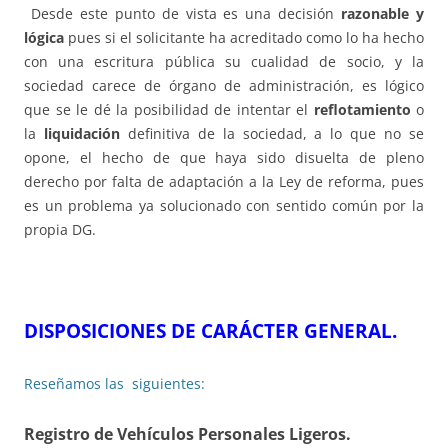
Desde este punto de vista es una decisión
razonable y
lógica
pues si el solicitante ha acreditado como lo ha hecho
con una escritura pública su cualidad de socio, y la
sociedad carece de órgano de administración, es lógico
que se le dé la posibilidad de intentar el
reflotamiento
o
la
liquidación
definitiva de la sociedad, a lo que no se
opone, el hecho de que haya sido disuelta de pleno
derecho por falta de adaptación a la Ley de reforma, pues
es un problema ya solucionado con sentido común por la
propia DG.
DISPOSICIONES DE CARÁCTER GENERAL.
Reseñamos las siguientes:
Registro de Vehículos Personales Ligeros.