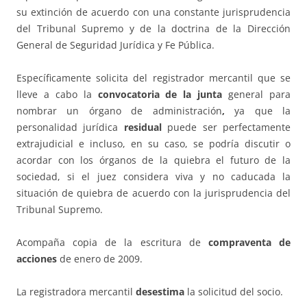
su extinción de acuerdo con una constante jurisprudencia
del Tribunal Supremo y de la doctrina de la Dirección
General de Seguridad Jurídica y Fe Pública.
Específicamente solicita del registrador mercantil que se
lleve a cabo la
convocatoria de la junta
general para
nombrar un órgano de administración
,
ya que la
personalidad jurídica
residual
puede ser perfectamente
extrajudicial e incluso, en su caso, se podría discutir o
acordar con los órganos de la quiebra el futuro de la
sociedad, si el juez considera viva y no caducada la
situación de quiebra de acuerdo con la jurisprudencia del
Tribunal Supremo.
Acompaña copia de la escritura de
compraventa de
acciones
de enero de 2009.
La registradora mercantil
desestima
la solicitud del socio.