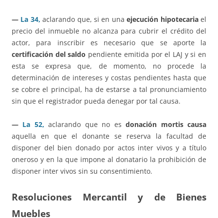
—
La 34,
aclarando que, si en una
ejecución hipotecaria
el
precio del inmueble no alcanza para cubrir el crédito del
actor, para inscribir es necesario que se aporte la
certificación del saldo
pendiente emitida por el LAJ y si en
esta se expresa que, de momento, no procede la
determinación de intereses y costas pendientes hasta que
se cobre el principal, ha de estarse a tal pronunciamiento
sin que el registrador pueda denegar por tal causa.
—
La 52,
aclarando que no es
donación mortis causa
aquella en que el donante se reserva la facultad de
disponer del bien donado por actos inter vivos y a título
oneroso y en la que impone al donatario la prohibición de
disponer inter vivos sin su consentimiento.
Resoluciones Mercantil y de Bienes
Muebles