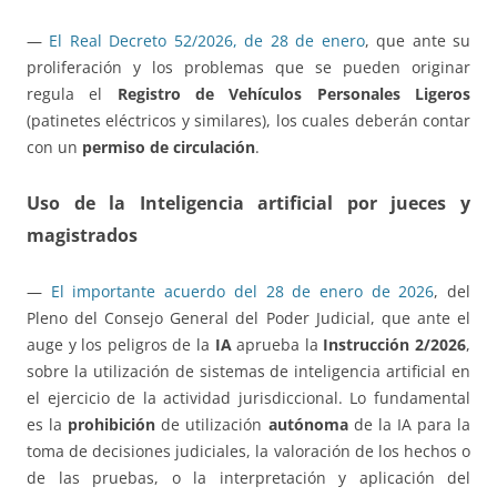
—
El Real Decreto 52/2026, de 28 de enero
, que ante su
proliferación y los problemas que se pueden originar
regula el
Registro de Vehículos Personales Ligeros
(patinetes eléctricos y similares), los cuales deberán contar
con un
permiso de circulación
.
Uso de la Inteligencia artificial por jueces y
magistrados
—
El importante acuerdo del 28 de enero de 2026
, del
Pleno del Consejo General del Poder Judicial, que ante el
auge y los peligros de la
IA
aprueba la
Instrucción 2/2026
,
sobre la utilización de sistemas de inteligencia artificial en
el ejercicio de la actividad jurisdiccional. Lo fundamental
es la
prohibición
de utilización
autónoma
de la IA para la
toma de decisiones judiciales, la valoración de los hechos o
de las pruebas, o la interpretación y aplicación del