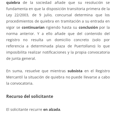
quiebra
de la sociedad añade que su resolución se
fundamenta en que la disposición transitoria primera de la
Ley 22/2003, de 9 julio, concursal determina que los
procedimientos de quiebra en tramitación a su entrada en
vigor se
continuarían
rigiendo hasta su
conclusión
por la
norma anterior. Y a ello añade que del contenido del
registro no resulta un domicilio concreto (solo por
referencia a determinada plaza de Puertollano) lo que
imposibilita realizar notificaciones y la propia convocatoria
de junta general.
En suma, resuelve que mientras
subsista
en el Registro
Mercantil la situación de quiebra no puede llevarse a cabo
la convocatoria.
Recurso del solicitante
El solicitante recurre
en alzada
.