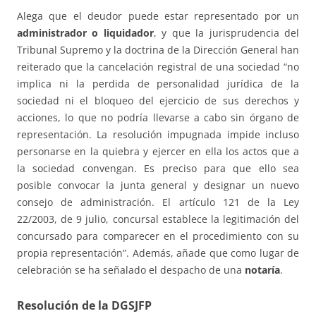
Alega que el deudor puede estar representado por un
administrador o liquidador
, y que la jurisprudencia del
Tribunal Supremo y la doctrina de la Dirección General han
reiterado que la cancelación registral de una sociedad “no
implica ni la perdida de personalidad jurídica de la
sociedad ni el bloqueo del ejercicio de sus derechos y
acciones, lo que no podría llevarse a cabo sin órgano de
representación. La resolución impugnada impide incluso
personarse en la quiebra y ejercer en ella los actos que a
la sociedad convengan. Es preciso para que ello sea
posible convocar la junta general y designar un nuevo
consejo de administración. El artículo 121 de la Ley
22/2003, de 9 julio, concursal establece la legitimación del
concursado para comparecer en el procedimiento con su
propia representación”. Además, añade que como lugar de
celebración se ha señalado el despacho de una
notaría
.
Resolución de la DGSJFP