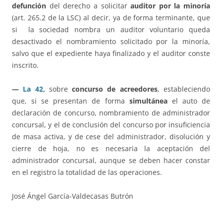
defunción
del derecho a solicitar
auditor por la minoría
(art. 265.2 de la LSC) al decir, ya de forma terminante, que
si la sociedad nombra un auditor voluntario queda
desactivado el nombramiento solicitado por la minoría,
salvo que el expediente haya finalizado y el auditor conste
inscrito.
—
La 42,
sobre
concurso de acreedores
, estableciendo
que, si se presentan de forma
simultánea
el auto de
declaración de concurso, nombramiento de administrador
concursal, y el de conclusión del concurso por insuficiencia
de masa activa, y de cese del administrador, disolución y
cierre de hoja, no es necesaria la aceptación del
administrador concursal, aunque se deben hacer constar
en el registro la totalidad de las operaciones.
José Ángel García-Valdecasas Butrón