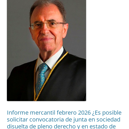
Informe mercantil febrero 2026 ¿Es posible
solicitar convocatoria de junta en sociedad
disuelta de pleno derecho y en estado de