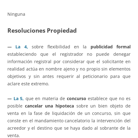
Ninguna
Resoluciones Propiedad
—
La 4,
sobre flexibilidad en la
publicidad formal
estableciendo que el registrador no puede denegar
información registral por considerar que el solicitante en
realidad actúa en nombre ajeno y no propio sin elementos
objetivos y sin antes requerir al peticionario para que
aclare este extremo.
—
La 5,
que en materia de
concurso
establece que no es
posible
cancelar una hipoteca
sobre un bien objeto de
venta en la fase de liquidación de un concurso, sin que
conste en el mandamiento cancelatorio la intervención del
acreedor y el destino que se haya dado al sobrante de la
venta.