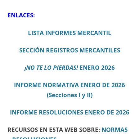
ENLACES:
LISTA INFORMES MERCANTIL
SECCIÓN REGISTROS MERCANTILES
¡NO TE LO PIERDAS!
ENERO 2026
INFORME NORMATIVA ENERO DE 2026
(Secciones I y II)
INFORME RESOLUCIONES ENERO DE 2026
RECURSOS EN ESTA WEB SOBRE:
NORMAS