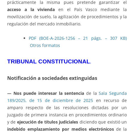
prácticamente la misma pues pretende garantizar el
acceso a la vivienda
en el País Vasco mediante la
movilización de suelo, la agilización de procedimientos y la
regulación del mercado inmobiliario.
PDF (BOE-A-2026-1256 – 21 págs. – 307 KB)
Otros formatos
TRIBUNAL CONSTITUCIONAL
.
Notificación a sociedades extinguidas
— Nos puede interesar la sentencia
de la
Sala Segunda
189/2025, de 15 de diciembre de 2025
en recurso de
amparo respecto de las resoluciones dictadas por un
juzgado de primera instancia en procedimientos ordinario
y de
ejecución de títulos judiciales
diciendo que existió un
indebido emplazamiento por medios electrónicos
de la