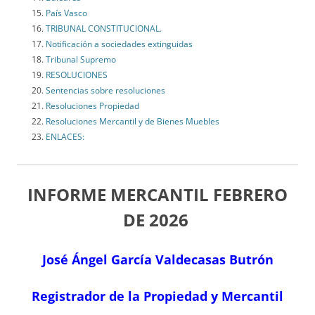
País Vasco
TRIBUNAL CONSTITUCIONAL.
Notificación a sociedades extinguidas
Tribunal Supremo
RESOLUCIONES
Sentencias sobre resoluciones
Resoluciones Propiedad
Resoluciones Mercantil y de Bienes Muebles
ENLACES:
INFORME MERCANTIL FEBRERO
DE 2026
José Ángel García Valdecasas Butrón
Registrador de la Propiedad y Mercantil