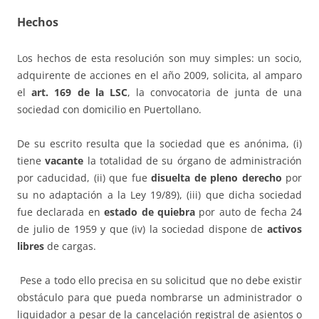
Hechos
Los hechos de esta resolución son muy simples: un socio,
adquirente de acciones en el año 2009, solicita, al amparo
el
art. 169 de la LSC
, la convocatoria de junta de una
sociedad con domicilio en Puertollano.
De su escrito resulta que la sociedad que es anónima, (i)
tiene
vacante
la totalidad de su órgano de administración
por caducidad, (ii) que fue
disuelta de pleno derecho
por
su no adaptación a la Ley 19/89), (iii) que dicha sociedad
fue declarada en
estado de quiebra
por auto de fecha 24
de julio de 1959 y que (iv) la sociedad dispone de
activos
libres
de cargas.
Pese a todo ello precisa en su solicitud que no debe existir
obstáculo para que pueda nombrarse un administrador o
liquidador a pesar de la cancelación registral de asientos o