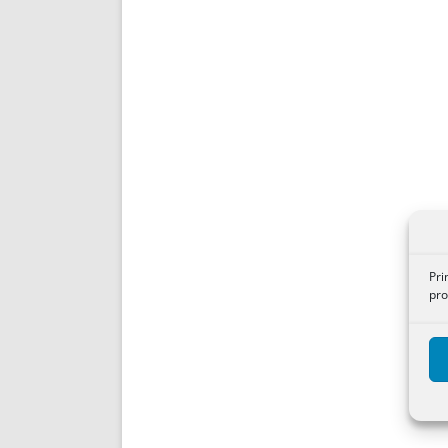
Pri
pro