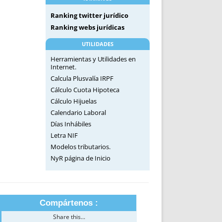
Ranking twitter jurídico
Ranking webs jurídicas
UTILIDADES
Herramientas y Utilidades en
Internet.
Calcula Plusvalía IRPF
Cálculo Cuota Hipoteca
Cálculo Hijuelas
Calendario Laboral
Días Inhábiles
Letra NIF
Modelos tributarios.
NyR página de Inicio
Compártenos :
Share this...