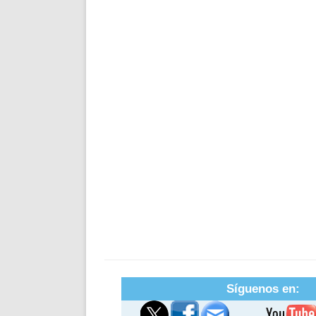
Síguenos en: