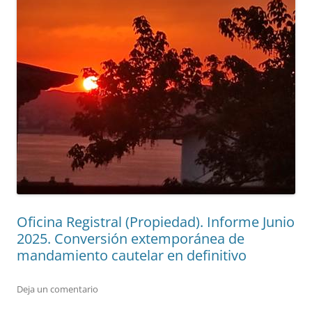
Oficina Registral (Propiedad). Informe Junio
2025. Conversión extemporánea de
mandamiento cautelar en definitivo
Deja un comentario