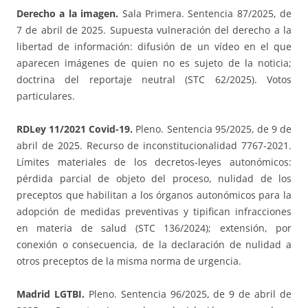
Derecho a la imagen.
Sala Primera. Sentencia 87/2025, de
7 de abril de 2025. Supuesta vulneración del derecho a la
libertad de información: difusión de un vídeo en el que
aparecen imágenes de quien no es sujeto de la noticia;
doctrina del reportaje neutral (STC 62/2025). Votos
particulares.
RDLey 11/2021 Covid-19.
Pleno. Sentencia 95/2025, de 9 de
abril de 2025. Recurso de inconstitucionalidad 7767-2021.
Límites materiales de los decretos-leyes autonómicos:
pérdida parcial de objeto del proceso, nulidad de los
preceptos que habilitan a los órganos autonómicos para la
adopción de medidas preventivas y tipifican infracciones
en materia de salud (STC 136/2024); extensión, por
conexión o consecuencia, de la declaración de nulidad a
otros preceptos de la misma norma de urgencia.
Madrid LGTBI.
Pleno. Sentencia 96/2025, de 9 de abril de