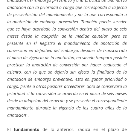
anotación del embargo preventivo y a la práctica de una nueva
anotación con la prioridad o rango que corresponda a la fecha
de presentación del mandamiento y no la que correspondía a
la anotación de embargo preventivo. También puede suceder
que se haya acordado la conversión dentro del plazo de seis
meses desde la adopción de la medida cautelar, pero se
presente en el Registro el mandamiento de anotación de
conversión en definitivo del embargo, después de transcurrido
el plazo de vigencia de la anotación, no siendo tampoco posible
practicar la anotación de conversión por haber caducado el
asiento, con lo que se dejaría sin efecto la finalidad de la
anotación de embargo preventivo, esto es, ganar prioridad o
rango, frente a otros posibles acreedores. Sólo se conservará la
prioridad si la conversión se acuerda en el plazo de seis meses
desde la adopción del acuerdo y se presenta el correspondiente
mandamiento durante la vigencia de los cuatro años de la
anotación
”.
El
fundamento
de lo anterior, radica en el plazo de