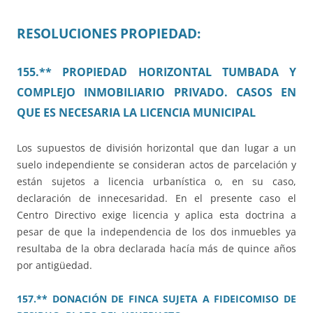
RESOLUCIONES PROPIEDAD:
155.** PROPIEDAD HORIZONTAL TUMBADA Y
COMPLEJO INMOBILIARIO PRIVADO. CASOS EN
QUE ES NECESARIA LA LICENCIA MUNICIPAL
Los supuestos de división horizontal que dan lugar a un
suelo independiente se consideran actos de parcelación y
están sujetos a licencia urbanística o, en su caso,
declaración de innecesaridad. En el presente caso el
Centro Directivo exige licencia y aplica esta doctrina a
pesar de que la independencia de los dos inmuebles ya
resultaba de la obra declarada hacía más de quince años
por antigüedad.
157.** DONACIÓN DE FINCA SUJETA A FIDEICOMISO DE