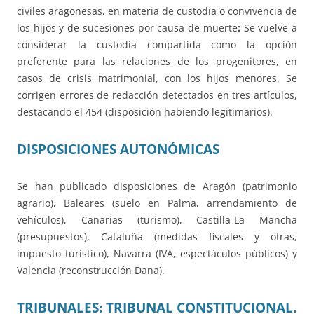
civiles aragonesas, en materia de custodia o convivencia de
los hijos y de sucesiones por causa de muerte
:
Se vuelve a
considerar la custodia compartida como la opción
preferente para las relaciones de los progenitores, en
casos de crisis matrimonial, con los hijos menores. Se
corrigen errores de redacción detectados en tres artículos,
destacando el 454 (disposición habiendo legitimarios).
DISPOSICIONES AUTONÓMICAS
Se han publicado disposiciones de Aragón (patrimonio
agrario), Baleares (suelo en Palma, arrendamiento de
vehículos), Canarias (turismo), Castilla-La Mancha
(presupuestos), Cataluña (medidas fiscales y otras,
impuesto turístico), Navarra (IVA, espectáculos públicos) y
Valencia (reconstrucción Dana).
TRIBUNALES:
TRIBUNAL CONSTITUCIONAL.