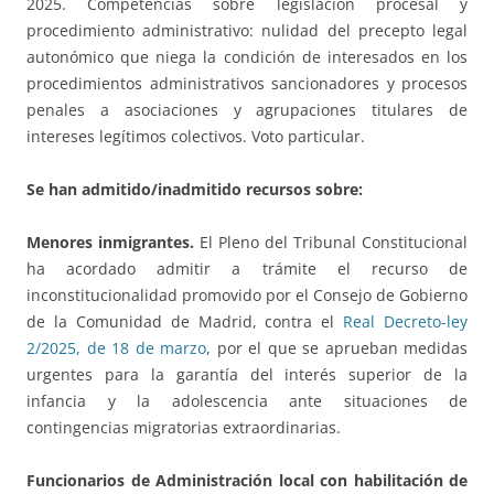
2025. Competencias sobre legislación procesal y
procedimiento administrativo: nulidad del precepto legal
autonómico que niega la condición de interesados en los
procedimientos administrativos sancionadores y procesos
penales a asociaciones y agrupaciones titulares de
intereses legítimos colectivos. Voto particular.
Se han admitido/inadmitido recursos sobre:
Menores inmigrantes.
El Pleno del Tribunal Constitucional
ha acordado admitir a trámite el recurso de
inconstitucionalidad promovido por el Consejo de Gobierno
de la Comunidad de Madrid, contra el
Real Decreto-ley
2/2025, de 18 de marzo
, por el que se aprueban medidas
urgentes para la garantía del interés superior de la
infancia y la adolescencia ante situaciones de
contingencias migratorias extraordinarias.
Funcionarios de Administración local con habilitación de