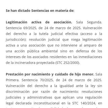
Se han dictado Sentencias en materia de:
Legitimación activa de asociación.
Sala Segunda.
Sentencia 69/2025, de 24 de marzo de 2025. Vulneración
del derecho a la tutela judicial efectiva (acceso a la
jurisdicción): resolución judicial que niega legitimación
activa a una asociación que no interviene al amparo de
una acción pública ambiental sino en defensa de los
intereses de los asociados residentes en las inmediaciones
de la incineradora proyectada (STC 252/2000).
Prestación por nacimiento y cuidado de hijo menor.
Sala
Primera. Sentencia 70/2025, de 24 de marzo de 2025.
Vulneración del derecho a la igualdad ante la ley sin
discriminación por razón de nacimiento: resoluciones
judiciales y administrativas que aplican una regulación
legal declarada inconstitucional en la STC 140/2024, en