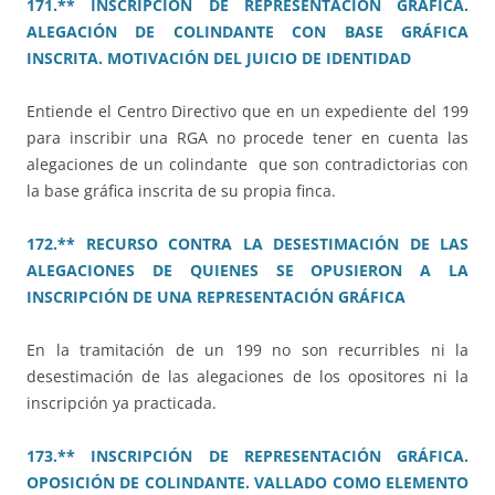
171.** INSCRIPCIÓN DE REPRESENTACIÓN GRÁFICA.
ALEGACIÓN DE COLINDANTE CON BASE GRÁFICA
INSCRITA. MOTIVACIÓN DEL JUICIO DE IDENTIDAD
Entiende el Centro Directivo que en un expediente del 199
para inscribir una RGA no procede tener en cuenta las
alegaciones de un colindante que son contradictorias con
la base gráfica inscrita de su propia finca.
172.** RECURSO CONTRA LA DESESTIMACIÓN DE LAS
ALEGACIONES DE QUIENES SE OPUSIERON A LA
INSCRIPCIÓN DE UNA REPRESENTACIÓN GRÁFICA
En la tramitación de un 199 no son recurribles ni la
desestimación de las alegaciones de los opositores ni la
inscripción ya practicada.
173.** INSCRIPCIÓN DE REPRESENTACIÓN GRÁFICA.
OPOSICIÓN DE COLINDANTE. VALLADO COMO ELEMENTO