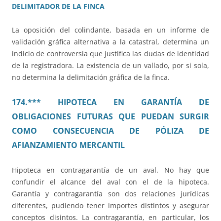
DELIMITADOR DE LA FINCA
La oposición del colindante, basada en un informe de
validación gráfica alternativa a la catastral, determina un
indicio de controversia que justifica las dudas de identidad
de la registradora. La existencia de un vallado, por si sola,
no determina la delimitación gráfica de la finca.
174.*** HIPOTECA EN GARANTÍA DE
OBLIGACIONES FUTURAS QUE PUEDAN SURGIR
COMO CONSECUENCIA DE PÓLIZA DE
AFIANZAMIENTO MERCANTIL
Hipoteca en contragarantía de un aval. No hay que
confundir el alcance del aval con el de la hipoteca.
Garantía y contragarantía son dos relaciones jurídicas
diferentes, pudiendo tener importes distintos y asegurar
conceptos disintos. La contragarantía, en particular, los