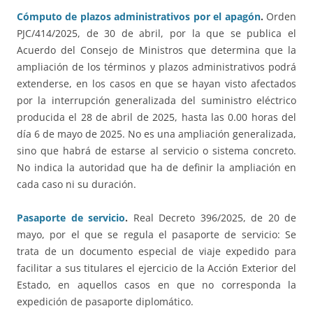
Cómputo de plazos administrativos por el apagón
.
Orden
PJC/414/2025, de 30 de abril, por la que se publica el
Acuerdo del Consejo de Ministros que determina que la
ampliación de los términos y plazos administrativos podrá
extenderse, en los casos en que se hayan visto afectados
por la interrupción generalizada del suministro eléctrico
producida el 28 de abril de 2025, hasta las 0.00 horas del
día 6 de mayo de 2025. No es una ampliación generalizada,
sino que habrá de estarse al servicio o sistema concreto.
No indica la autoridad que ha de definir la ampliación en
cada caso ni su duración.
Pasaporte de servicio
.
Real Decreto 396/2025, de 20 de
mayo, por el que se regula el pasaporte de servicio: Se
trata de un documento especial de viaje expedido para
facilitar a sus titulares el ejercicio de la Acción Exterior del
Estado, en aquellos casos en que no corresponda la
expedición de pasaporte diplomático.