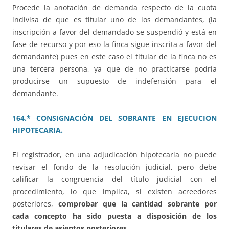
Procede la anotación de demanda respecto de la cuota
indivisa de que es titular uno de los demandantes, (la
inscripción a favor del demandado se suspendió y está en
fase de recurso y por eso la finca sigue inscrita a favor del
demandante) pues en este caso el titular de la finca no es
una tercera persona, ya que de no practicarse podría
producirse un supuesto de indefensión para el
demandante.
164.* CONSIGNACIÓN DEL SOBRANTE EN EJECUCION
HIPOTECARIA.
El registrador, en una adjudicación hipotecaria no puede
revisar el fondo de la resolución judicial, pero debe
calificar la congruencia del título judicial con el
procedimiento, lo que implica, si existen acreedores
posteriores,
comprobar que la cantidad sobrante por
cada concepto ha sido puesta a disposición de los
titulares de asientos posteriores.