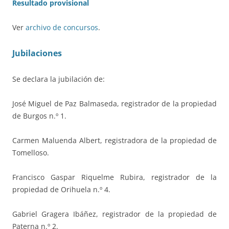
Resultado provisional
Ver
archivo de concursos
.
Jubilaciones
Se declara la jubilación de:
José Miguel de Paz Balmaseda, registrador de la propiedad
de Burgos n.º 1.
Carmen Maluenda Albert, registradora de la propiedad de
Tomelloso.
Francisco Gaspar Riquelme Rubira, registrador de la
propiedad de Orihuela n.º 4.
Gabriel Gragera Ibáñez, registrador de la propiedad de
Paterna n.º 2.