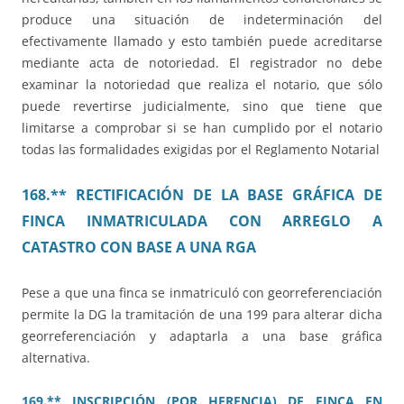
produce una situación de indeterminación del
efectivamente llamado y esto también puede acreditarse
mediante acta de notoriedad. El registrador no debe
examinar la notoriedad que realiza el notario, que sólo
puede revertirse judicialmente, sino que tiene que
limitarse a comprobar si se han cumplido por el notario
todas las formalidades exigidas por el Reglamento Notarial
168.** RECTIFICACIÓN DE LA BASE GRÁFICA DE
FINCA INMATRICULADA CON ARREGLO A
CATASTRO CON BASE A UNA RGA
Pese a que una finca se inmatriculó con georreferenciación
permite la DG la tramitación de una 199 para alterar dicha
georreferenciación y adaptarla a una base gráfica
alternativa.
169.** INSCRIPCIÓN (POR HERENCIA) DE FINCA EN