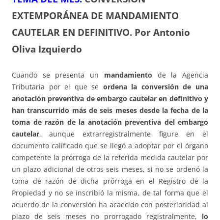
EXTEMPORÁNEA DE MANDAMIENTO
CAUTELAR EN DEFINITIVO.
Por Antonio
Oliva Izquierdo
Cuando se presenta un
mandamiento
de la Agencia
Tributaria por el que se
ordena la conversión de una
anotación preventiva de embargo cautelar en definitivo y
han transcurrido más de seis meses desde la fecha de la
toma de razón de la anotación preventiva del embargo
cautelar
, aunque extrarregistralmente figure en el
documento calificado que se llegó a adoptar por el órgano
competente la prórroga de la referida medida cautelar por
un plazo adicional de otros seis meses, si no se ordenó la
toma de razón de dicha prórroga en el Registro de la
Propiedad y no se inscribió la misma, de tal forma que el
acuerdo de la conversión ha acaecido con posterioridad al
plazo de seis meses no prorrogado registralmente,
lo