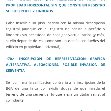
PROPIEDAD HORIZONTAL SIN QUE CONSTE EN REGISTRO
SU SUPERFICIE Y LINDEROS.
Cabe inscribir un piso inscrito con la misma descripción
registral (aunque en el registro no consta superficie y
linderos) sin necesidad de consignar/actualizarlos (y más,
si ello depende de 3ºs, como son los demás condueños del
edificio en propiedad horizontal).
170.* INSCRIPCIÓN DE REPRESENTACIÓN GRÁFICA
ALTERNATIVA. ALEGACIONES. POSIBLE INVASIÓN DE
SERVENTÍA
Se confirma la calificación contraria a la inscripción de la
BGA de una finca por existir dudas de que invada el
terreno de una serventía, lo que alega un titular registral
colindante.