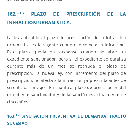
162.*** PLAZO DE PRESCRIPCIÓN DE LA
INFRACCIÓN URBANÍSTICA.
La ley aplicable al plazo de prescripción de la infracción
urbanística es la vigente cuando se comete la infracción.
Este plazo queda en suspenso cuando se abre un
expediente sancionador, pero si el expediente se paraliza
durante más de un mes se reanuda el plazo de
prescripción. La nueva ley, con incremento del plazo de
prescripción, no afecta a la infracción ya prescrita antes de
su entrada en vigor. En cuanto al plazo de prescripción del
expediente sancionador y de la sanción es actualmente de
cinco años.
163.** ANOTACIÓN PREVENTIVA DE DEMANDA. TRACTO
SUCESIVO