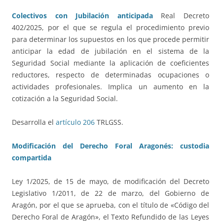
Colectivos con Jubilación anticipada
Real Decreto
402/2025, por el que se regula el procedimiento previo
para determinar los supuestos en los que procede permitir
anticipar la edad de jubilación en el sistema de la
Seguridad Social mediante la aplicación de coeficientes
reductores, respecto de determinadas ocupaciones o
actividades profesionales. Implica un aumento en la
cotización a la Seguridad Social.
Desarrolla el
artículo 206
TRLGSS.
Modificación del Derecho Foral Aragonés: custodia
compartida
Ley 1/2025, de 15 de mayo, de modificación del Decreto
Legislativo 1/2011, de 22 de marzo, del Gobierno de
Aragón, por el que se aprueba, con el título de «Código del
Derecho Foral de Aragón», el Texto Refundido de las Leyes