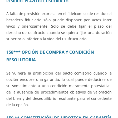
RESIDUO. PLAZO DEL USUFRUCTO
A falta de previsión expresa, en el fideicomiso de residuo el
heredero fiduciario sólo puede disponer por actos inter
vivos y onerosamente. Sólo se debe fijar el plazo del
derecho de usufructo cuando se quiera fijar una duración
superior o inferior a la vida del usufructuario.
158*** OPCIÓN DE COMPRA Y CONDICIÓN
RESOLUTORIA
Se vulnera la prohibición del pacto comisorio cuando la
opción encubre una garantía, lo cual puede deducirse de
su sometimiento a una condición meramente potestativa,
de la ausencia de procedimientos objetivos de valoración
del bien y del desequilibrio resultante para el concedente
de la opción.