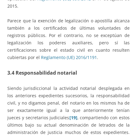
2015.
Parece que la exención de legalización o apostilla alcanza
también a los certificados de últimas voluntades de
registros públicos. Por el contrario, no se exceptúan de
legalización los poderes auxiliares, pero sí las
certificaciones sobre el estado civil en cuanto resulten
cubiertas por el
Reglamento (UE) 2016/1191
.
3.4 Responsabilidad notarial
Siendo jurisdiccional la actividad notarial desplegada en
los anteriores expedientes sucesorios, la responsabilidad
civil, y no digamos penal, del notario en los mismos ha de
ser exactamente igual a la que anteriormente tenían
jueces y secretarios judiciales
[19]
, compartiendo con estos
últimos bajo su actual denominación de letrados de la
administración de justicia muchos de estos expedientes.