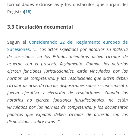
formalidades extrínsecas y los obstáculos que surjan del
Registro
[18]
.
3.3 Circulación documental
Según el
Considerando 22 del Reglamento europeo de
Sucesiones
, “
…
Los actos expedidos por notarios en materia
de sucesiones en los Estados miembros deben circular de
acuerdo con el presente Reglamento. Cuando los notarios
ejercen funciones jurisdiccionales, están vinculados por las
normas de competencia, y las resoluciones que dicten deben
circular de acuerdo con las disposiciones sobre reconocimiento,
fuerza ejecutiva y ejecución de resoluciones. Cuando los
notarios no ejercen funciones jurisdiccionales, no están
vinculados por las normas de competencia, y los documentos
públicos que expidan deben circular de acuerdo con las
disposiciones sobre estos…
”.