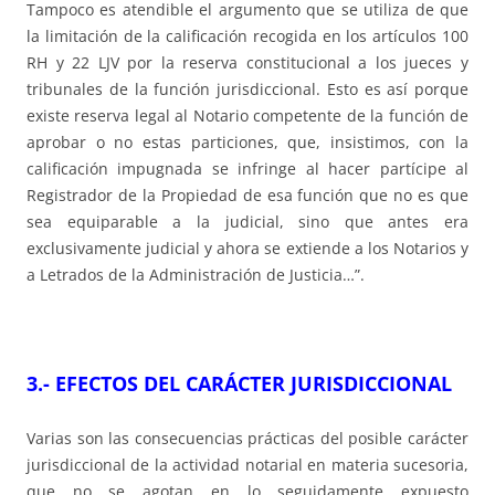
Tampoco es atendible el argumento que se utiliza de que
la limitación de la calificación recogida en los artículos 100
RH y 22 LJV por la reserva constitucional a los jueces y
tribunales de la función jurisdiccional. Esto es así porque
existe reserva legal al Notario competente de la función de
aprobar o no estas particiones, que, insistimos, con la
calificación impugnada se infringe al hacer partícipe al
Registrador de la Propiedad de esa función que no es que
sea equiparable a la judicial, sino que antes era
exclusivamente judicial y ahora se extiende a los Notarios y
a Letrados de la Administración de Justicia…”.
3.- EFECTOS DEL CARÁCTER JURISDICCIONAL
Varias son las consecuencias prácticas del posible carácter
jurisdiccional de la actividad notarial en materia sucesoria,
que no se agotan en lo seguidamente expuesto