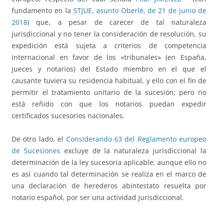
fundamento en la
STJUE, asunto Oberlé, de 21 de junio de
2018
) que, a pesar de carecer de tal naturaleza
jurisdiccional y no tener la consideración de resolución, su
expedición está sujeta a criterios de competencia
internacional en favor de los «tribunales» (en España,
jueces y notarios) del Estado miembro en el que el
causante tuviera su residencia habitual, y ello con el fin de
permitir el tratamiento unitario de la sucesión; pero no
está reñido con que los notarios puedan expedir
certificados sucesorios nacionales.
De otro lado, el
Considerando 63 del Reglamento europeo
de Sucesiones
excluye de la naturaleza jurisdiccional la
determinación de la ley sucesoria aplicable; aunque ello no
es así cuando tal determinación se realiza en el marco de
una declaración de herederos abintestato resuelta por
notario español, por ser una actividad jurisdiccional.