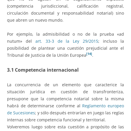
(competencia jurisdiccional, calificación registral,
circulación documental y responsabilidad notarial) sino
que abren un nuevo mundo.
Por ejemplo, la admisibilidad o no de la prueba «ad
nutum» del
art. 33-3 de la Ley 29/2015
; incluso la
posibilidad de plantear una cuestión prejudicial ante el
[14]
Tribunal de Justicia de la Unión Europea
.
3.1 Competencia internacional
La concurrencia de un elemento que caracterice la
situación jurídica en cuestión de transfronteriza,
presupone que la competencia notarial sobre la misma
habrá de determinarse conforme al
Reglamento europeo
de Sucesiones
; y sólo después entrarían en juego las reglas
internas sobre competencia funcional y territorial.
Volveremos luego sobre esta cuestión a propósito de las