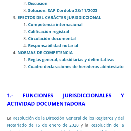
Discusión
Solución: SAP Córdoba 28/11/2023
EFECTOS DEL CARÁCTER JURISDICCIONAL
Competencia internacional
Calificación registral
Circulación documental
Responsabilidad notarial
NORMAS DE COMPETENCIA
Reglas general, subsidiarias y delimitativas
Cuadro declaraciones de herederos abintestato
1.- FUNCIONES JURISDICCIONALES Y
ACTIVIDAD DOCUMENTADORA
La
Resolución de la Dirección General de los Registros y del
Notariado de 15 de enero de 2020
y la
Resolución de la