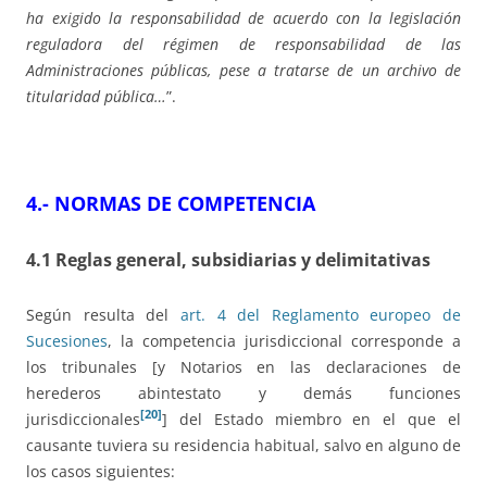
ha exigido la responsabilidad de acuerdo con la legislación
reguladora del régimen de responsabilidad de las
Administraciones públicas, pese a tratarse de un archivo de
titularidad pública…
”.
4.- NORMAS DE COMPETENCIA
4.1 Reglas general, subsidiarias y delimitativas
Según resulta del
art. 4 del Reglamento europeo de
Sucesiones
, la competencia jurisdiccional corresponde a
los tribunales [y Notarios en las declaraciones de
herederos abintestato y demás funciones
[20]
jurisdiccionales
] del Estado miembro en el que el
causante tuviera su residencia habitual, salvo en alguno de
los casos siguientes: