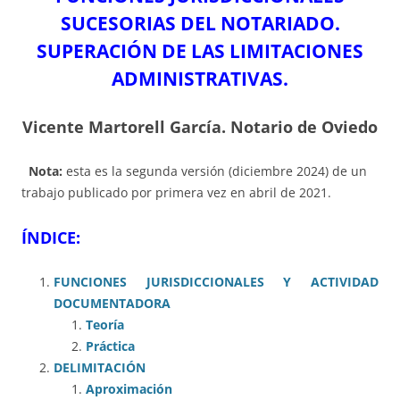
SUCESORIAS DEL NOTARIADO.
SUPERACIÓN DE LAS LIMITACIONES
ADMINISTRATIVAS.
Vicente Martorell García. Notario de Oviedo
Nota:
esta es la segunda versión (diciembre 2024) de un
trabajo publicado por primera vez en abril de 2021.
ÍNDICE:
FUNCIONES JURISDICCIONALES Y ACTIVIDAD
DOCUMENTADORA
Teoría
Práctica
DELIMITACIÓN
Aproximación