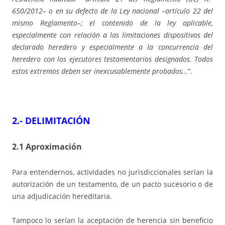
650/2012– o en su defecto de la Ley nacional –artículo 22 del
mismo Reglamento–; el contenido de la ley aplicable,
especialmente con relación a las limitaciones dispositivas del
declarado heredero y especialmente a la concurrencia del
heredero con los ejecutores testamentarios designados. Todos
estos extremos deben ser inexcusablemente probados…
”.
2.- DELIMITACIÓN
2.1 Aproximación
Para entendernos, actividades no jurisdiccionales serían la
autorización de un testamento, de un pacto sucesorio o de
una adjudicación hereditaria.
Tampoco lo serían la aceptación de herencia sin beneficio