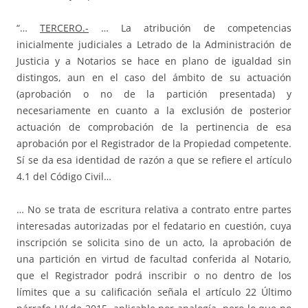
“…
TERCERO.-
… La atribución de competencias
inicialmente judiciales a Letrado de la Administración de
Justicia y a Notarios se hace en plano de igualdad sin
distingos, aun en el caso del ámbito de su actuación
(aprobación o no de la partición presentada) y
necesariamente en cuanto a la exclusión de posterior
actuación de comprobación de la pertinencia de esa
aprobación por el Registrador de la Propiedad competente.
Sí se da esa identidad de razón a que se refiere el artículo
4.1 del Código Civil…
… No se trata de escritura relativa a contrato entre partes
interesadas autorizadas por el fedatario en cuestión, cuya
inscripción se solicita sino de un acto, la aprobación de
una partición en virtud de facultad conferida al Notario,
que el Registrador podrá inscribir o no dentro de los
límites que a su calificación señala el artículo 22 Último