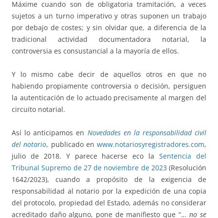
Máxime cuando son de obligatoria tramitación, a veces
sujetos a un turno imperativo y otras suponen un trabajo
por debajo de costes; y sin olvidar que, a diferencia de la
tradicional actividad documentadora notarial, la
controversia es consustancial a la mayoría de ellos.
Y lo mismo cabe decir de aquellos otros en que no
habiendo propiamente controversia o decisión, persiguen
la autenticación de lo actuado precisamente al margen del
circuito notarial.
Así lo anticipamos en
Novedades en la responsabilidad civil
del notario
, publicado en
www.notariosyregistradores.com
,
julio de 2018. Y parece hacerse eco la
Sentencia del
Tribunal Supremo de 27 de noviembre de 2023
(Resolución
1642/2023), cuando a propósito de la exigencia de
responsabilidad al notario por la expedición de una copia
del protocolo, propiedad del Estado, además no considerar
acreditado daño alguno, pone de manifiesto que “.
.. no se