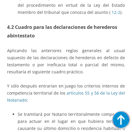
del procedimiento en virtud de la Ley del Estado
miembro del tribunal que conozca del asunto (
12-2
).
4.2 Cuadro para las declaraciones de herederos
abintestato
Aplicando las anteriores reglas generales al usual
supuesto de las declaraciones de herederos en defecto de
testamento o por ineficacia total o parcial del mismo,
resultaría el siguiente cuadro práctico.
Y sólo después entrarían en juego los criterios internos de
competencia territorial de los
artículos 55 y 56 de la Ley del
Notariado
:
Se tramitará por Notario territorialmente competente
para actuar en el lugar en que hubiera tenido el
causante su último domicilio o residencia habitual, o