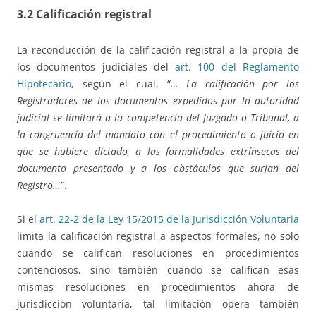
3.2 Calificación registral
La reconducción de la calificación registral a la propia de
los documentos judiciales del
art. 100 del Reglamento
Hipotecario
, según el cual, “
… La calificación por los
Registradores de los documentos expedidos por la autoridad
judicial se limitará a la competencia del Juzgado o Tribunal, a
la congruencia del mandato con el procedimiento o juicio en
que se hubiere dictado, a las formalidades extrínsecas del
documento presentado y a los obstáculos que surjan del
Registro…
”.
Si el
art. 22-2 de la Ley 15/2015 de la Jurisdicción Voluntaria
limita la calificación registral a aspectos formales, no solo
cuando se califican resoluciones en procedimientos
contenciosos, sino también cuando se califican esas
mismas resoluciones en procedimientos ahora de
jurisdicción voluntaria, tal limitación opera también