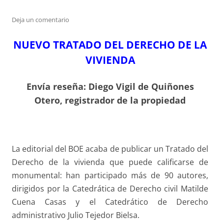
Deja un comentario
NUEVO TRATADO DEL DERECHO DE LA
VIVIENDA
Envía reseña: Diego Vigil de Quiñones
Otero, registrador de la propiedad
La editorial del BOE acaba de publicar un Tratado del
Derecho de la vivienda que puede calificarse de
monumental: han participado más de 90 autores,
dirigidos por la Catedrática de Derecho civil Matilde
Cuena Casas y el Catedrático de Derecho
administrativo Julio Tejedor Bielsa.