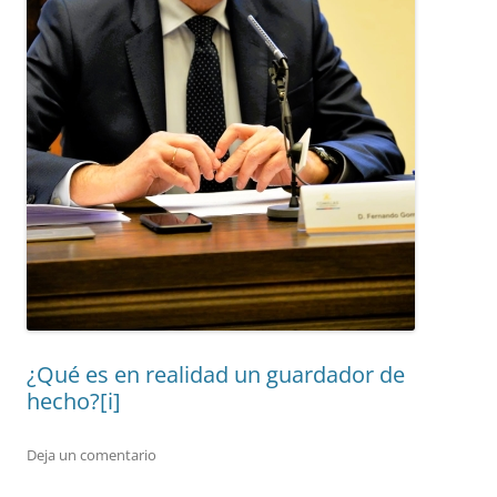
¿Qué es en realidad un guardador de
hecho?[i]
Deja un comentario