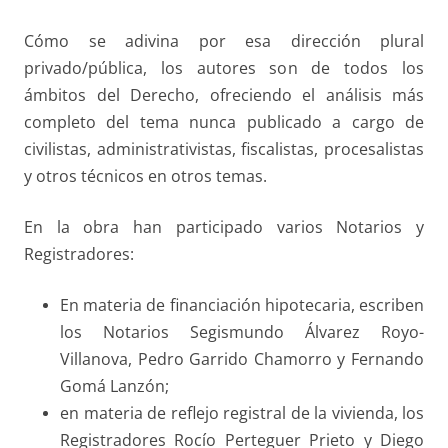
Cómo se adivina por esa dirección plural
privado/pública, los autores son de todos los
ámbitos del Derecho, ofreciendo el análisis más
completo del tema nunca publicado a cargo de
civilistas, administrativistas, fiscalistas, procesalistas
y otros técnicos en otros temas.
En la obra han participado varios Notarios y
Registradores:
En materia de financiación hipotecaria, escriben
los Notarios Segismundo Álvarez Royo-
Villanova, Pedro Garrido Chamorro y Fernando
Gomá Lanzón;
en materia de reflejo registral de la vivienda, los
Registradores Rocío Perteguer Prieto y Diego