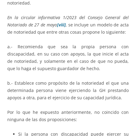
notoriedad.
En la circular informativa 1/2023 del Consejo General del
Notariado de 27 de mayo
[viii]
,
se incluye un modelo de acta
de notoriedad que entre otras cosas propone lo siguiente:
a.- Recomienda que sea la propia persona con
discapacidad, en su caso con apoyos, la que inicie el acta
de notoriedad, y solamente en el caso de que no pueda,
que lo haga el supuesto guardador de hecho.
b.- Establece como propósito de la notoriedad el que una
determinada persona viene ejerciendo la GH prestando
apoyos a otra, para el ejercicio de su capacidad jurídica.
Por lo que he expuesto anteriormente, no coincido con
ninguna de las dos proposiciones:
Si la persona con discapacidad puede ejercer su