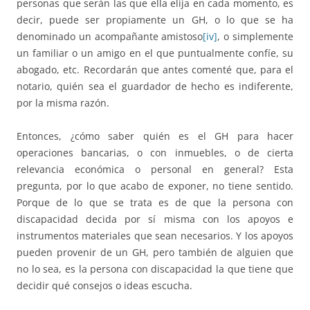
personas que serán las que ella elija en cada momento, es
decir, puede ser propiamente un GH, o lo que se ha
denominado un acompañante amistoso
[iv]
, o simplemente
un familiar o un amigo en el que puntualmente confíe, su
abogado, etc. Recordarán que antes comenté que, para el
notario, quién sea el guardador de hecho es indiferente,
por la misma razón.
Entonces, ¿cómo saber quién es el GH para hacer
operaciones bancarias, o con inmuebles, o de cierta
relevancia económica o personal en general? Esta
pregunta, por lo que acabo de exponer, no tiene sentido.
Porque de lo que se trata es de que la persona con
discapacidad decida por sí misma con los apoyos e
instrumentos materiales que sean necesarios. Y los apoyos
pueden provenir de un GH, pero también de alguien que
no lo sea, es la persona con discapacidad la que tiene que
decidir qué consejos o ideas escucha.