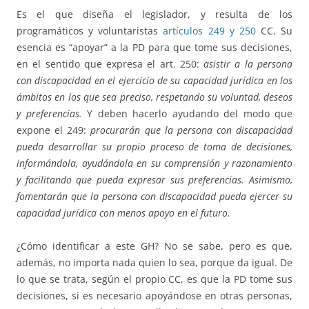
Es el que diseña el legislador, y resulta de los
programáticos y voluntaristas
artículos 249 y 250
CC. Su
esencia es “apoyar” a la PD para que tome sus decisiones,
en el sentido que expresa el art. 250:
asistir a la persona
con discapacidad en el ejercicio de su capacidad jurídica en los
ámbitos en los que sea preciso, respetando su voluntad, deseos
y preferencias.
Y deben hacerlo ayudando del modo que
expone el 249:
procurarán que la persona con discapacidad
pueda desarrollar su propio proceso de toma de decisiones,
informándola, ayudándola en su comprensión y razonamiento
y facilitando que pueda expresar sus preferencias. Asimismo,
fomentarán que la persona con discapacidad pueda ejercer su
capacidad jurídica con menos apoyo en el futuro.
¿Cómo identificar a este GH? No se sabe, pero es que,
además, no importa nada quien lo sea, porque da igual. De
lo que se trata, según el propio CC, es que la PD tome sus
decisiones, si es necesario apoyándose en otras personas,