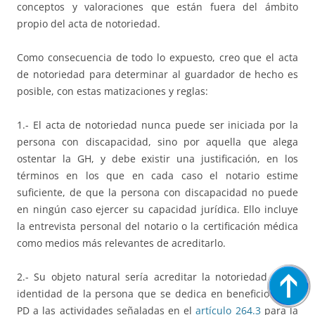
conceptos y valoraciones que están fuera del ámbito
propio del acta de notoriedad.
Como consecuencia de todo lo expuesto, creo que el acta
de notoriedad para determinar al guardador de hecho es
posible, con estas matizaciones y reglas:
1.- El acta de notoriedad nunca puede ser iniciada por la
persona con discapacidad, sino por aquella que alega
ostentar la GH, y debe existir una justificación, en los
términos en los que en cada caso el notario estime
suficiente, de que la persona con discapacidad no puede
en ningún caso ejercer su capacidad jurídica. Ello incluye
la entrevista personal del notario o la certificación médica
como medios más relevantes de acreditarlo.
2.- Su objeto natural sería acreditar la notoriedad de la
identidad de la persona que se dedica en beneficio de la
PD a las actividades señaladas en el
artículo 264.3
para la