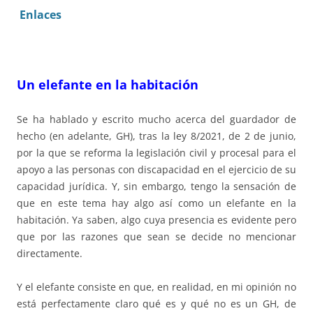
Enlaces
Un elefante en la habitación
Se ha hablado y escrito mucho acerca del guardador de
hecho (en adelante, GH), tras la ley 8/2021, de 2 de junio,
por la que se reforma la legislación civil y procesal para el
apoyo a las personas con discapacidad en el ejercicio de su
capacidad jurídica. Y, sin embargo, tengo la sensación de
que en este tema hay algo así como un elefante en la
habitación. Ya saben, algo cuya presencia es evidente pero
que por las razones que sean se decide no mencionar
directamente.
Y el elefante consiste en que, en realidad, en mi opinión no
está perfectamente claro qué es y qué no es un GH, de