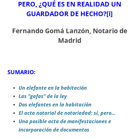
PERO, ¿QUÉ ES EN REALIDAD UN
GUARDADOR DE HECHO?
[i]
Fernando Gomá Lanzón,
Notario de
Madrid
SUMARIO:
Un elefante en la habitación
Las “gafas” de la ley
Dos elefantes en la habitación
El acta notarial de notoriedad: sí, pero…
Una posible acta de manifestaciones e
incorporación de documentos