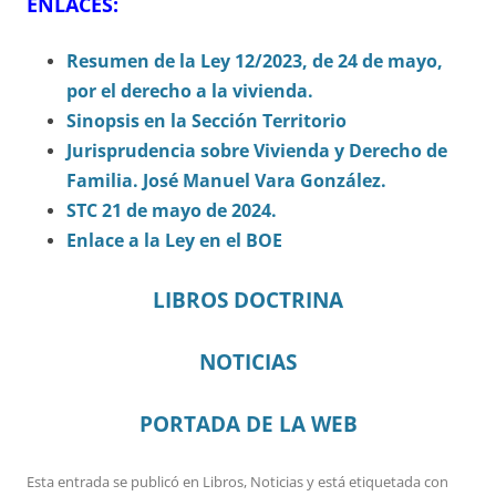
ENLACES:
Resumen de la Ley 12/2023, de 24 de mayo,
por el derecho a la vivienda.
Sinopsis en la Sección Territorio
Jurisprudencia sobre Vivienda y Derecho de
Familia. José Manuel Vara González.
STC 21 de mayo de 2024.
Enlace a la Ley en el BOE
LIBROS DOCTRINA
NOTICIAS
PORTADA DE LA WEB
Esta entrada se publicó en
Libros
,
Noticias
y está etiquetada con