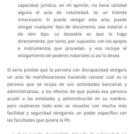
capacidad jurídica, en mi opinión, no tiene utilidad
alguna el acta de notoriedad, es un trámite
innecesario. Si puede otorgar esta acta, puede
otorgar cualquier tipo de documento, sea notarial o
de otro tipo. Lo deseable es que lo haga
directamente, por tanto, por supuesto, con los apoyos
e instrumentos que procedan, y eso incluye el
otorgamiento de poderes notariales si así lo desea.
Sí sería posible que la persona con discapacidad otorgara
un acta de manifestaciones haciendo constar cuál es la
persona que se ocupa de sus actividades bancarias y
administrativas, a los efectos de que pueda esa persona
acudir a las entidades y administración en su nombre,
pero realmente todo esto se resuelve con mucha más
facilidad y seguridad otorgando un poder específico con
las facultades que quiera la PD.