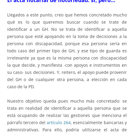
El acta notarial de notoriedad: sí, pero…
Llegados a este punto, creo que hemos concretado mucho
qué es lo que queremos buscar cuando se trate de
identificar a un GH. No se trata de identificar a aquella
persona que esté apoyando en la toma de decisiones a la
persona con discapacidad, porque esa persona sería en
todo caso del primer tipo de GH, y ese tipo de guarda es
irrelevante ya que es la misma persona con discapacidad
la que decide, y manifiesta -con apoyos e instrumentos en
su caso- sus decisiones. Y, reitero, el apoyo puede provenir
del GH o de cualquier otra persona, a elección en cada
caso de la PD.
Nuestro objetivo queda pues mucho más concretado: se
trata en realidad de identificar a aquella persona que se
está ocupando de realizar las gestiones que menciona el
párrafo tercero del
artículo 264
, esencialmente bancarias y
administrativas. Para ello, podría utilizarse el acta de