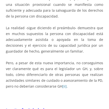
una situación provisional cuando se manifiesta como
suficiente y adecuada para la salvaguarda de los derechos
de la persona con discapacidad.
La realidad -sigue diciendo el preámbulo- demuestra que
en muchos supuestos la persona con discapacidad está
adecuadamente asistida o apoyada en la toma de
decisiones y el ejercicio de su capacidad jurídica por un
guardador de hecho, generalmente un familiar.
Pero, a pesar de esta nueva importancia, no conseguimos
ver claramente qué es para el legislador un GH, y, sobre
todo, cómo diferenciarlo de otras personas que realizan
actividades similares de cuidado o asesoramiento de la PD,
pero no deberían considerarse GH
[ii]
.