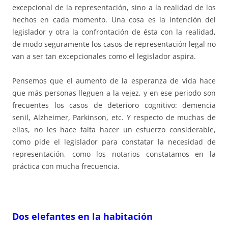
excepcional de la representación, sino a la realidad de los
hechos en cada momento. Una cosa es la intención del
legislador y otra la confrontación de ésta con la realidad,
de modo seguramente los casos de representación legal no
van a ser tan excepcionales como el legislador aspira.
Pensemos que el aumento de la esperanza de vida hace
que más personas lleguen a la vejez, y en ese periodo son
frecuentes los casos de deterioro cognitivo: demencia
senil, Alzheimer, Parkinson, etc. Y respecto de muchas de
ellas, no les hace falta hacer un esfuerzo considerable,
como pide el legislador para constatar la necesidad de
representación, como los notarios constatamos en la
práctica con mucha frecuencia.
Dos elefantes en la habitación