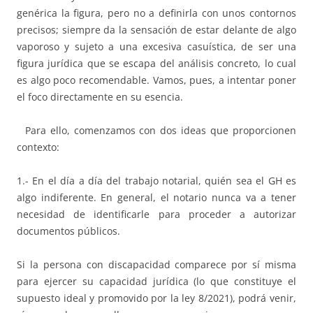
genérica la figura, pero no a definirla con unos contornos
precisos; siempre da la sensación de estar delante de algo
vaporoso y sujeto a una excesiva casuística, de ser una
figura jurídica que se escapa del análisis concreto, lo cual
es algo poco recomendable. Vamos, pues, a intentar poner
el foco directamente en su esencia.
Para ello, comenzamos con dos ideas que proporcionen
contexto:
1.- En el día a día del trabajo notarial, quién sea el GH es
algo indiferente. En general, el notario nunca va a tener
necesidad de identificarle para proceder a autorizar
documentos públicos.
Si la persona con discapacidad comparece por sí misma
para ejercer su capacidad jurídica (lo que constituye el
supuesto ideal y promovido por la ley 8/2021), podrá venir,