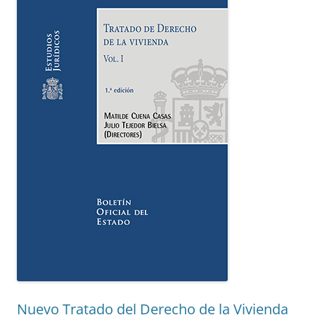
Nuevo Tratado del Derecho de la Vivienda