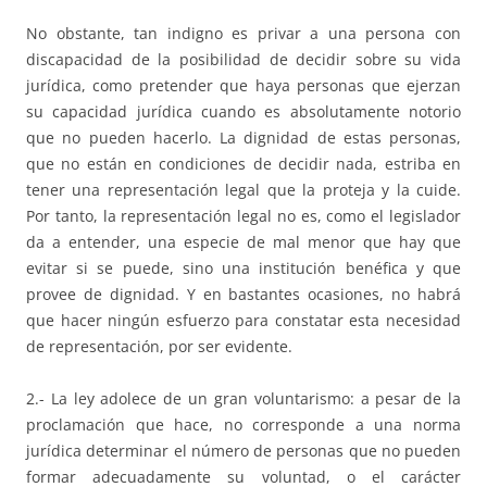
No obstante, tan indigno es privar a una persona con
discapacidad de la posibilidad de decidir sobre su vida
jurídica, como pretender que haya personas que ejerzan
su capacidad jurídica cuando es absolutamente notorio
que no pueden hacerlo. La dignidad de estas personas,
que no están en condiciones de decidir nada, estriba en
tener una representación legal que la proteja y la cuide.
Por tanto, la representación legal no es, como el legislador
da a entender, una especie de mal menor que hay que
evitar si se puede, sino una institución benéfica y que
provee de dignidad. Y en bastantes ocasiones, no habrá
que hacer ningún esfuerzo para constatar esta necesidad
de representación, por ser evidente.
2.- La ley adolece de un gran voluntarismo: a pesar de la
proclamación que hace, no corresponde a una norma
jurídica determinar el número de personas que no pueden
formar adecuadamente su voluntad, o el carácter