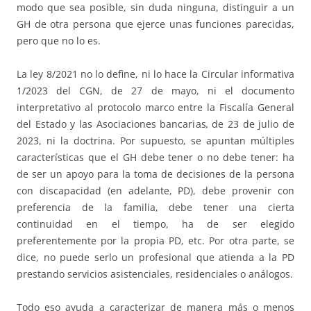
modo que sea posible, sin duda ninguna, distinguir a un
GH de otra persona que ejerce unas funciones parecidas,
pero que no lo es.
La ley 8/2021 no lo define, ni lo hace la Circular informativa
1/2023 del CGN, de 27 de mayo, ni el documento
interpretativo al protocolo marco entre la Fiscalía General
del Estado y las Asociaciones bancarias
,
de 23 de julio de
2023, ni la doctrina. Por supuesto, se apuntan múltiples
características que el GH debe tener o no debe tener: ha
de ser un apoyo para la toma de decisiones de la persona
con discapacidad (en adelante, PD), debe provenir con
preferencia de la familia, debe tener una cierta
continuidad en el tiempo, ha de ser elegido
preferentemente por la propia PD, etc. Por otra parte, se
dice, no puede serlo un profesional que atienda a la PD
prestando servicios asistenciales, residenciales o análogos.
Todo eso ayuda a caracterizar de manera más o menos