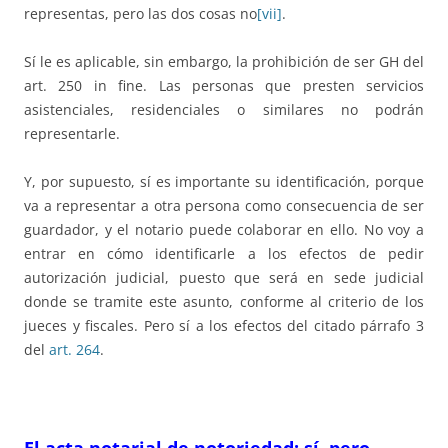
representas, pero las dos cosas no
[vii]
.
Sí le es aplicable, sin embargo, la prohibición de ser GH del
art. 250 in fine. Las personas que presten servicios
asistenciales, residenciales o similares no podrán
representarle.
Y, por supuesto, sí es importante su identificación, porque
va a representar a otra persona como consecuencia de ser
guardador, y el notario puede colaborar en ello. No voy a
entrar en cómo identificarle a los efectos de pedir
autorización judicial, puesto que será en sede judicial
donde se tramite este asunto, conforme al criterio de los
jueces y fiscales. Pero sí a los efectos del citado párrafo 3
del
art. 264
.