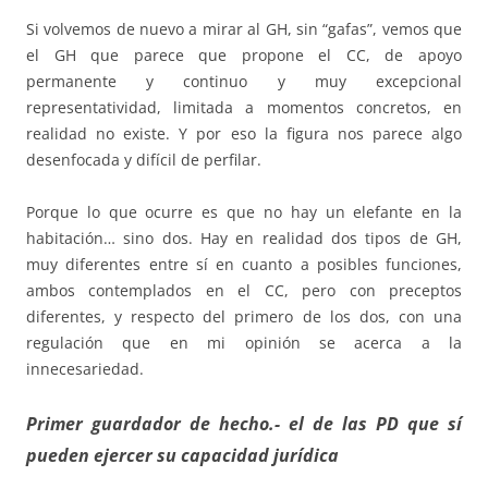
Si volvemos de nuevo a mirar al GH, sin “gafas”, vemos que
el GH que parece que propone el CC, de apoyo
permanente y continuo y muy excepcional
representatividad, limitada a momentos concretos, en
realidad no existe. Y por eso la figura nos parece algo
desenfocada y difícil de perfilar.
Porque lo que ocurre es que no hay un elefante en la
habitación… sino dos. Hay en realidad dos tipos de GH,
muy diferentes entre sí en cuanto a posibles funciones,
ambos contemplados en el CC, pero con preceptos
diferentes, y respecto del primero de los dos, con una
regulación que en mi opinión se acerca a la
innecesariedad.
Primer guardador de hecho.- el de las PD que sí
pueden ejercer su capacidad jurídica