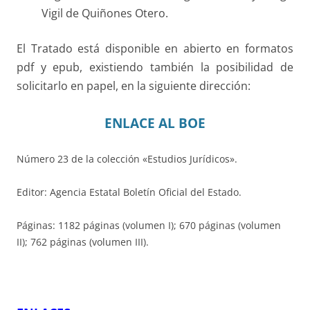
Vigil de Quiñones Otero.
El Tratado está disponible en abierto en formatos
pdf y epub, existiendo también la posibilidad de
solicitarlo en papel, en la siguiente dirección:
ENLACE AL BOE
Número 23 de la colección «Estudios Jurídicos».
Editor: Agencia Estatal Boletín Oficial del Estado.
Páginas: 1182 páginas (volumen I); 670 páginas (volumen
II); 762 páginas (volumen III).