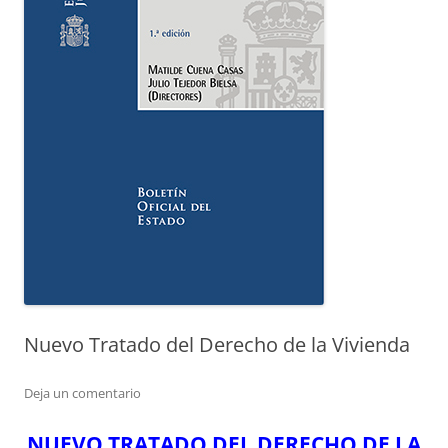
Nuevo Tratado del Derecho de la Vivienda
Deja un comentario
NUEVO TRATADO DEL DERECHO DE LA