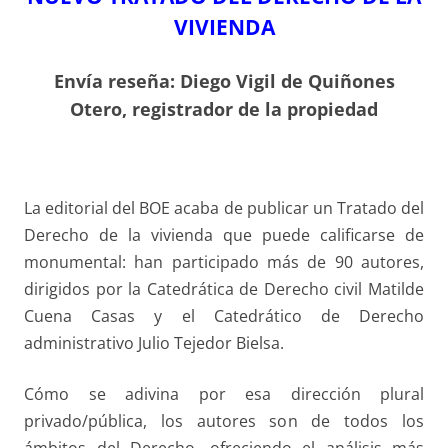
VIVIENDA
Envía reseña: Diego Vigil de Quiñones
Otero, registrador de la propiedad
La editorial del BOE acaba de publicar un Tratado del
Derecho de la vivienda que puede calificarse de
monumental: han participado más de 90 autores,
dirigidos por la Catedrática de Derecho civil Matilde
Cuena Casas y el Catedrático de Derecho
administrativo Julio Tejedor Bielsa.
Cómo se adivina por esa dirección plural
privado/pública, los autores son de todos los