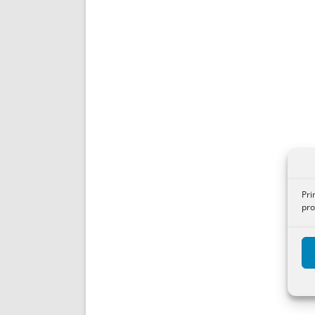
Pri
pro