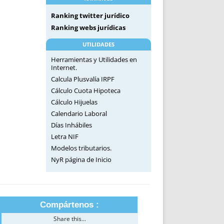
Ranking twitter jurídico
Ranking webs jurídicas
UTILIDADES
Herramientas y Utilidades en
Internet.
Calcula Plusvalía IRPF
Cálculo Cuota Hipoteca
Cálculo Hijuelas
Calendario Laboral
Días Inhábiles
Letra NIF
Modelos tributarios.
NyR página de Inicio
Compártenos :
Share this...