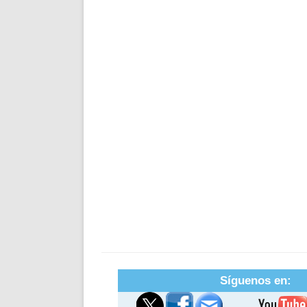
Síguenos en: