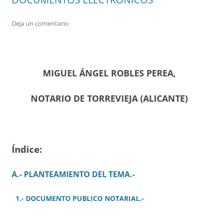
Deja un comentario
MIGUEL ÁNGEL ROBLES PEREA,
NOTARIO DE TORREVIEJA (ALICANTE)
Índice:
A.- PLANTEAMIENTO DEL TEMA.-
1.- DOCUMENTO PUBLICO NOTARIAL.-