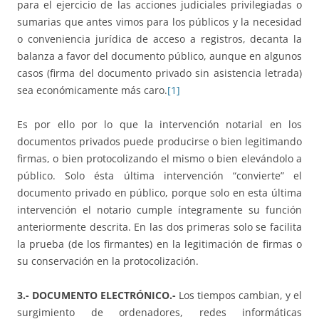
para el ejercicio de las acciones judiciales privilegiadas o
sumarias que antes vimos para los públicos y la necesidad
o conveniencia jurídica de acceso a registros, decanta la
balanza a favor del documento público, aunque en algunos
casos (firma del documento privado sin asistencia letrada)
sea económicamente más caro.
[1]
Es por ello por lo que la intervención notarial en los
documentos privados puede producirse o bien legitimando
firmas, o bien protocolizando el mismo o bien elevándolo a
público. Solo ésta última intervención “convierte” el
documento privado en público, porque solo en esta última
intervención el notario cumple íntegramente su función
anteriormente descrita. En las dos primeras solo se facilita
la prueba (de los firmantes) en la legitimación de firmas o
su conservación en la protocolización.
3.- DOCUMENTO ELECTRÓNICO.-
Los tiempos cambian, y el
surgimiento de ordenadores, redes informáticas