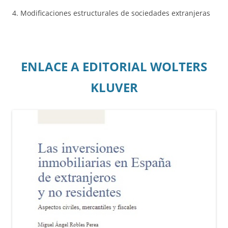
4. Modificaciones estructurales de sociedades extranjeras
ENLACE A EDITORIAL WOLTERS
KLUVER