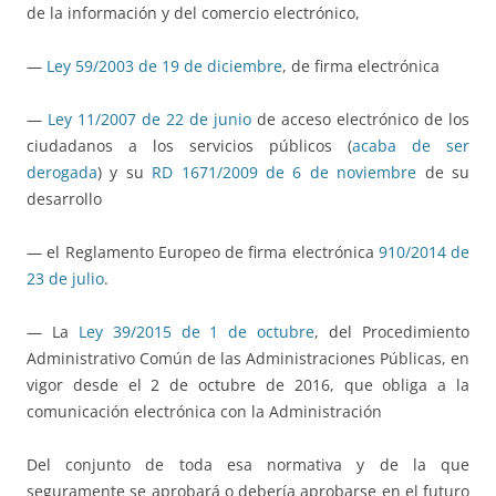
de la información y del comercio electrónico,
—
Ley 59/2003 de 19 de diciembre
, de firma electrónica
—
Ley 11/2007 de 22 de junio
de acceso electrónico de los
ciudadanos a los servicios públicos (
acaba de ser
derogada
) y su
RD 1671/2009 de 6 de noviembre
de su
desarrollo
— el Reglamento Europeo de firma electrónica
910/2014 de
23 de julio
.
— La
Ley 39/2015 de 1 de octubre
, del Procedimiento
Administrativo Común de las Administraciones Públicas, en
vigor desde el 2 de octubre de 2016, que obliga a la
comunicación electrónica con la Administración
Del conjunto de toda esa normativa y de la que
seguramente se aprobará o debería aprobarse en el futuro