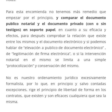
Para esta encomienda no tenemos más remedio que
empezar por el principio,
y comparar el documento
publico notarial y el documento privado (con o sin
testigos) en soporte papel
, en cuanto a su eficacia y
efectos, para después comprobar la relación que existe
entre los mismos y el documento electrónico y si podemos
hablar de “elevación a publico de documento electrónico” ,
de “legitimación de firma electrónica”, o si la intervención
notarial en el mismo se limita a una simple
“protocolización” y conservación del mismo.
No es nuestro ordenamiento jurídico excesivamente
formalista, por lo que, en principio y salvo contadas
excepciones, rige el principio de libertad de forma en los
contratos, que existen y son eficaces cualquiera que sea la
misma.