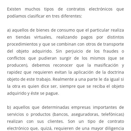
Existen muchos tipos de contratos electrónicos que
podíamos clasificar en tres diferentes:
a) aquellos de bienes de consumo que el particular realiza
en tiendas virtuales, realizando pagos por distintos
procedimientos y que se combinan con otros de transporte
del objeto adquirido. Sin perjuicio de los fraudes o
conflictos que pudieran surgir de los mismos (que se
producen), debemos reconocer que la masificación y
rapidez que requieren evitan la aplicación de la doctrina
objeto de este trabajo. Realmente a una parte le da igual si
la otra es quien dice ser, siempre que se reciba el objeto
adquirido y éste se pague.
b) aquellos que determinadas empresas importantes de
servicios o productos (bancos, aseguradoras, telefónicas)
realizan con sus clientes. Son un tipo de contrato
electrónico que, quizá, requieren de una mayor diligencia