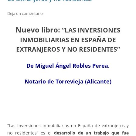
Deja un comentario
Nuevo libro:
“LAS INVERSIONES
INMOBILIARIAS EN ESPAÑA DE
EXTRANJEROS Y NO RESIDENTES”
De Miguel Ángel Robles Perea,
Notario de Torrevieja (Alicante)
“Las Inversiones inmobiliarias en España de extranjeros y
no residentes” es el
desarrollo de un trabajo que fue