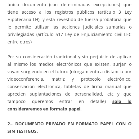
único documento (con determinadas excepciones) que
tiene acceso a los registros públicos (artículo 3 Ley
Hipotecaria-LH), y está revestido de fuerza probatoria que
le permite utilizar las acciones judiciales sumarias o
privilegiadas (artículo 517 Ley de Enjuiciamiento civil-LEC
entre otros)
Por su consideración tradicional y sin perjuicio de aplicar
al mismo los medios electrónicos que existen, surjan o
vayan surgiendo en el futuro (otorgamiento a distancia por
videoconferencia, matriz y protocolo electrónico,
conservación electrónica, tabletas de firma manual que
aprecien suplantaciones de personalidad, etc y que
tampoco queremos entrar en detalle)
solo lo
consideraremos en formato papel.
2.- DOCUMENTO PRIVADO EN FORMATO PAPEL CON O
SIN TESTIGOS.