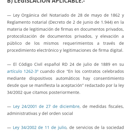
B) LEGISLACIÓN APLICABLE.-
— Ley Orgánica del Notariado de 28 de mayo de 1862 y
Reglamento notarial (Decreto de 2 de junio de 1.944) en la
materia de legitimación de firmas en documentos privados,
protocolización de documentos privados, y elevación a
público de los mismos requerimientos a través de
procedimiento electrónico y legitimaciones de firma digital.
— El Código Civil español RD 24 de julio de 1889 en su
artículo 1262-3º
cuando dice “En los contratos celebrados
mediante dispositivos automáticos hay consentimiento
desde que se manifiesta la aceptación” redactado por la ley
34/2002 que citamos posteriormente.
—
Ley 24/2001 de 27 de diciembre
, de medidas fiscales,
administrativas y del orden social
—
Ley 34/2002 de 11 de julio
, de servicios de la sociedad