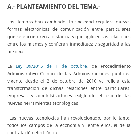
A.- PLANTEAMIENTO DEL TEMA.-
Los tiempos han cambiado. La sociedad requiere nuevas
formas electrónicas de comunicación entre particulares
que se encuentren a distancia y que agilicen las relaciones
entre los mismos y confieran inmediatez y seguridad a las
mismas.
La
Ley 39/2015 de 1 de octubre
, de Procedimiento
Administrativo Común de las Administraciones públicas,
vigente desde el 2 de octubre de 2016 ya refleja esta
transformación de dichas relaciones entre particulares,
empresas y administraciones exigiendo el uso de las
nuevas herramientas tecnológicas.
Las nuevas tecnologías han revolucionado, por lo tanto,
todos los campos de la economía y, entre ellos, el de la
contratación electrónica.