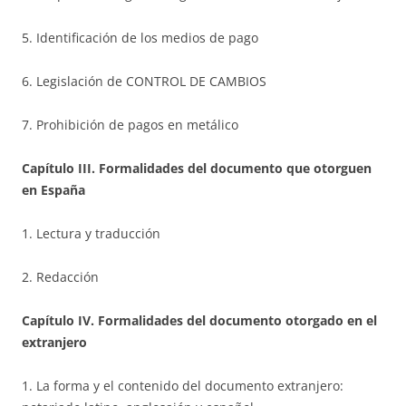
5. Identificación de los medios de pago
6. Legislación de CONTROL DE CAMBIOS
7. Prohibición de pagos en metálico
Capítulo III. Formalidades del documento que otorguen
en España
1. Lectura y traducción
2. Redacción
Capítulo IV. Formalidades del documento otorgado en el
extranjero
1. La forma y el contenido del documento extranjero: