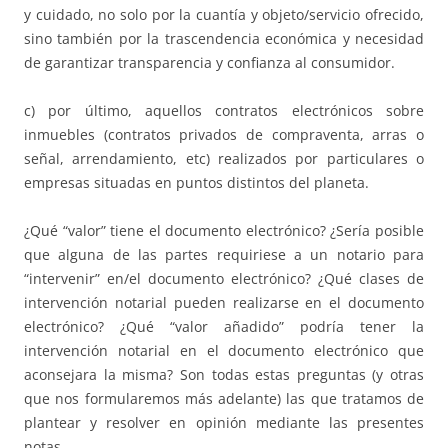
y cuidado, no solo por la cuantía y objeto/servicio ofrecido,
sino también por la trascendencia económica y necesidad
de garantizar transparencia y confianza al consumidor.
c) por último, aquellos contratos electrónicos sobre
inmuebles (contratos privados de compraventa, arras o
señal, arrendamiento, etc) realizados por particulares o
empresas situadas en puntos distintos del planeta.
¿Qué “valor” tiene el documento electrónico? ¿Sería posible
que alguna de las partes requiriese a un notario para
“intervenir” en/el documento electrónico? ¿Qué clases de
intervención notarial pueden realizarse en el documento
electrónico? ¿Qué “valor añadido” podría tener la
intervención notarial en el documento electrónico que
aconsejara la misma? Son todas estas preguntas (y otras
que nos formularemos más adelante) las que tratamos de
plantear y resolver en opinión mediante las presentes
notas.