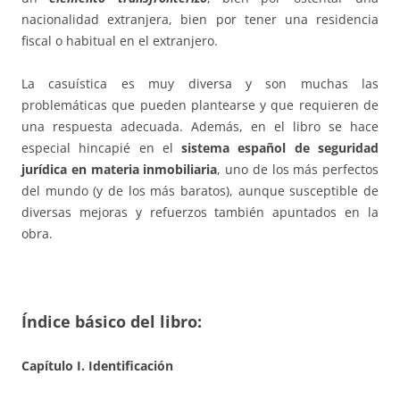
nacionalidad extranjera, bien por tener una residencia
fiscal o habitual en el extranjero.
La casuística es muy diversa y son muchas las
problemáticas que pueden plantearse y que requieren de
una respuesta adecuada. Además, en el libro se hace
especial hincapié en el
sistema español de seguridad
jurídica en materia inmobiliaria
, uno de los más perfectos
del mundo (y de los más baratos), aunque susceptible de
diversas mejoras y refuerzos también apuntados en la
obra.
Índice básico del libro:
Capítulo I. Identificación