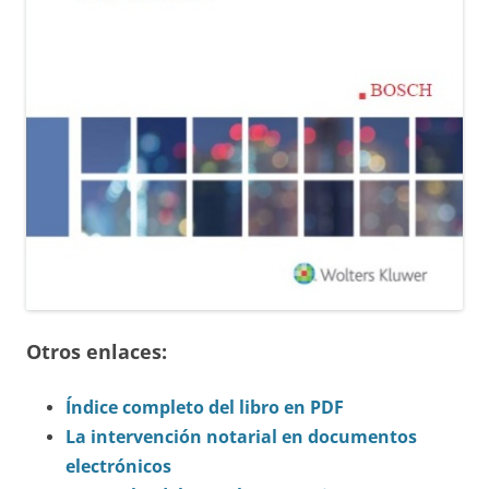
Otros enlaces:
Índice completo del libro en PDF
La intervención notarial en documentos
electrónicos