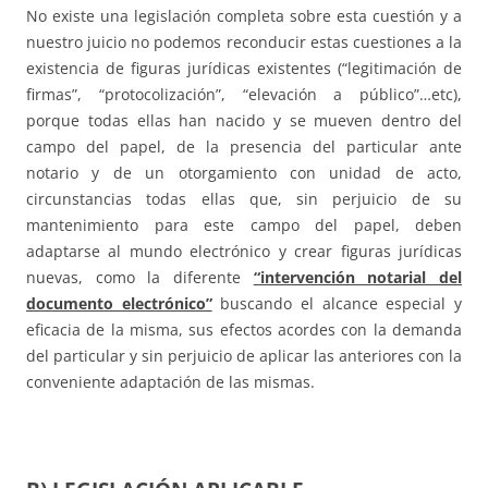
No existe una legislación completa sobre esta cuestión y a
nuestro juicio no podemos reconducir estas cuestiones a la
existencia de figuras jurídicas existentes (“legitimación de
firmas”, “protocolización”, “elevación a público”…etc),
porque todas ellas han nacido y se mueven dentro del
campo del papel, de la presencia del particular ante
notario y de un otorgamiento con unidad de acto,
circunstancias todas ellas que, sin perjuicio de su
mantenimiento para este campo del papel, deben
adaptarse al mundo electrónico y crear figuras jurídicas
nuevas, como la diferente
“intervención notarial del
documento electrónico”
buscando el alcance especial y
eficacia de la misma, sus efectos acordes con la demanda
del particular y sin perjuicio de aplicar las anteriores con la
conveniente adaptación de las mismas.