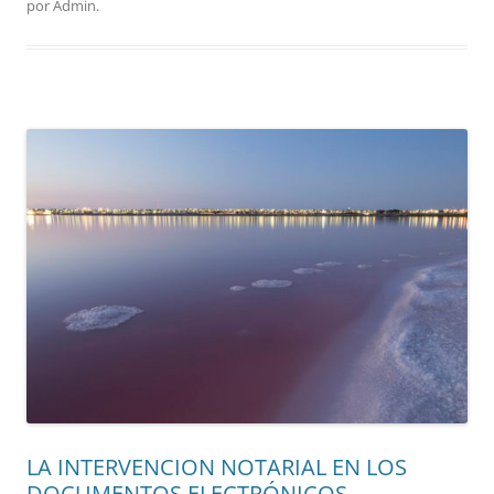
por
Admin
.
LA INTERVENCION NOTARIAL EN LOS
DOCUMENTOS ELECTRÓNICOS