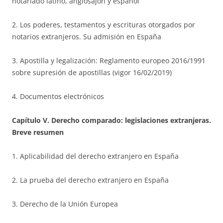
notariado latino, anglosajón y español
2. Los poderes, testamentos y escrituras otorgados por
notarios extranjeros. Su admisión en España
3. Apostilla y legalización: Reglamento europeo 2016/1991
sobre supresión de apostillas (vigor 16/02/2019)
4. Documentos electrónicos
Capítulo V. Derecho comparado: legislaciones extranjeras.
Breve resumen
1. Aplicabilidad del derecho extranjero en España
2. La prueba del derecho extranjero en España
3. Derecho de la Unión Europea