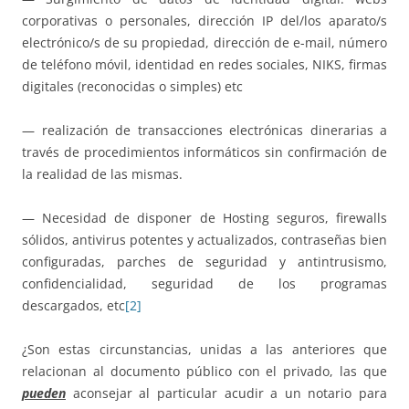
corporativas o personales, dirección IP del/los aparato/s
electrónico/s de su propiedad, dirección de e-mail, número
de teléfono móvil, identidad en redes sociales, NIKS, firmas
digitales (reconocidas o simples) etc
— realización de transacciones electrónicas dinerarias a
través de procedimientos informáticos sin confirmación de
la realidad de las mismas.
— Necesidad de disponer de Hosting seguros, firewalls
sólidos, antivirus potentes y actualizados, contraseñas bien
configuradas, parches de seguridad y antintrusismo,
confidencialidad, seguridad de los programas
descargados, etc
[2]
¿Son estas circunstancias, unidas a las anteriores que
relacionan al documento público con el privado, las que
pueden
aconsejar al particular acudir a un notario para