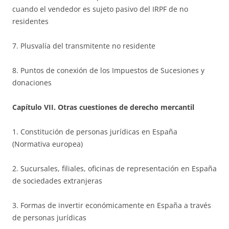
cuando el vendedor es sujeto pasivo del IRPF de no
residentes
7. Plusvalía del transmitente no residente
8. Puntos de conexión de los Impuestos de Sucesiones y
donaciones
Capítulo VII. Otras cuestiones de derecho mercantil
1. Constitución de personas jurídicas en España
(Normativa europea)
2. Sucursales, filiales, oficinas de representación en España
de sociedades extranjeras
3. Formas de invertir económicamente en España a través
de personas jurídicas