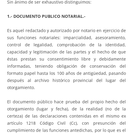
Sin ánimo de ser exhaustivo distinguimos:
1.- DOCUMENTO PUBLICO NOTARIAL.-
Es aquel redactado y autorizado por notario en ejercicio de
sus funciones notariales: imparcialidad, asesoramiento,
control de legalidad, comprobación de la identidad,
capacidad y legitimación de las partes y el hecho de que
éstas prestan su consentimiento libre y debidamente
informadas, teniendo obligación de conservación del
formato papel hasta los 100 años de antigüedad, pasando
después al archivo histórico provincial del lugar del
otorgamiento.
El documento público hace prueba del propio hecho del
otorgamiento (lugar y fecha), de la realidad (no de la
certeza) de las declaraciones contenidas en el mismo ex
artículo 1218 Código Civil (Cc), con presunción del
cumplimiento de las funciones antedichas, por lo que es el