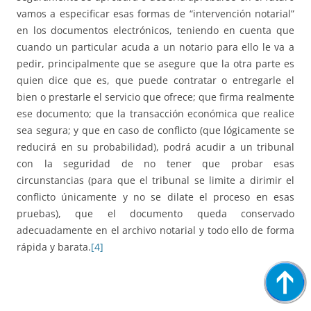
vamos a especificar esas formas de “intervención notarial”
en los documentos electrónicos, teniendo en cuenta que
cuando un particular acuda a un notario para ello le va a
pedir, principalmente que se asegure que la otra parte es
quien dice que es, que puede contratar o entregarle el
bien o prestarle el servicio que ofrece; que firma realmente
ese documento; que la transacción económica que realice
sea segura; y que en caso de conflicto (que lógicamente se
reducirá en su probabilidad), podrá acudir a un tribunal
con la seguridad de no tener que probar esas
circunstancias (para que el tribunal se limite a dirimir el
conflicto únicamente y no se dilate el proceso en esas
pruebas), que el documento queda conservado
adecuadamente en el archivo notarial y todo ello de forma
rápida y barata.
[4]