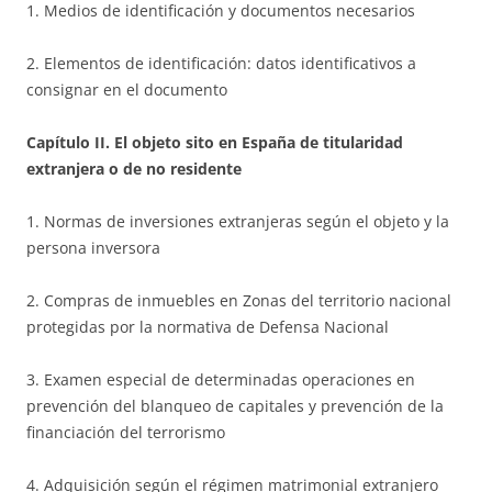
1. Medios de identificación y documentos necesarios
2. Elementos de identificación: datos identificativos a
consignar en el documento
Capítulo II. El objeto sito en España de titularidad
extranjera o de no residente
1. Normas de inversiones extranjeras según el objeto y la
persona inversora
2. Compras de inmuebles en Zonas del territorio nacional
protegidas por la normativa de Defensa Nacional
3. Examen especial de determinadas operaciones en
prevención del blanqueo de capitales y prevención de la
financiación del terrorismo
4. Adquisición según el régimen matrimonial extranjero