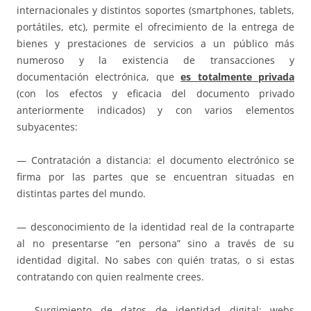
internacionales y distintos soportes (smartphones, tablets,
portátiles, etc), permite el ofrecimiento de la entrega de
bienes y prestaciones de servicios a un público más
numeroso y la existencia de transacciones y
documentación electrónica, que
es totalmente privada
(con los efectos y eficacia del documento privado
anteriormente indicados) y con varios elementos
subyacentes:
— Contratación a distancia: el documento electrónico se
firma por las partes que se encuentran situadas en
distintas partes del mundo.
— desconocimiento de la identidad real de la contraparte
al no presentarse “en persona” sino a través de su
identidad digital. No sabes con quién tratas, o si estas
contratando con quien realmente crees.
— Surgimiento de datos de identidad digital: webs