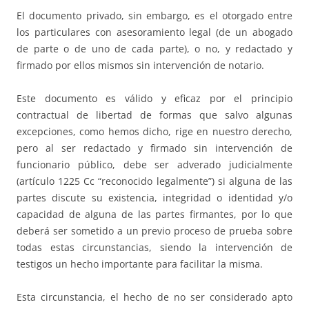
El documento privado, sin embargo, es el otorgado entre
los particulares con asesoramiento legal (de un abogado
de parte o de uno de cada parte), o no, y redactado y
firmado por ellos mismos sin intervención de notario.
Este documento es válido y eficaz por el principio
contractual de libertad de formas que salvo algunas
excepciones, como hemos dicho, rige en nuestro derecho,
pero al ser redactado y firmado sin intervención de
funcionario público, debe ser adverado judicialmente
(artículo 1225 Cc “reconocido legalmente”) si alguna de las
partes discute su existencia, integridad o identidad y/o
capacidad de alguna de las partes firmantes, por lo que
deberá ser sometido a un previo proceso de prueba sobre
todas estas circunstancias, siendo la intervención de
testigos un hecho importante para facilitar la misma.
Esta circunstancia, el hecho de no ser considerado apto