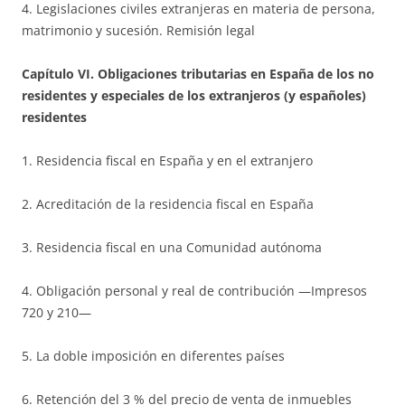
4. Legislaciones civiles extranjeras en materia de persona,
matrimonio y sucesión. Remisión legal
Capítulo VI. Obligaciones tributarias en España de los no
residentes y especiales de los extranjeros (y españoles)
residentes
1. Residencia fiscal en España y en el extranjero
2. Acreditación de la residencia fiscal en España
3. Residencia fiscal en una Comunidad autónoma
4. Obligación personal y real de contribución —Impresos
720 y 210—
5. La doble imposición en diferentes países
6. Retención del 3 % del precio de venta de inmuebles