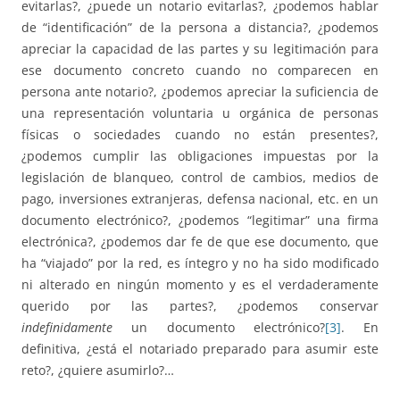
evitarlas?, ¿puede un notario evitarlas?, ¿podemos hablar
de “identificación” de la persona a distancia?, ¿podemos
apreciar la capacidad de las partes y su legitimación para
ese documento concreto cuando no comparecen en
persona ante notario?, ¿podemos apreciar la suficiencia de
una representación voluntaria u orgánica de personas
físicas o sociedades cuando no están presentes?,
¿podemos cumplir las obligaciones impuestas por la
legislación de blanqueo, control de cambios, medios de
pago, inversiones extranjeras, defensa nacional, etc. en un
documento electrónico?, ¿podemos “legitimar” una firma
electrónica?, ¿podemos dar fe de que ese documento, que
ha “viajado” por la red, es íntegro y no ha sido modificado
ni alterado en ningún momento y es el verdaderamente
querido por las partes?, ¿podemos conservar
indefinidamente
un documento electrónico?
[3]
. En
definitiva, ¿está el notariado preparado para asumir este
reto?, ¿quiere asumirlo?…