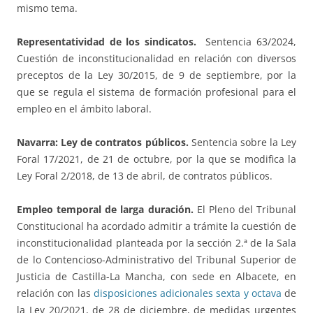
mismo tema.
Representatividad de los sindicatos.
Sentencia 63/2024,
Cuestión de inconstitucionalidad en relación con diversos
preceptos de la Ley 30/2015, de 9 de septiembre, por la
que se regula el sistema de formación profesional para el
empleo en el ámbito laboral.
Navarra: Ley de contratos públicos.
Sentencia sobre la Ley
Foral 17/2021, de 21 de octubre, por la que se modifica la
Ley Foral 2/2018, de 13 de abril, de contratos públicos.
Empleo temporal de larga duración.
El Pleno del Tribunal
Constitucional ha acordado admitir a trámite la cuestión de
inconstitucionalidad planteada por la sección 2.ª de la Sala
de lo Contencioso-Administrativo del Tribunal Superior de
Justicia de Castilla-La Mancha, con sede en Albacete, en
relación con las
disposiciones adicionales sexta y octava
de
la Ley 20/2021, de 28 de diciembre, de medidas urgentes