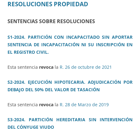
RESOLUCIONES PROPIEDAD
SENTENCIAS SOBRE RESOLUCIONES
S1-2024. PARTICIÓN CON INCAPACITADO SIN APORTAR
SENTENCIA DE INCAPACITACIÓN NI SU INSCRIPCIÓN EN
EL REGISTRO CIVIL.
Esta sentencia
revoca
la
R. 26 de octubre de 2021
S2-2024. EJECUCIÓN HIPOTECARIA. ADJUDICACIÓN POR
DEBAJO DEL 50% DEL VALOR DE TASACIÓN
Esta sentencia
revoca
la
R. 28 de Marzo de 2019
S3-2024. PARTICIÓN HEREDITARIA SIN INTERVENCIÓN
DEL CÓNYUGE VIUDO