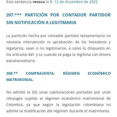
Esta sentencia
revoca
la
R. 12 de diciembre de 2022
207.*** PARTICIÓN POR CONTADOR PARTIDOR
SIN NOTIFICACIÓN A LEGITIMARIA
La partición hecha por contador partidor testamentario no
necesita intervención ni aprobación de los herederos y
legatarios, sean o no legitimarios, a salvo lo dispuesto en
los artículos 841 y ss cuando se paga la legitima con dinero
extrahereditario.
208.** COMPRAVENTA. RÉGIMEN ECONÓMICO
MATRIMONIAL
No admite la DG unas capitulaciones pactadas por unos
cónyuges sujetos al régimen económico matrimonial de
Colombia, ya que según la legislación colombiana no
admite la modificación del régimen durante el matrimonio.