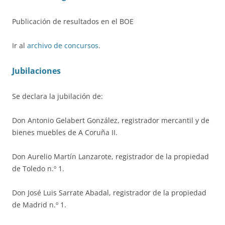
Publicación de resultados en el BOE
Ir al
archivo de concursos
.
Jubilaciones
Se declara la jubilación de:
Don Antonio Gelabert González, registrador mercantil y de
bienes muebles de A Coruña II.
Don Aurelio Martín Lanzarote, registrador de la propiedad
de Toledo n.º 1.
Don José Luis Sarrate Abadal, registrador de la propiedad
de Madrid n.º 1.