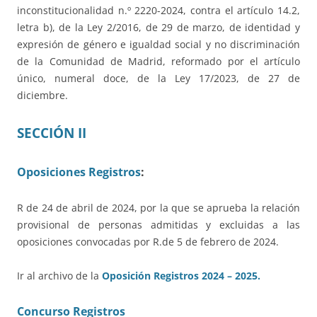
inconstitucionalidad n.º 2220-2024, contra el artículo 14.2,
letra b), de la Ley 2/2016, de 29 de marzo, de identidad y
expresión de género e igualdad social y no discriminación
de la Comunidad de Madrid, reformado por el artículo
único, numeral doce, de la Ley 17/2023, de 27 de
diciembre.
SECCIÓN II
Oposiciones Registros
:
R de 24 de abril de 2024, por la que se aprueba la relación
provisional de personas admitidas y excluidas a las
oposiciones convocadas por R.de 5 de febrero de 2024.
Ir al archivo de la
Oposición Registros 2024 – 2025.
Concurso Registros