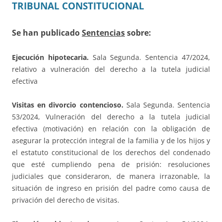
TRIBUNAL CONSTITUCIONAL
Se han publicado
Sentencias
sobre:
Ejecución hipotecaria.
Sala Segunda. Sentencia 47/2024,
relativo a vulneración del derecho a la tutela judicial
efectiva
Visitas en divorcio contencioso.
Sala Segunda. Sentencia
53/2024, Vulneración del derecho a la tutela judicial
efectiva (motivación) en relación con la obligación de
asegurar la protección integral de la familia y de los hijos y
el estatuto constitucional de los derechos del condenado
que esté cumpliendo pena de prisión: resoluciones
judiciales que consideraron, de manera irrazonable, la
situación de ingreso en prisión del padre como causa de
privación del derecho de visitas.