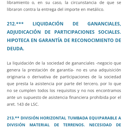
libramiento o, en su caso, la circunstancia de que se
libraron contra la entrega del importe en metálico.
212.*** LIQUIDACIÓN DE GANANCIALES,
ADJUDICACIÓN DE PARTICIPACIONES SOCIALES.
HIPOTECA EN GARANTÍA DE RECONOCIMIENTO DE
DEUDA.
La liquidación de la sociedad de gananciales -negocio que
genera la prestación de garantía- no es una adquisición
originaria o derivativa de participaciones de la sociedad
que presta la asistencia por parte del tercero, por lo que
no se cumplen todos los requisitos y no nos encontramos
ante un supuesto de asistencia financiera prohibida por el
aret. 143 de LSC.
213.** DIVISIÓN HORIZONTAL TUMBADA EQUIPARABLE A
DIVISIÓN MATERIAL DE TERRENOS. NECESIDAD DE