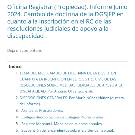
Oficina Registral (Propiedad). Informe Junio
2024. Cambio de doctrina de la DGSJFP en
cuanto a la inscripción en el RC de las
resoluciones judiciales de apoyo a la
discapacidad
Deja un comentario
Indice:
TEMA DEL MES: CAMBIO DE DOCTRINA DE LA DGSJFP EN
CUANTO A LA INSCRIPCIÓN EN EL REGISTRO CIVIL DE LAS
RESOLUCIONES SOBRE MEDIDAS JUDICIALES DE APOYO A LA
DISCAPACIDAD. Por Antonio Oliva Izquierdo
DISPOSICIONES GENERALES. Por María Núñez Núñez (el resto
del informe).
· Aranceles Procuradores.
· Códigos deontológicos de Colegios Profesionales
· Registro Mercantil. Modelos de cuentas anuales.
· Suspensión de lanzamientos sobre la vivienda habitual.