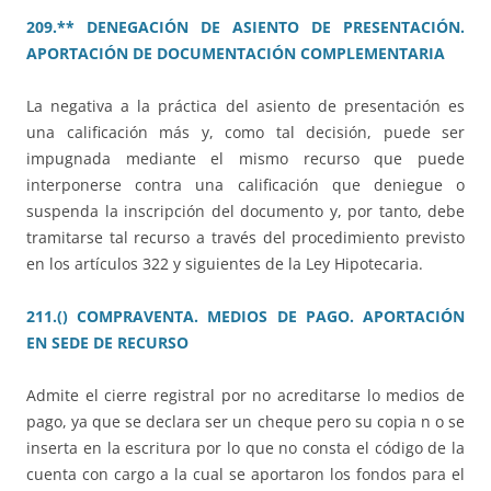
209.** DENEGACIÓN DE ASIENTO DE PRESENTACIÓN.
APORTACIÓN DE DOCUMENTACIÓN COMPLEMENTARIA
La negativa a la práctica del asiento de presentación es
una calificación más y, como tal decisión, puede ser
impugnada mediante el mismo recurso que puede
interponerse contra una calificación que deniegue o
suspenda la inscripción del documento y, por tanto, debe
tramitarse tal recurso a través del procedimiento previsto
en los artículos 322 y siguientes de la Ley Hipotecaria.
211.() COMPRAVENTA. MEDIOS DE PAGO. APORTACIÓN
EN SEDE DE RECURSO
Admite el cierre registral por no acreditarse lo medios de
pago, ya que se declara ser un cheque pero su copia n o se
inserta en la escritura por lo que no consta el código de la
cuenta con cargo a la cual se aportaron los fondos para el