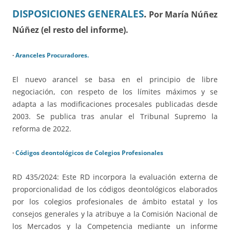
DISPOSICIONES GENERALES
.
Por María Núñez
Núñez (el resto del informe).
·
Aranceles Procuradores.
El nuevo arancel se basa en el principio de libre
negociación, con respeto de los límites máximos y se
adapta a las modificaciones procesales publicadas desde
2003. Se publica tras anular el Tribunal Supremo la
reforma de 2022.
·
Códigos deontológicos de Colegios Profesionales
RD 435/2024:
Este RD incorpora la evaluación externa de
proporcionalidad de los códigos deontológicos elaborados
por los colegios profesionales de ámbito estatal y los
consejos generales y la atribuye a la Comisión Nacional de
los Mercados y la Competencia mediante un informe