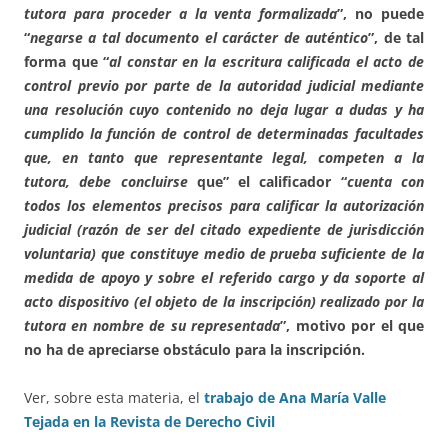
tutora para proceder a la venta formalizada
”, no puede
“
negarse a tal documento el carácter de auténtico
”, de tal
forma que “
al constar en la escritura calificada el acto de
control previo por parte de la autoridad judicial mediante
una resolución cuyo contenido no deja lugar a dudas y ha
cumplido la función de control de determinadas facultades
que, en tanto que representante legal, competen a la
tutora, debe concluirse
que” el calificador “
cuenta con
todos los elementos precisos para calificar la autorización
judicial (razón de ser del citado expediente de jurisdicción
voluntaria) que constituye medio de prueba suficiente de la
medida de apoyo y sobre el referido cargo y da soporte al
acto dispositivo (el objeto de la inscripción) realizado por la
tutora en nombre de su representada
”, motivo por el que
no ha de apreciarse obstáculo para la inscripción.
Ver, sobre esta materia, el
trabajo de Ana María Valle
Tejada en la Revista de Derecho Civil