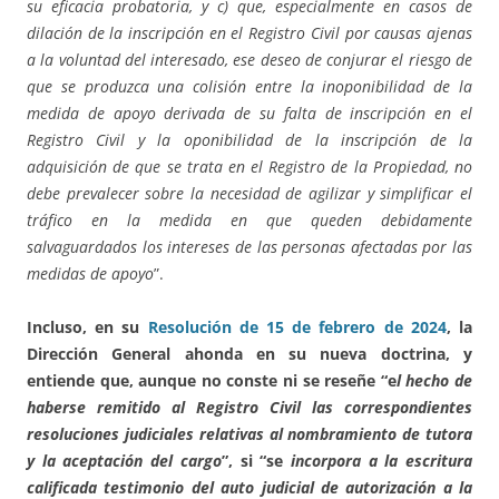
su eficacia probatoria, y c) que, especialmente en casos de
dilación de la inscripción en el Registro Civil por causas ajenas
a la voluntad del interesado, ese deseo de conjurar el riesgo de
que se produzca una colisión entre la inoponibilidad de la
medida de apoyo derivada de su falta de inscripción en el
Registro Civil y la oponibilidad de la inscripción de la
adquisición de que se trata en el Registro de la Propiedad, no
debe prevalecer sobre la necesidad de agilizar y simplificar el
tráfico en la medida en que queden debidamente
salvaguardados los intereses de las personas afectadas por las
medidas de apoyo
”.
Incluso, en su
Resolución de 15 de febrero de 2024
, la
Dirección General ahonda en su nueva doctrina, y
entiende que, aunque no conste ni se reseñe “e
l hecho de
haberse remitido al Registro Civil las correspondientes
resoluciones judiciales relativas al nombramiento de tutora
y la aceptación del cargo
”, si “se
incorpora a la escritura
calificada testimonio del auto judicial de autorización a la