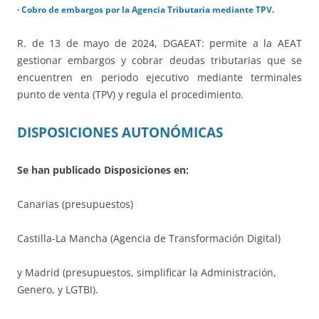
·
Cobro de embargos por la Agencia Tributaria mediante TPV
.
R. de 13 de mayo de 2024, DGAEAT: permite a la AEAT
gestionar embargos y cobrar deudas tributarias que se
encuentren en periodo ejecutivo mediante terminales
punto de venta (TPV) y regula el procedimiento.
DISPOSICIONES AUTONÓMICAS
Se han publicado Disposiciones en:
Canarias (presupuestos)
Castilla-La Mancha (Agencia de Transformación Digital)
y Madrid (presupuestos, simplificar la Administración,
Genero, y LGTBI).