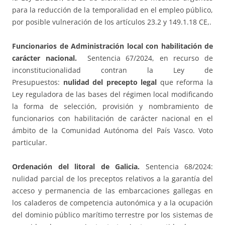
para la reducción de la temporalidad en el empleo público,
por posible vulneración de los artículos 23.2 y 149.1.18 CE,.
Funcionarios de Administración local con habilitación de
carácter nacional.
Sentencia 67/2024, en recurso de
inconstitucionalidad contran la Ley de
Presupuestos:
nulidad del precepto legal
que reforma la
Ley reguladora de las bases del régimen local modificando
la forma de selección, provisión y nombramiento de
funcionarios con habilitación de carácter nacional en el
ámbito de la Comunidad Autónoma del País Vasco. Voto
particular.
Ordenación del litoral de Galicia.
Sentencia 68/2024:
nulidad parcial de los preceptos relativos a la garantía del
acceso y permanencia de las embarcaciones gallegas en
los caladeros de competencia autonómica y a la ocupación
del dominio público marítimo terrestre por los sistemas de