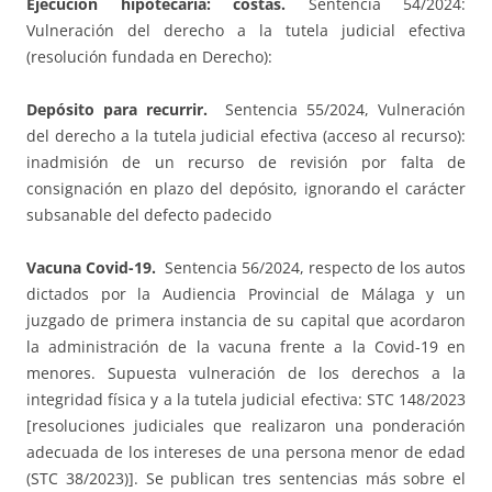
Ejecución hipotecaria: costas.
Sentencia 54/2024:
Vulneración del derecho a la tutela judicial efectiva
(resolución fundada en Derecho):
Depósito para recurrir.
Sentencia 55/2024, Vulneración
del derecho a la tutela judicial efectiva (acceso al recurso):
inadmisión de un recurso de revisión por falta de
consignación en plazo del depósito, ignorando el carácter
subsanable del defecto padecido
Vacuna Covid-19.
Sentencia 56/2024, respecto de los autos
dictados por la Audiencia Provincial de Málaga y un
juzgado de primera instancia de su capital que acordaron
la administración de la vacuna frente a la Covid-19 en
menores. Supuesta vulneración de los derechos a la
integridad física y a la tutela judicial efectiva: STC 148/2023
[resoluciones judiciales que realizaron una ponderación
adecuada de los intereses de una persona menor de edad
(STC 38/2023)]. Se publican tres sentencias más sobre el