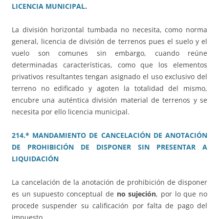
LICENCIA MUNICIPAL
.
La división horizontal tumbada no necesita, como norma
general, licencia de división de terrenos pues el suelo y el
vuelo son comunes sin embargo, cuando reúne
determinadas características, como que los elementos
privativos resultantes tengan asignado el uso exclusivo del
terreno no edificado y agoten la totalidad del mismo,
encubre una auténtica división material de terrenos y se
necesita por ello licencia municipal.
214.* MANDAMIENTO DE CANCELACIÓN DE ANOTACIÓN
DE PROHIBICIÓN DE DISPONER SIN PRESENTAR A
LIQUIDACIÓN
La cancelación de la anotación de prohibición de disponer
es un supuesto conceptual de
no sujeción
, por lo que no
procede suspender su calificación por falta de pago del
impuesto.