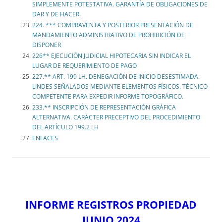
SIMPLEMENTE POTESTATIVA. GARANTÍA DE OBLIGACIONES DE
DAR Y DE HACER.
224. *** COMPRAVENTA Y POSTERIOR PRESENTACIÓN DE
MANDAMIENTO ADMINISTRATIVO DE PROHIBICIÓN DE
DISPONER
226** EJECUCIÓN JUDICIAL HIPOTECARIA SIN INDICAR EL
LUGAR DE REQUERIMIENTO DE PAGO
227.** ART. 199 LH. DENEGACIÓN DE INICIO DESESTIMADA.
LINDES SEÑALADOS MEDIANTE ELEMENTOS FÍSICOS. TÉCNICO
COMPETENTE PARA EXPEDIR INFORME TOPOGRÁFICO.
233.** INSCRIPCIÓN DE REPRESENTACIÓN GRÁFICA
ALTERNATIVA. CARÁCTER PRECEPTIVO DEL PROCEDIMIENTO
DEL ARTÍCULO 199.2 LH
ENLACES
INFORME REGISTROS PROPIEDAD
JUNIO 2024