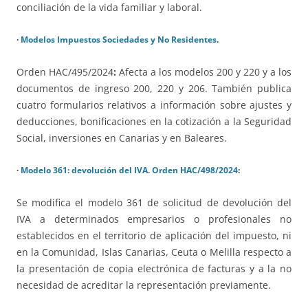
conciliación de la vida familiar y laboral.
·
Modelos Impuestos Sociedades y No Residentes
.
Orden HAC/495/2024
:
Afecta a los modelos 200 y 220 y a los
documentos de ingreso 200, 220 y 206. También publica
cuatro formularios relativos a información sobre ajustes y
deducciones, bonificaciones en la cotización a la Seguridad
Social, inversiones en Canarias y en Baleares.
·
Modelo 361: devolución del IVA. Orden HAC/498/2024
:
Se modifica el modelo 361 de solicitud de devolución del
IVA a determinados empresarios o profesionales no
establecidos en el territorio de aplicación del impuesto, ni
en la Comunidad, Islas Canarias, Ceuta o Melilla respecto a
la presentación de copia electrónica de facturas y a la no
necesidad de acreditar la representación previamente.