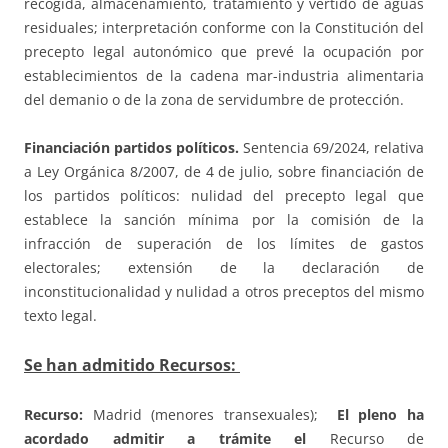
recogida, almacenamiento, tratamiento y vertido de aguas
residuales; interpretación conforme con la Constitución del
precepto legal autonómico que prevé la ocupación por
establecimientos de la cadena mar-industria alimentaria
del demanio o de la zona de servidumbre de protección.
Financiación partidos políticos.
Sentencia 69/2024, relativa
a Ley Orgánica 8/2007, de 4 de julio, sobre financiación de
los partidos políticos: nulidad del precepto legal que
establece la sanción mínima por la comisión de la
infracción de superación de los límites de gastos
electorales; extensión de la declaración de
inconstitucionalidad y nulidad a otros preceptos del mismo
texto legal.
Se han admitido Recursos:
Recurso:
Madrid (menores transexuales);
El pleno ha
acordado admitir a trámite el
Recurso de