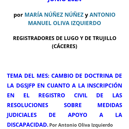
por
MARÍA NÚÑEZ NÚÑEZ
y
ANTONIO
MANUEL OLIVA IZQUIERDO
REGISTRADORES DE LUGO Y DE TRUJILLO
(CÁCERES)
TEMA DEL ME
S:
CAMBIO DE DOCTRINA DE
LA DGSJFP EN CUANTO A LA INSCRIPCIÓN
EN EL REGISTRO CIVIL DE LAS
RESOLUCIONES SOBRE MEDIDAS
JUDICIALES DE APOYO A LA
DISCAPACIDAD
.
Por Antonio Oliva Izquierdo