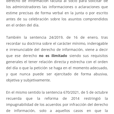
derecho de información faculta al socio para solicitar de
los administradores las informaciones o aclaraciones que
estime precisas de forma verbal en la junta o por escrito
antes de su celebración sobre los asuntos comprendidos
en el orden del día.
También la sentencia 24/2019, de 16 de enero, tras
recordar su doctrina sobre el carácter mínimo, inderogable
e irrenunciable del derecho de información, viene a decir
que ese derecho
no es ilimitado
siendo sus requisitos
generales el tener relación directa y estrecha con el orden
del día o que la petición se haga en el momento adecuado,
y que nunca puede ser ejercitado de forma abusiva,
objetiva y subjetivamente.
En el mismo sentido la sentencia 670/2021, de 5 de octubre
recuerda que la reforma de 2014 restringió la
impugnabilidad de los acuerdos por infracción del derecho
de información, solo a aquellos casos en que la