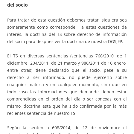
del socio
Para tratar de esta cuestión debemos tratar, siquiera sea
someramente como corresponde a estas cuestiones de
interés, la doctrina del TS sobre derecho de información
del socio para después ver la doctrina de nuestra DGSJFP.
El TS en diversas sentencias (sentencias 766/2010, de 1
diciembre, 204/2011, de 21 marzo y 986/2011 de 16 enero,
entre otras) tiene declarado que el socio, pese a su
derecho a ser informado, no puede ejercerlo sobre
cualquier materia y en cualquier momento, sino que en
todo caso las informaciones que demande deben estar
comprendidas en el orden del día o ser conexas con el
mismo, doctrina esta que ha sido confirmada por la más
recientes sentencia de nuestro TS.
Según la sentencia 608/2014, de 12 de noviembre el