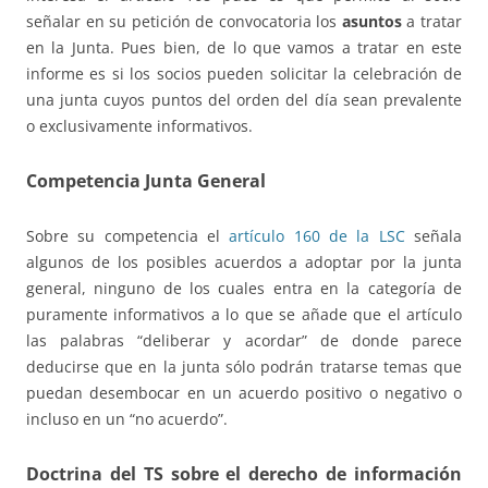
señalar en su petición de convocatoria los
asuntos
a tratar
en la Junta. Pues bien, de lo que vamos a tratar en este
informe es si los socios pueden solicitar la celebración de
una junta cuyos puntos del orden del día sean prevalente
o exclusivamente informativos.
Competencia Junta General
Sobre su competencia el
artículo 160 de la LSC
señala
algunos de los posibles acuerdos a adoptar por la junta
general, ninguno de los cuales entra en la categoría de
puramente informativos a lo que se añade que el artículo
las palabras “deliberar y acordar” de donde parece
deducirse que en la junta sólo podrán tratarse temas que
puedan desembocar en un acuerdo positivo o negativo o
incluso en un “no acuerdo”.
Doctrina del TS sobre el derecho de información