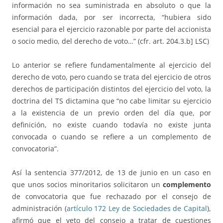
información no sea suministrada en absoluto o que la
información dada, por ser incorrecta, “hubiera sido
esencial para el ejercicio razonable por parte del accionista
o socio medio, del derecho de voto…” (cfr. art. 204.3.b] LSC)
Lo anterior se refiere fundamentalmente al ejercicio del
derecho de voto, pero cuando se trata del ejercicio de otros
derechos de participación distintos del ejercicio del voto, la
doctrina del TS dictamina que “no cabe limitar su ejercicio
a la existencia de un previo orden del día que, por
definición, no existe cuando todavía no existe junta
convocada o cuando se refiere a un complemento de
convocatoria”.
Así la sentencia 377/2012, de 13 de junio en un caso en
que unos socios minoritarios solicitaron un
complemento
de convocatoria que fue rechazado por el consejo de
administración (
artículo 172 Ley de Sociedades de Capital
),
afirmó que el veto del consejo a tratar de cuestiones