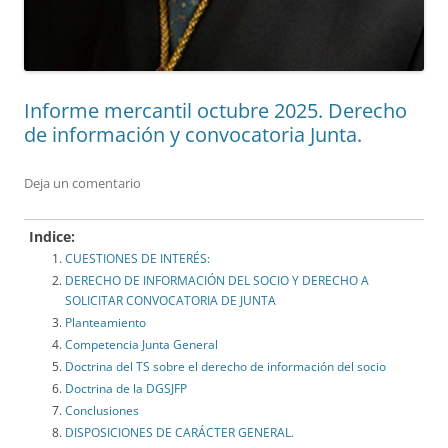
Informe mercantil octubre 2025. Derecho
de información y convocatoria Junta.
Deja un comentario
Indice:
CUESTIONES DE INTERÉS:
DERECHO DE INFORMACIÓN DEL SOCIO Y DERECHO A
SOLICITAR CONVOCATORIA DE JUNTA
Planteamiento
Competencia Junta General
Doctrina del TS sobre el derecho de información del socio
Doctrina de la DGSJFP
Conclusiones
DISPOSICIONES DE CARÁCTER GENERAL.