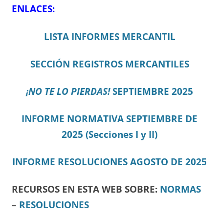
ENLACES:
LISTA INFORMES MERCANTIL
SECCIÓN REGISTROS MERCANTILES
¡NO TE LO PIERDAS!
SEPTIEMBRE 2025
INFORME NORMATIVA SEPTIEMBRE DE
2025 (Secciones I y II)
INFORME RESOLUCIONES AGOSTO DE 2025
RECURSOS EN ESTA WEB SOBRE:
NORMAS
–
RESOLUCIONES