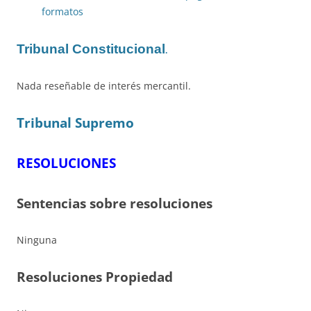
formatos
Tribunal Constitucional
.
Nada reseñable de interés mercantil.
Tribunal Supremo
RESOLUCIONES
Sentencias sobre resoluciones
Ninguna
Resoluciones Propiedad