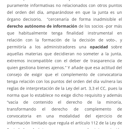
puramente informativas no relacionados con otros puntos
del orden del día, amparándose en que la junta es un
órgano decisorio, “cercenaría de forma inadmisible el
derecho autónomo de información
de los socios -por más
que habitualmente tenga finalidad instrumental en
relación con la formación de la decisión de voto-, y
permitiría a los administradores una
opacidad
sobre
aquellas materias que decidieran no someter a la junta,
extremos incompatible con el deber de trasparencia de
quien gestiona bienes ajenos.” Y añade que esa actitud del
consejo de exigir que el complemento de convocatoria
tenga relación con los puntos del orden del día vulnera las
reglas de interpretación de la Ley del art. 3,3 el CC, pues la
norma que lo establece no exige dicho requisito y además
“vacía de contenido el derecho de la minoría,
transformando el derecho de complemento de
convocatoria en una modalidad del ejercicio de
información limitado que regula el artículo 112 de la Ley de