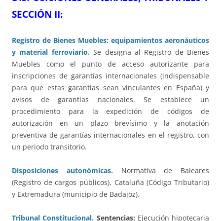
SECCIÓN II:
Registro de Bienes Muebles: equipamientos aeronáuticos
y material ferroviario.
Se designa al Registro de Bienes
Muebles como el punto de acceso autorizante para
inscripciones de garantías internacionales (indispensable
para que estas garantías sean vinculantes en España) y
avisos de garantías nacionales. Se establece un
procedimiento para la expedición de códigos de
autorización en un plazo brevísimo y la anotación
preventiva de garantías internacionales en el registro, con
un periodo transitorio.
Disposiciones autonómicas.
Normativa de Baleares
(Registro de cargos públicos), Cataluña (Código Tributario)
y Extremadura (municipio de Badajoz).
Tribunal Constitucional.
Sentencias:
Ejecución hipotecaria