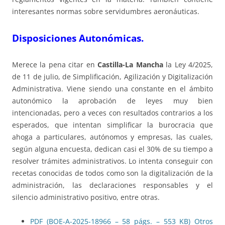
interesantes normas sobre servidumbres aeronáuticas.
Disposiciones Autonómicas.
Merece la pena citar en
Castilla-La Mancha
la Ley 4/2025,
de 11 de julio, de Simplificación, Agilización y Digitalización
Administrativa. Viene siendo una constante en el ámbito
autonómico la aprobación de leyes muy bien
intencionadas, pero a veces con resultados contrarios a los
esperados, que intentan simplificar la burocracia que
ahoga a particulares, autónomos y empresas, las cuales,
según alguna encuesta, dedican casi el 30% de su tiempo a
resolver trámites administrativos. Lo intenta conseguir con
recetas conocidas de todos como son la digitalización de la
administración, las declaraciones responsables y el
silencio administrativo positivo, entre otras.
PDF (BOE-A-2025-18966 – 58 págs. – 553 KB)
Otros