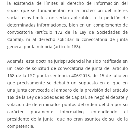
la existencia de límites al derecho de información del
socio, que se fundamentan en la protección del interés
social, esos límites no serían aplicables a la petición de
determinadas informaciones, bien en un complemento de
convocatoria (artículo 172 de la Ley de Sociedades de
Capital), ni al derecho solicitar la convocatoria de junta
general por la minoría (artículo 168).
Además, esta doctrina jurisprudencial ha sido ratificada en
un caso de solicitud de convocatoria de junta del artículo
168 de la LSC por la sentencia 406/2015, de 15 de julio en
que precisamente se debatió un supuesto en el que en
una junta convocada al amparo de la previsión del artículo
168 de la Ley de Sociedades de Capital, se negó el debate y
votación de determinados puntos del orden del día por su
carácter puramente informativo, entendiendo el
presidente de la junta que no eran asuntos de su de la
competencia.