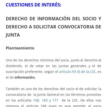
CUESTIONES DE INTERÉS:
DERECHO DE INFORMACIÓN DEL SOCIO Y
DERECHO A SOLICITAR CONVOCATORIA DE
JUNTA
Planteamiento
Uno de los derechos mínimos del socio, junto al derecho al
dividendo, el de votar en las juntas generales y el de
suscripción preferente, según el
artículo 93 d) de la LSC
, es
el de
información.
También es uno de los derechos del socio el de solicitar la
convocatoria de la Junta General en los términos previstos
en los artículos
168, 169 y 171
de la LSC. De ellos nos
interesa el artículo 168 pues es que permite al socio