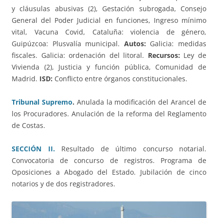
y cláusulas abusivas (2), Gestación subrogada, Consejo
General del Poder Judicial en funciones, Ingreso mínimo
vital, Vacuna Covid, Cataluña: violencia de género,
Guipúzcoa: Plusvalía municipal.
Autos:
Galicia: medidas
fiscales. Galicia: ordenación del litoral.
Recursos:
Ley de
Vivienda (2), Justicia y función pública, Comunidad de
Madrid.
ISD:
Conflicto entre órganos constitucionales.
Tribunal Supremo
.
Anulada la modificación del Arancel de
los Procuradores. Anulación de la reforma del Reglamento
de Costas.
SECCIÓN II.
Resultado de último concurso notarial.
Convocatoria de concurso de registros. Programa de
Oposiciones a Abogado del Estado. Jubilación de cinco
notarios y de dos registradores.