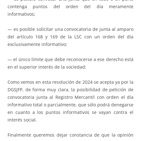
contenga puntos del orden del día meramente
informativos;
— es posible solicitar una convocatoria de junta al amparo
del artículo 168 y 169 de la LSC con un orden del día
exclusivamente informativo;
— el único límite que debe reconocerse a ese derecho está
en el superior interés de la sociedad;
Como vemos en esta resolución de 2024 se acepta ya por la
DGSJFP, de forma muy clara, la posibilidad de petición de
convocatoria junta al Registro Mercantil con orden el día
informativo total o parcialmente, que sólo podrá denegarse
en cuanto a los puntos informativos se vayan contra el
interés social.
Finalmente queremos dejar constancia de que la opinión