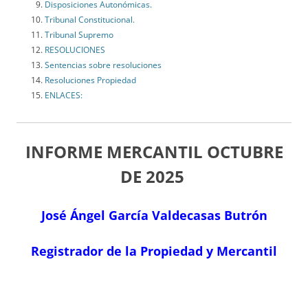
Disposiciones Autonómicas.
Tribunal Constitucional.
Tribunal Supremo
RESOLUCIONES
Sentencias sobre resoluciones
Resoluciones Propiedad
ENLACES:
INFORME MERCANTIL OCTUBRE
DE 2025
José Ángel García Valdecasas Butrón
Registrador de la Propiedad y Mercantil