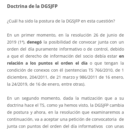
Doctrina de la DGSJFP
¿Cuál ha sido la postura de la DGSJFP en esta cuestión?
En un primer momento, en la resolución 26 de junio de
2019 (1ª),
denegó
la posibilidad de convocar junta con un
orden del día puramente informativo o de control, debido
a que el derecho de información del socio debía estar
en
relación a los puntos el orden el día
o que tengan la
condición de conexos con él (sentencias TS 766/2010, de 1
diciembre, 204/2011, de 21 marzo y 986/2011 de 16 enero,
la 24/2019, de 16 de enero, entre otras).
En un segundo momento, dada la matización que a su
doctrina hace el TS, como ya hemos visto, la DGSJFP cambia
de postura y ahora, en la resolución que examinaremos a
continuación, va a aceptar una petición de convocatoria de
junta con puntos del orden del día informativos con unas