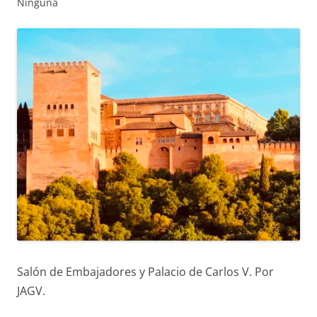
Ninguna
Salón de Embajadores y Palacio de Carlos V. Por
JAGV.