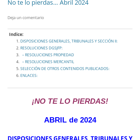
No te lo pierdas… Abril 2024
Deja un comentario
Indice:
DISPOSICIONES GENERALES, TRIBUNALES Y SECCIÓN II:
RESOLUCIONES DGSJFP:
– RESOLUCIONES PROPIEDAD
– RESOLUCIONES MERCANTIL
SELECCIÓN DE OTROS CONTENIDOS PUBLICADOS:
ENLACES:
¡NO TE LO PIERDAS!
ABRIL de 2024
DISPOSICIONES GENERALES, TRIBUNALES Y