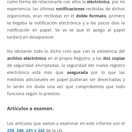
como forma de relacionarte con ellos la
electrónica
, por mi
experiencia, las últimas
notificaciones
recibidas de dichos
organismos, eran recibidas en el
doble formato
, primero
te llegaba la notificación electrónica y a los pocos días la
notificación en papel. Se ve ve que el apego al papel
tardará en desaparecer.
No obstante todo lo dicho creo que con la existencia del
archivo electrónico
en el propio Registro, y las
dos copias
de seguridad encriptadas, la seguridad del nuevo registro
electrónico está más que
asegurada
por lo que las
medidas adicionales en papel pudieran ser desechadas y
lo serán sin duda una vez que comprobemos que todo
funciona según lo previsto.
Artículos a examen.
Los artículos que vamos a examinar en este informe son el
239, 240, 241 y 242
de la LH.