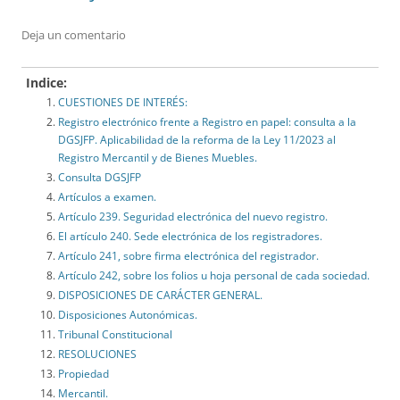
Deja un comentario
Indice:
CUESTIONES DE INTERÉS:
Registro electrónico frente a Registro en papel: consulta a la
DGSJFP. Aplicabilidad de la reforma de la Ley 11/2023 al
Registro Mercantil y de Bienes Muebles.
Consulta DGSJFP
Artículos a examen.
Artículo 239. Seguridad electrónica del nuevo registro.
El artículo 240. Sede electrónica de los registradores.
Artículo 241, sobre firma electrónica del registrador.
Artículo 242, sobre los folios u hoja personal de cada sociedad.
DISPOSICIONES DE CARÁCTER GENERAL.
Disposiciones Autonómicas.
Tribunal Constitucional
RESOLUCIONES
Propiedad
Mercantil.