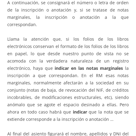
A continuación, se consignará el número o letra de orden
de la inscripción o anotación y, si se tratase de notas
marginales, la inscripción o anotación a la que
correspondan.
Llama la atención que, si los folios de los libros
electrónicos conservan el formato de los folios de los libros
en papel, lo que desde nuestro punto de vista no se
acomoda con la verdadera naturaleza de un registro
electrónico, haya que
indicar en las notas marginales
la
inscripción a que correspondan. En el RM esas notas
marginales, normalmente afectarán a la sociedad en su
conjunto (notas de baja, de revocación del NIF, de créditos
incobrables, de modificaciones estructurales, etc), siendo
anómalo que se agote el espacio desinado a ellas. Pero
ahora en todo caso habrá que
indicar
que la nota que se
extiende corresponde a la inscripción o anotación …
Al final del asiento figurará el nombre, apellidos y DNI del