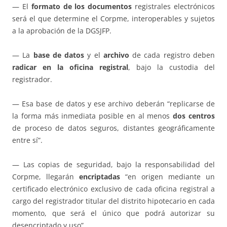
— El
formato de los documentos
registrales electrónicos
será el que determine el Corpme, interoperables y sujetos
a la aprobación de la DGSJFP.
— La
base de datos
y el
archivo
de cada registro deben
radicar en la oficina registral
, bajo la custodia del
registrador.
— Esa base de datos y ese archivo deberán “replicarse de
la forma más inmediata posible en al menos
dos centros
de proceso de datos seguros, distantes geográficamente
entre sí”.
— Las copias de seguridad, bajo la responsabilidad del
Corpme, llegarán
encriptadas
“en origen mediante un
certificado electrónico exclusivo de cada oficina registral a
cargo del registrador titular del distrito hipotecario en cada
momento, que será el único que podrá autorizar su
desencriptado y uso”.