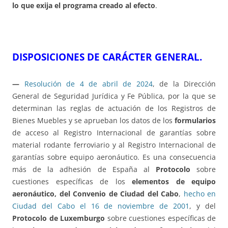
lo que exija el programa creado al efecto
.
DISPOSICIONES DE CARÁCTER GENERAL.
—
Resolución de 4 de abril de 2024
, de la Dirección
General de Seguridad Jurídica y Fe Pública, por la que se
determinan las reglas de actuación de los Registros de
Bienes Muebles y se aprueban los datos de los
formularios
de acceso al Registro Internacional de garantías sobre
material rodante ferroviario y al Registro Internacional de
garantías sobre equipo aeronáutico. Es una consecuencia
más de la adhesión de España al
Protocolo
sobre
cuestiones específicas de los
elementos de equipo
aeronáutico, del Convenio de Ciudad del Cabo
,
hecho en
Ciudad del Cabo el 16 de noviembre de 2001
, y del
Protocolo de Luxemburgo
sobre cuestiones específicas de