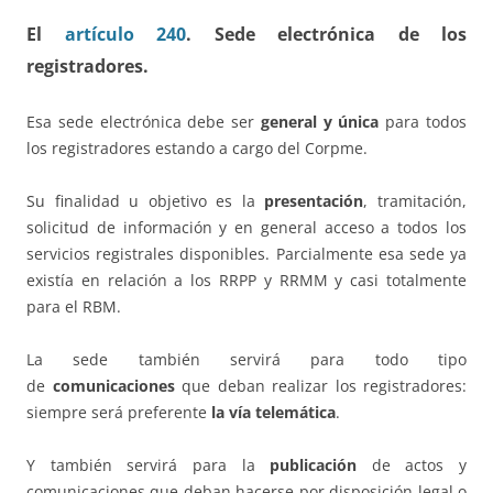
El
artículo 240
. Sede electrónica de los
registradores.
Esa sede electrónica debe ser
general y única
para todos
los registradores estando a cargo del Corpme.
Su finalidad u objetivo es la
presentación
, tramitación,
solicitud de información y en general acceso a todos los
servicios registrales disponibles. Parcialmente esa sede ya
existía en relación a los RRPP y RRMM y casi totalmente
para el RBM.
La sede también servirá para todo tipo
de
comunicaciones
que deban realizar los registradores:
siempre será preferente
la vía telemática
.
Y también servirá para la
publicación
de actos y
comunicaciones que deban hacerse por disposición legal o