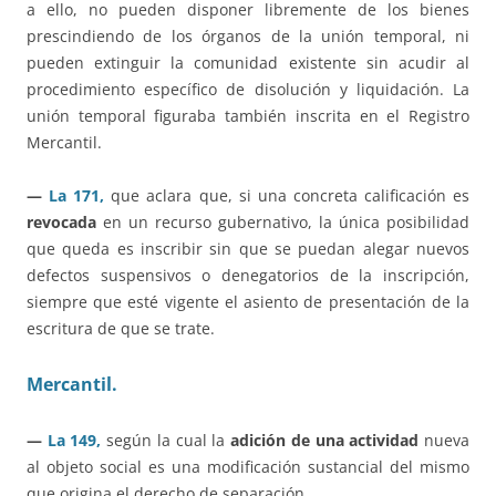
a ello, no pueden disponer libremente de los bienes
prescindiendo de los órganos de la unión temporal, ni
pueden extinguir la comunidad existente sin acudir al
procedimiento específico de disolución y liquidación. La
unión temporal figuraba también inscrita en el Registro
Mercantil.
—
La 171,
que aclara que, si una concreta calificación es
revocada
en un recurso gubernativo, la única posibilidad
que queda es inscribir sin que se puedan alegar nuevos
defectos suspensivos o denegatorios de la inscripción,
siempre que esté vigente el asiento de presentación de la
escritura de que se trate.
Mercantil.
—
La 149,
según la cual la
adición de una actividad
nueva
al objeto social es una modificación sustancial del mismo
que origina el derecho de separación.