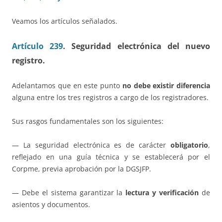
Veamos los artículos señalados.
Artículo 239
. Seguridad electrónica del nuevo
registro.
Adelantamos que en este punto
no debe existir diferencia
alguna entre los tres registros a cargo de los registradores.
Sus rasgos fundamentales son los siguientes:
— La seguridad electrónica es de carácter
obligatorio
,
reflejado en una guía técnica y se establecerá por el
Corpme, previa aprobación por la DGSJFP.
— Debe el sistema garantizar la
lectura y verificación
de
asientos y documentos.