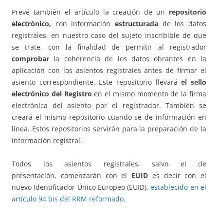
Prevé también el artículo la creación de un
repositorio
electrónico,
con información
estructurada
de los datos
registrales, en nuestro caso del sujeto inscribible de que
se trate, con la finalidad de permitir al registrador
comprobar
la coherencia de los datos obrantes en la
aplicación con los asientos registrales antes de firmar el
asiento correspondiente. Este repositorio llevará
el sello
electrónico del Registro
en el mismo momento de la firma
electrónica del asiento por el registrador. También se
creará el mismo repositorio cuando se de información en
línea. Estos repositorios servirán para la preparación de la
información registral.
Todos los asientos registrales, salvo el de
presentación, comenzarán con el
EUID
es decir con el
nuevo Identificador Único Europeo (EUID),
establecido en el
artículo 94 bis del RRM reformado
.