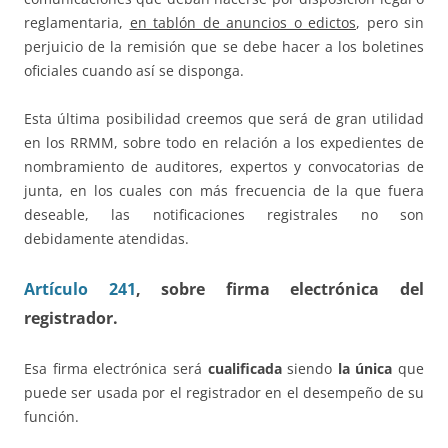
reglamentaria,
en tablón de anuncios o edictos
, pero sin
perjuicio de la remisión que se debe hacer a los boletines
oficiales cuando así se disponga.
Esta última posibilidad creemos que será de gran utilidad
en los RRMM, sobre todo en relación a los expedientes de
nombramiento de auditores, expertos y convocatorias de
junta, en los cuales con más frecuencia de la que fuera
deseable, las notificaciones registrales no son
debidamente atendidas.
Artículo 241
, sobre firma electrónica del
registrador.
Esa firma electrónica será
cualificada
siendo
la única
que
puede ser usada por el registrador en el desempeño de su
función.