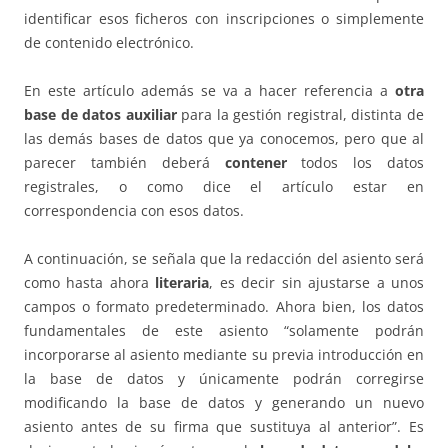
identificar esos ficheros con inscripciones o simplemente
de contenido electrónico.
En este artículo además se va a hacer referencia a
otra
base de datos auxiliar
para la gestión registral, distinta de
las demás bases de datos que ya conocemos, pero que al
parecer también deberá
contener
todos los datos
registrales, o como dice el artículo estar en
correspondencia con esos datos.
A continuación, se señala que la redacción del asiento será
como hasta ahora
literaria
, es decir sin ajustarse a unos
campos o formato predeterminado. Ahora bien, los datos
fundamentales de este asiento “solamente podrán
incorporarse al asiento mediante su previa introducción en
la base de datos y únicamente podrán corregirse
modificando la base de datos y generando un nuevo
asiento antes de su firma que sustituya al anterior”. Es