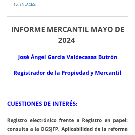
ENLACES:
INFORME MERCANTIL MAYO
DE
2024
José Ángel García Valdecasas Butrón
Registrador de la Propiedad y Mercantil
CUESTIONES DE INTERÉS:
Registro electrónico frente a Registro en papel:
consulta a la DGSJFP. Aplicabilidad de la reforma