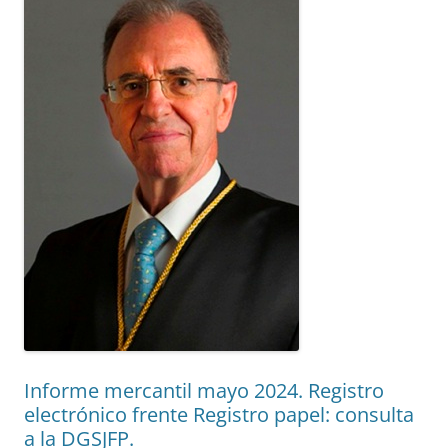
Informe mercantil mayo 2024. Registro
electrónico frente Registro papel: consulta
a la DGSJFP.