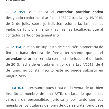
—
La 151,
que aplica al
contador partidor dativo
designado conforme al artículo 1057CC tras la ley 15/2015,
de 2 de julio, sobre jurisdicción voluntaria, las mismas
reglas de funcionamiento y las mismas facultades que al
contador partidor testamentario.
—
La 154,
que en un supuesto de ejecución hipotecaria de
finca urbana declara de forma terminante que si el
arrendamiento
concertado con posterioridad a 6 de junio
de 2013, fecha de entrada en vigor de la Ley 4/2013, de 4
de junio, no consta inscrito, este no puede subsistir en
ningún caso.
—
La 163,
interesante pues trata de la venta de un bien
inscrito a nombre de una
UTE
, declarando que estas
carecen de personalidad jurídica y por tanto son sus
miembros los titulares del bien de que se trate, pero pese