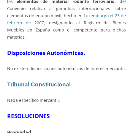
los
elementos de material rodante ferroviario
, del
Convenio relativo a garantías internacionales sobre
elementos de equipo móvil, hecho en
Luxemburgo el 23 de
febrero de 2007
, designando al Registro de Bienes
Muebles en España como el competente para dichas
materias.
Disposiciones Autonómicas.
No existen disposiciones autonómicas de interés mercantil.
Tribunal Constitucional
Nada específico mercantil.
RESOLUCIONES
Propiedad