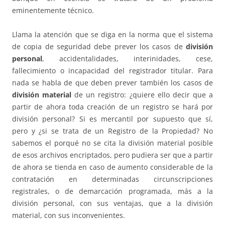
eminentemente técnico.
Llama la atención que se diga en la norma que el sistema
de copia de seguridad debe prever los casos de
división
personal
, accidentalidades, interinidades, cese,
fallecimiento o incapacidad del registrador titular. Para
nada se habla de que deben prever también los casos de
división material
de un registro: ¿quiere ello decir que a
partir de ahora toda creación de un registro se hará por
división personal? Si es mercantil por supuesto que sí,
pero y ¿si se trata de un Registro de la Propiedad? No
sabemos el porqué no se cita la división material posible
de esos archivos encriptados, pero pudiera ser que a partir
de ahora se tienda en caso de aumento considerable de la
contratación en determinadas circunscripciones
registrales, o de demarcación programada, más a la
división personal, con sus ventajas, que a la división
material, con sus inconvenientes.