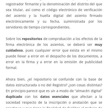
registrador firmante y la denominación del distrito del que
sea titular, así como el código electrónico de verificación
del asiento y la huella digital del asiento firmado
electrónicamente y su fecha, suministrada por los
servidores de tiempo correspondientes.
Sobre los
repositorios
de comprobación a los efectos de la
firma electrónica de los asientos, se deberá ser
muy
cuidadoso
, pues cualquier error que exista en el mismo
puede llevar a error en el despacho de los documentos, a
error en la firma y a error en la emisión de publicidad
formal.
Ahora bien, ¿el repositorio se confunde con la base de
datos estructurada o no del Registro? ¿son cosas distintas?
En principio parece que es un a modo de “almacén digital”
duplicado
con los
datos esenciales
que afectan a la
sociedad respecto de la inscripción o anotación que se