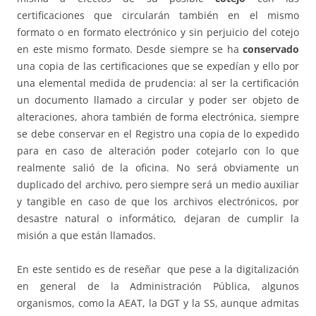
certificaciones que circularán también en el mismo
formato o en formato electrónico y sin perjuicio del cotejo
en este mismo formato. Desde siempre se ha
conservado
una copia de las certificaciones que se expedían y ello por
una elemental medida de prudencia: al ser la certificación
un documento llamado a circular y poder ser objeto de
alteraciones, ahora también de forma electrónica, siempre
se debe conservar en el Registro una copia de lo expedido
para en caso de alteración poder cotejarlo con lo que
realmente salió de la oficina. No será obviamente un
duplicado del archivo, pero siempre será un medio auxiliar
y tangible en caso de que los archivos electrónicos, por
desastre natural o informático, dejaran de cumplir la
misión a que están llamados.
En este sentido es de reseñar que pese a la digitalización
en general de la Administración Pública, algunos
organismos, como la AEAT, la DGT y la SS, aunque admitas