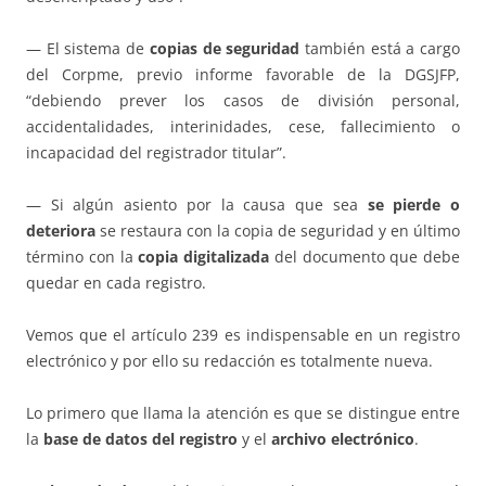
— El sistema de
copias de seguridad
también está a cargo
del Corpme, previo informe favorable de la DGSJFP,
“debiendo prever los casos de división personal,
accidentalidades, interinidades, cese, fallecimiento o
incapacidad del registrador titular”.
— Si algún asiento por la causa que sea
se pierde o
deteriora
se restaura con la copia de seguridad y en último
término con la
copia digitalizada
del documento que debe
quedar en cada registro.
Vemos que el artículo 239 es indispensable en un registro
electrónico y por ello su redacción es totalmente nueva.
Lo primero que llama la atención es que se distingue entre
la
base de datos del registro
y el
archivo electrónico
.