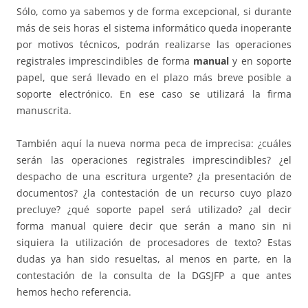
Sólo, como ya sabemos y de forma excepcional, si durante
más de seis horas el sistema informático queda inoperante
por motivos técnicos, podrán realizarse las operaciones
registrales imprescindibles de forma
manual
y en soporte
papel, que será llevado en el plazo más breve posible a
soporte electrónico. En ese caso se utilizará la firma
manuscrita.
También aquí la nueva norma peca de imprecisa: ¿cuáles
serán las operaciones registrales imprescindibles? ¿el
despacho de una escritura urgente? ¿la presentación de
documentos? ¿la contestación de un recurso cuyo plazo
precluye? ¿qué soporte papel será utilizado? ¿al decir
forma manual quiere decir que serán a mano sin ni
siquiera la utilización de procesadores de texto? Estas
dudas ya han sido resueltas, al menos en parte, en la
contestación de la consulta de la DGSJFP a que antes
hemos hecho referencia.