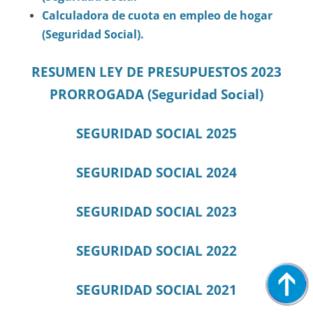
Calculadora de cuota en empleo de hogar
(Seguridad Social).
RESUMEN LEY DE PRESUPUESTOS 2023
PRORROGADA (Seguridad Social)
SEGURIDAD SOCIAL 2025
SEGURIDAD SOCIAL 2024
SEGURIDAD SOCIAL 2023
SEGURIDAD SOCIAL 2022
SEGURIDAD SOCIAL 2021