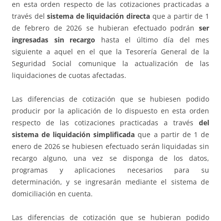
en esta orden respecto de las cotizaciones practicadas a
través del
sistema de liquidación directa
que a partir de 1
de febrero de 2026 se hubieran efectuado podrán
ser
ingresadas sin recargo
hasta el último día del mes
siguiente a aquel en el que la Tesorería General de la
Seguridad Social comunique la actualización de las
liquidaciones de cuotas afectadas.
Las diferencias de cotización que se hubiesen podido
producir por la aplicación de lo dispuesto en esta orden
respecto de las cotizaciones practicadas a través
del
sistema de liquidación simplificada
que a partir de 1 de
enero de 2026 se hubiesen efectuado serán liquidadas sin
recargo alguno, una vez se disponga de los datos,
programas y aplicaciones necesarios para su
determinación, y se ingresarán mediante el sistema de
domiciliación en cuenta.
Las diferencias de cotización que se hubieran podido