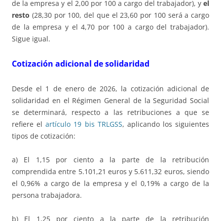
de la empresa y el 2,00 por 100 a cargo del trabajador), y
el
resto
(28,30 por 100, del que el 23,60 por 100 será a cargo
de la empresa y el 4,70 por 100 a cargo del trabajador).
Sigue igual.
Cotización adicional de solidaridad
Desde el 1 de enero de 2026, la cotización adicional de
solidaridad en el Régimen General de la Seguridad Social
se determinará, respecto a las retribuciones a que se
refiere el
artículo 19 bis TRLGSS
, aplicando los siguientes
tipos de cotización:
a) El 1,15 por ciento a la parte de la retribución
comprendida entre 5.101,21 euros y 5.611,32 euros, siendo
el 0,96% a cargo de la empresa y el 0,19% a cargo de la
persona trabajadora.
b) El 1,25 por ciento a la parte de la retribución