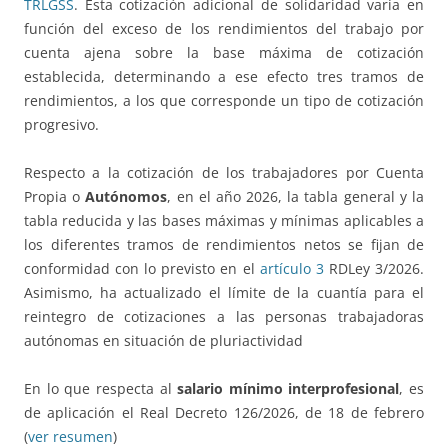
TRLGSS
. Esta cotización adicional de solidaridad varía en
función del exceso de los rendimientos del trabajo por
cuenta ajena sobre la base máxima de cotización
establecida, determinando a ese efecto tres tramos de
rendimientos, a los que corresponde un tipo de cotización
progresivo.
Respecto a la cotización de los trabajadores por Cuenta
Propia o
Autónomos
, en el año 2026, la tabla general y la
tabla reducida y las bases máximas y mínimas aplicables a
los diferentes tramos de rendimientos netos se fijan de
conformidad con lo previsto en el
artículo 3
RDLey 3/2026.
Asimismo, ha actualizado el límite de la cuantía para el
reintegro de cotizaciones a las personas trabajadoras
autónomas en situación de pluriactividad
En lo que respecta al
salario mínimo interprofesional
, es
de aplicación el Real Decreto 126/2026, de 18 de febrero
(
ver resumen
)