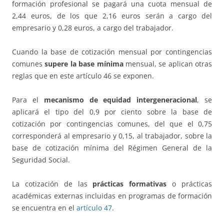
formación profesional se pagará una cuota mensual de
2,44 euros, de los que 2,16 euros serán a cargo del
empresario y 0,28 euros, a cargo del trabajador.
Cuando la base de cotización mensual por contingencias
comunes
supere la base mínima
mensual, se aplican otras
reglas que en este artículo 46 se exponen.
Para el
mecanismo de equidad intergeneracional
, se
aplicará el tipo del 0,9 por ciento sobre la base de
cotización por contingencias comunes, del que el 0,75
corresponderá al empresario y 0,15, al trabajador, sobre la
base de cotización mínima del Régimen General de la
Seguridad Social.
La cotización de las
prácticas formativas
o prácticas
académicas externas incluidas en programas de formación
se encuentra en el
artículo 47
.