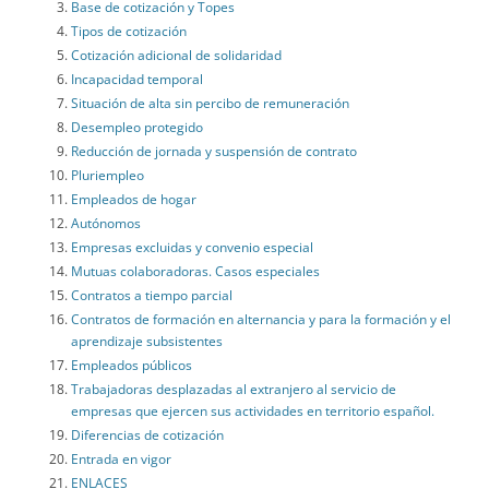
Base de cotización y Topes
Tipos de cotización
Cotización adicional de solidaridad
Incapacidad temporal
Situación de alta sin percibo de remuneración
Desempleo protegido
Reducción de jornada y suspensión de contrato
Pluriempleo
Empleados de hogar
Autónomos
Empresas excluidas y convenio especial
Mutuas colaboradoras. Casos especiales
Contratos a tiempo parcial
Contratos de formación en alternancia y para la formación y el
aprendizaje subsistentes
Empleados públicos
Trabajadoras desplazadas al extranjero al servicio de
empresas que ejercen sus actividades en territorio español.
Diferencias de cotización
Entrada en vigor
ENLACES