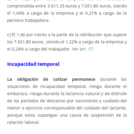
comprendida entre 5.611,33 euros y 7.651,80 euros, siendo
el 1,04% a cargo de la empresa y el 0,21% a cargo de la
persona trabajadora.
c) El 1,46 por ciento a la parte de la retribución que supere
los 7.651,80 euros, siendo el 1,22% a cargo de la empresa y
el 0,24% a cargo del trabajador.
Ver art. 17
.
Incapacidad temporal
La obligación de cotizar permanece
durante las
situaciones de incapacidad temporal, riesgo durante el
embarazo, riesgo durante la lactancia natural y de disfrute
de los períodos de descanso por nacimiento y cuidado del
menor o ejercicio corresponsable del cuidado del lactante,
aunque estos supongan una causa de suspensión de la
relación laboral.