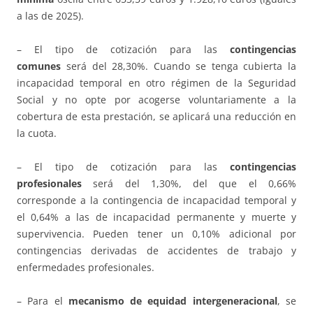
a las de 2025).
– El tipo de cotización para las
contingencias
comunes
será del 28,30%. Cuando se tenga cubierta la
incapacidad temporal en otro régimen de la Seguridad
Social y no opte por acogerse voluntariamente a la
cobertura de esta prestación, se aplicará una reducción en
la cuota.
– El tipo de cotización para las
contingencias
profesionales
será del 1,30%, del que el 0,66%
corresponde a la contingencia de incapacidad temporal y
el 0,64% a las de incapacidad permanente y muerte y
supervivencia. Pueden tener un 0,10% adicional por
contingencias derivadas de accidentes de trabajo y
enfermedades profesionales.
– Para el
mecanismo de equidad intergeneracional
, se