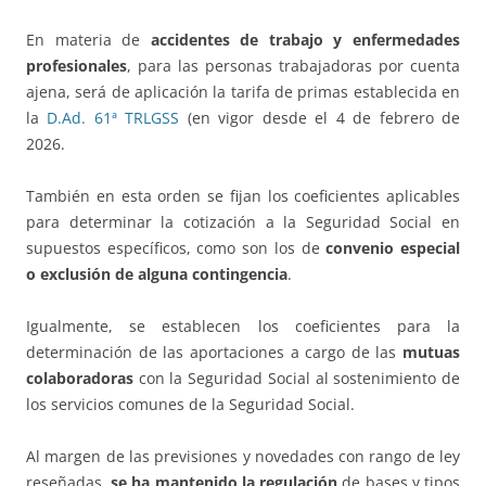
En materia de
accidentes de trabajo y enfermedades
profesionales
, para las personas trabajadoras por cuenta
ajena, será de aplicación la tarifa de primas establecida en
la
D.Ad. 61ª TRLGSS
(en vigor desde el 4 de febrero de
2026.
También en esta orden se fijan los coeficientes aplicables
para determinar la cotización a la Seguridad Social en
supuestos específicos, como son los de
convenio especial
o exclusión de alguna contingencia
.
Igualmente, se establecen los coeficientes para la
determinación de las aportaciones a cargo de las
mutuas
colaboradoras
con la Seguridad Social al sostenimiento de
los servicios comunes de la Seguridad Social.
Al margen de las previsiones y novedades con rango de ley
reseñadas,
se ha mantenido la regulación
de bases y tipos