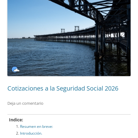
Cotizaciones a la Seguridad Social 2026
Deja un comentario
Indice:
Resumen en breve:
Introducción.