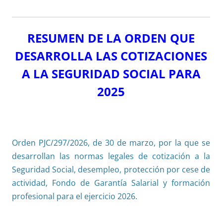
RESUMEN DE LA ORDEN QUE
DESARROLLA LAS COTIZACIONES
A LA SEGURIDAD SOCIAL PARA
2025
Orden PJC/297/2026, de 30 de marzo, por la que se
desarrollan las normas legales de cotización a la
Seguridad Social, desempleo, protección por cese de
actividad, Fondo de Garantía Salarial y formación
profesional para el ejercicio 2026.