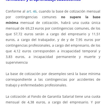
Conforme al
art. 46
, cuando la base de cotización mensual
por contingencias comunes
no supere la base
mínima
mensual de cotización, habrá una cuota única
mensual de 69,23 euros por contingencias comunes, de los
que 57,72 euros serán a cargo del empresario y 11,51
euros, a cargo del trabajador, y de y de 7,95 euros por
contingencias profesionales, a cargo del empresario, de los
que 4,12 euros corresponden a incapacidad temporal y
3,83 euros, a incapacidad permanente y muerte y
supervivencia
La base de cotización por desempleo será la base mínima
correspondiente a las contingencias por accidentes de
trabajo y enfermedades profesionales.
La cotización al Fondo de Garantía Salarial tiene una cuota
mensual de 4,38 euros, a cargo del empresario. Y por