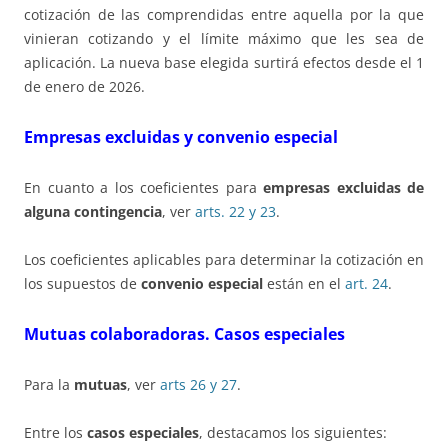
cotización de las comprendidas entre aquella por la que
vinieran cotizando y el límite máximo que les sea de
aplicación. La nueva base elegida surtirá efectos desde el 1
de enero de 2026.
Empresas excluidas y convenio especial
En cuanto a los coeficientes para
empresas excluidas de
alguna contingencia
, ver
arts. 22 y 23
.
Los coeficientes aplicables para determinar la cotización en
los supuestos de
convenio especial
están en el
art. 24
.
Mutuas colaboradoras. Casos especiales
Para la
mutuas
, ver
arts 26 y 27
.
Entre los
casos especiales
, destacamos los siguientes: