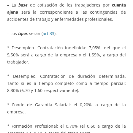
– La
base
de cotización de los trabajadores por
cuenta
ajena
será la correspondiente a las contingencias de
accidentes de trabajo y enfermedades profesionales.
– Los
tipos
serán (
art.33
):
* Desempleo. Contratación indefinida: 7,05%, del que el
5,50% será a cargo de la empresa y el 1,55%, a cargo del
trabajador.
* Desempleo. Contratación de duración determinada.
Tanto si es a tiempo completo como a tiempo parcial:
8,30% (6,70 y 1,60 respectivamente).
* Fondo de Garantía Salarial: el 0,20%, a cargo de la
empresa.
* Formación Profesional: el 0,70% (el 0,60 a cargo de la