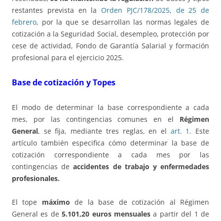
restantes prevista en la
Orden PJC/178/2025, de 25 de
febrero
, por la que se desarrollan las normas legales de
cotización a la Seguridad Social, desempleo, protección por
cese de actividad, Fondo de Garantía Salarial y formación
profesional para el ejercicio 2025.
Base de cotización y Topes
El modo de determinar la base correspondiente a cada
mes, por las contingencias comunes en el
Régimen
General
, se fija, mediante tres reglas, en el
art. 1
. Este
artículo también especifica cómo determinar la base de
cotización correspondiente a cada mes por las
contingencias de
accidentes de trabajo y enfermedades
profesionales.
El tope
máximo
de la base de cotización al Régimen
General es de
5.101,20 euros mensuales
a partir del 1 de