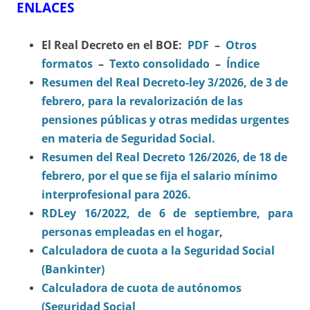
ENLACES
El Real Decreto en el BOE:
PDF
–
Otros
formatos
–
Texto consolidado
–
Índice
Resumen del Real Decreto-ley 3/2026, de 3 de
febrero, para la revalorización de las
pensiones públicas y otras medidas urgentes
en materia de Seguridad Social.
Resumen del Real Decreto 126/2026, de 18 de
febrero, por el que se fija el salario mínimo
interprofesional para 2026.
RDLey 16/2022, de 6 de septiembre, para
personas empleadas en el hogar
,
Calculadora de cuota a la Seguridad Social
(Bankinter)
Calculadora de cuota de autónomos
(Seguridad Social