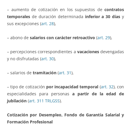
– aumento de cotización en los supuestos de
contratos
temporales
de duración determinada
inferior a 30 días
y
sus excepciones
(
art. 28
),
– abono de
salarios con carácter retroactivo
(
art. 29
),
– percepciones correspondientes a
vacaciones
devengadas
y no disfrutadas (
art. 30
),
– salarios de
tramitación
(
art. 31
),
– tipo de cotización
por incapacidad temporal
(
art. 32
), con
especialidades para personas
a partir de la edad de
jubilación
(
art. 311 TRLGSS
).
Cotización por Desempleo, Fondo de Garantía Salarial y
Formación Profesional