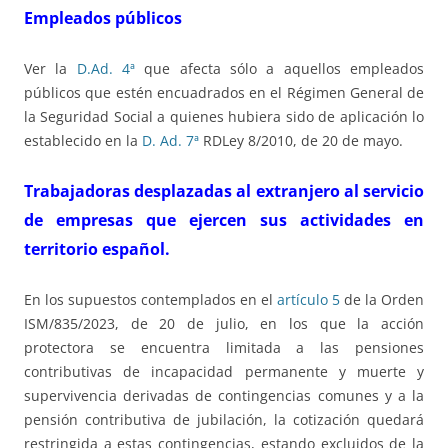
Empleados públicos
Ver la
D.Ad. 4ª
que afecta sólo a aquellos empleados
públicos que estén encuadrados en el Régimen General de
la Seguridad Social a quienes hubiera sido de aplicación lo
establecido en la
D. Ad. 7ª
RDLey 8/2010, de 20 de mayo.
Trabajadoras desplazadas al extranjero al servicio
de empresas que ejercen sus actividades en
territorio español.
En los supuestos contemplados en el
artículo 5
de la Orden
ISM/835/2023, de 20 de julio, en los que la acción
protectora se encuentra limitada a las pensiones
contributivas de incapacidad permanente y muerte y
supervivencia derivadas de contingencias comunes y a la
pensión contributiva de jubilación, la cotización quedará
restringida a estas contingencias, estando excluidos de la