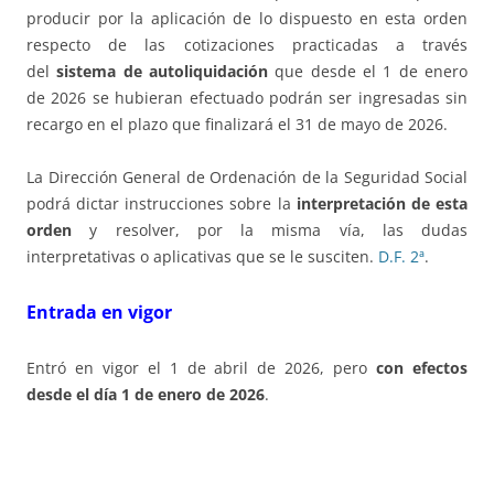
producir por la aplicación de lo dispuesto en esta orden
respecto de las cotizaciones practicadas a través
del
sistema de autoliquidación
que desde el 1 de enero
de 2026 se hubieran efectuado podrán ser ingresadas sin
recargo en el plazo que finalizará el 31 de mayo de 2026.
La Dirección General de Ordenación de la Seguridad Social
podrá dictar instrucciones sobre la
interpretación de esta
orden
y resolver, por la misma vía, las dudas
interpretativas o aplicativas que se le susciten.
D.F. 2ª
.
Entrada en vigor
Entró en vigor el 1 de abril de 2026, pero
con efectos
desde el día 1 de enero de 2026
.