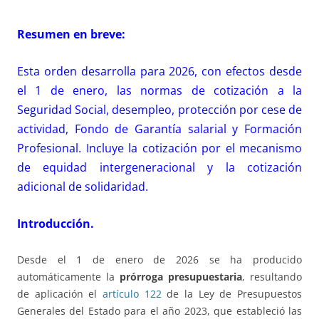
Resumen en breve:
Esta orden desarrolla para 2026, con efectos desde
el 1 de enero, las normas de cotización a la
Seguridad Social, desempleo, protección por cese de
actividad, Fondo de Garantía salarial y Formación
Profesional. Incluye la cotización por el mecanismo
de equidad intergeneracional y la cotización
adicional de solidaridad.
Introducción.
Desde el 1 de enero de 2026 se ha producido
automáticamente la
prórroga presupuestaria
, resultando
de aplicación el
artículo 122
de la Ley de Presupuestos
Generales del Estado para el año 2023, que estableció las