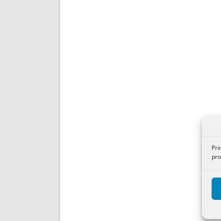
Pri
pro