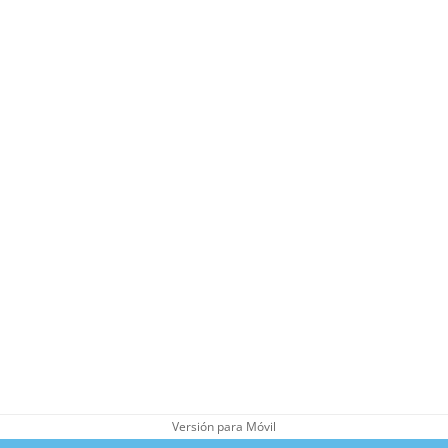
Versión para Móvil