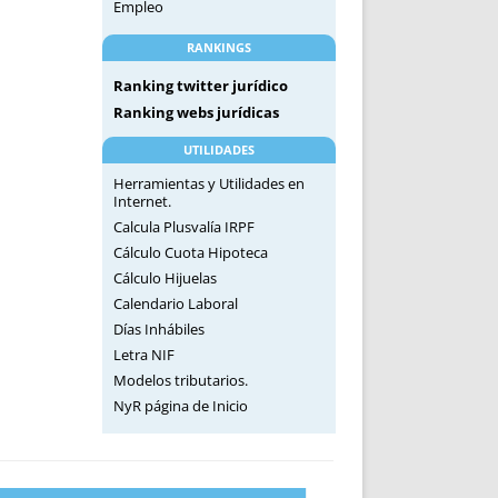
Empleo
RANKINGS
Ranking twitter jurídico
Ranking webs jurídicas
UTILIDADES
Herramientas y Utilidades en
Internet.
Calcula Plusvalía IRPF
Cálculo Cuota Hipoteca
Cálculo Hijuelas
Calendario Laboral
Días Inhábiles
Letra NIF
Modelos tributarios.
NyR página de Inicio