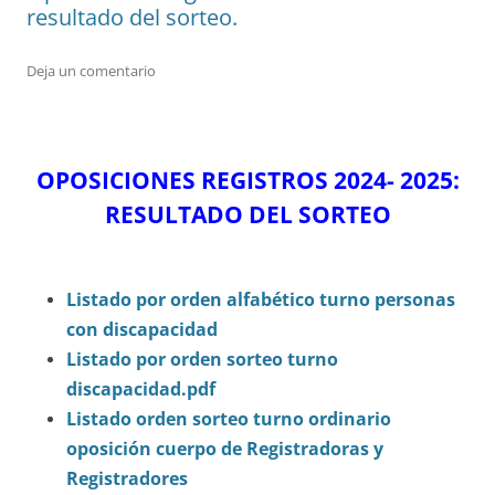
resultado del sorteo.
Deja un comentario
OPOSICIONES REGISTROS 2024- 2025:
RESULTADO DEL SORTEO
Listado por orden alfabético turno personas
con discapacidad
Listado por orden sorteo turno
discapacidad.pdf
Listado orden sorteo turno ordinario
oposición cuerpo de Registradoras y
Registradores