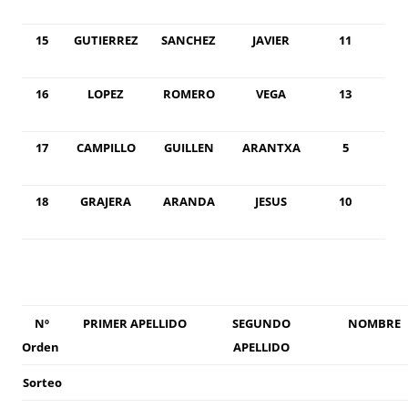
15
GUTIERREZ
SANCHEZ
JAVIER
11
16
LOPEZ
ROMERO
VEGA
13
17
CAMPILLO
GUILLEN
ARANTXA
5
18
GRAJERA
ARANDA
JESUS
10
Nº
PRIMER APELLIDO
SEGUNDO
NOMBRE
Orden
APELLIDO
Sorteo