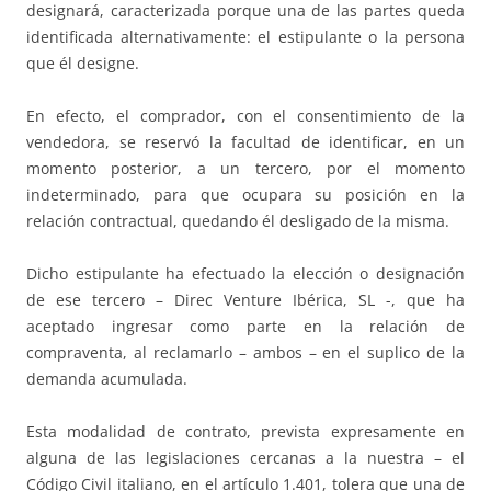
designará, caracterizada porque una de las partes queda
identificada alternativamente: el estipulante o la persona
que él designe.
En efecto, el comprador, con el consentimiento de la
vendedora, se reservó la facultad de identificar, en un
momento posterior, a un tercero, por el momento
indeterminado, para que ocupara su posición en la
relación contractual, quedando él desligado de la misma.
Dicho estipulante ha efectuado la elección o designación
de ese tercero – Direc Venture Ibérica, SL -, que ha
aceptado ingresar como parte en la relación de
compraventa, al reclamarlo – ambos – en el suplico de la
demanda acumulada.
Esta modalidad de contrato, prevista expresamente en
alguna de las legislaciones cercanas a la nuestra – el
Código Civil italiano, en el artículo 1.401, tolera que una de