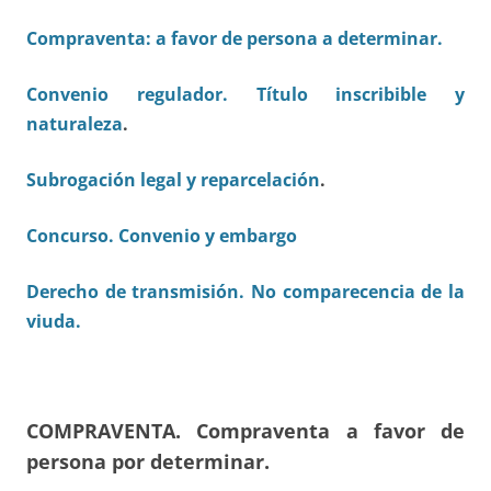
Compraventa: a favor de persona a determinar.
Convenio regulador. Título inscribible y
naturaleza
.
Subrogación legal y reparcelación
.
Concurso. Convenio y embargo
Derecho de transmisión. No comparecencia de la
viuda.
COMPRAVENTA
.
Compraventa a favor de
persona por determinar.