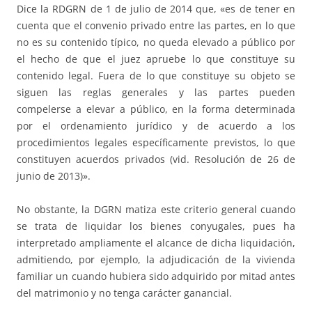
Dice la RDGRN de 1 de julio de 2014 que, «es de tener en
cuenta que el convenio privado entre las partes, en lo que
no es su contenido típico, no queda elevado a público por
el hecho de que el juez apruebe lo que constituye su
contenido legal. Fuera de lo que constituye su objeto se
siguen las reglas generales y las partes pueden
compelerse a elevar a público, en la forma determinada
por el ordenamiento jurídico y de acuerdo a los
procedimientos legales específicamente previstos, lo que
constituyen acuerdos privados (vid. Resolución de 26 de
junio de 2013)».
No obstante, la DGRN matiza este criterio general cuando
se trata de liquidar los bienes conyugales, pues ha
interpretado ampliamente el alcance de dicha liquidación,
admitiendo, por ejemplo, la adjudicación de la vivienda
familiar un cuando hubiera sido adquirido por mitad antes
del matrimonio y no tenga carácter ganancial.