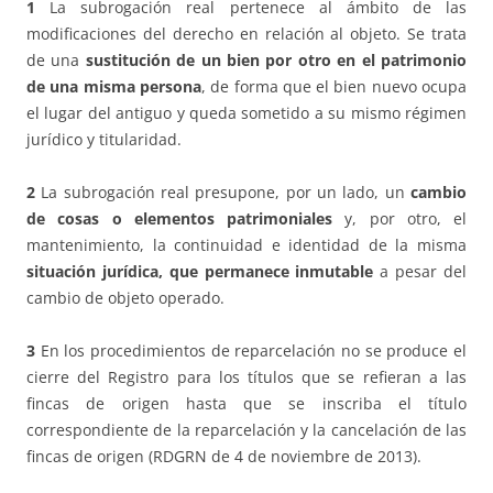
1
La subrogación real pertenece al ámbito de las
modificaciones del derecho en relación al objeto. Se trata
de una
sustitución de un bien por otro en el patrimonio
de una misma persona
, de forma que el bien nuevo ocupa
el lugar del antiguo y queda sometido a su mismo régimen
jurídico y titularidad.
2
La subrogación real presupone, por un lado, un
cambio
de cosas o elementos patrimoniales
y, por otro, el
mantenimiento, la continuidad e identidad de la misma
situación jurídica, que permanece inmutable
a pesar del
cambio de objeto operado.
3
En los procedimientos de reparcelación no se produce el
cierre del Registro para los títulos que se refieran a las
fincas de origen hasta que se inscriba el título
correspondiente de la reparcelación y la cancelación de las
fincas de origen (RDGRN de 4 de noviembre de 2013).