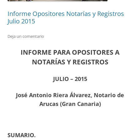
Informe Opositores Notarías y Registros
Julio 2015
Deja un comentario
INFORME PARA OPOSITORES A
NOTARÍAS Y REGISTROS
JULIO – 2015
J
osé Antonio Riera Álvarez, Notario de
Arucas (Gran Canaria)
SUMARIO
.