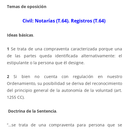
Temas de oposición
Civil: Notarías (T.64). Registros (T.64)
Ideas básicas
.
1
Se trata de una compraventa caracterizada porque una
de las partes queda identificada alternativamente: el
estipulante o la persona que él designe.
2
Si bien no cuenta con regulación en nuestro
Ordenamiento, su posibilidad se deriva del reconocimiento
del principio general de la autonomía de la voluntad (art.
1255 CC).
Doctrina de la Sentencia
.
“…se trata de una compraventa para persona que se