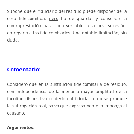
Supone que el fiduciario del residuo
puede
disponer de la
cosa fideicomitida,
pero
ha de guardar y conservar la
contraprestación para, una vez abierta la post sucesión,
entregarla a los fideicomisarios. Una notable limitación, sin
duda.
Comentario:
Considero
que en la sustitución fideicomisaria de residuo,
con independencia de la menor o mayor amplitud de la
facultad dispositiva conferida al fiduciario, no se produce
la subrogación real,
salvo
que expresamente lo imponga el
causante.
Argumentos
: