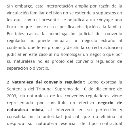
Sin embargo, esta interpretación amplia por razón de la
vinculación familiar del bien no se extiende a supuestos en
los que, como el presente, se adjudica a un cónyuge una
finca sin que conste esa específica adscripción a la familia.
En tales casos, la homologación judicial del convenio
regulador no puede amparar un negocio extraño al
contenido que le es propio, y de ahí la correcta actuación
judicial en este caso al no homologar un negocio que por
su naturaleza no es propio del convenio regulador de
separación o divorcio.
2
Naturaleza del convenio regulador
: Como expresa la
Sentencia del Tribunal Supremo de 10 de diciembre de
2003, «la naturaleza de los convenios reguladores viene
representada por constituir un efectivo
negocio de
naturaleza mixta
, al intervenir en su perfección y
consolidación la autoridad judicial que no elimina ni
desplaza su naturaleza esencial de tipo contractual