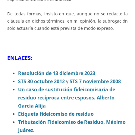
De todas formas, insisto en que, aunque no se redacte la
cláusula en dichos términos, en mi opinión, la subrogación
solo actuaría cuando está prevista de modo expreso.
ENLACES:
Resolución de 13 diciembre 2023
STS 30 octubre 2012
y
STS 7 noviembre 2008
Un caso de sustitución fideicomisaria de
residuo recíproca entre esposos. Alberto
García Alija
Etiqueta fideicomiso de residuo
Tributación Fideicomiso de Residuo. Máximo
Juárez.