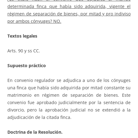
determinada finca que había sido adquirida, vigente el
régimen de separación de bienes, por mitad y pro indiviso
por ambos cónyuges? NO.
Textos legales
Arts. 90 y ss CC.
Supuesto práctico
En convenio regulador se adjudica a uno de los cónyuges
una finca que había sido adquirida por mitad constante su
matrimonio en régimen de separación de bienes. Este
convenio fue aprobado judicialmente por la sentencia de
divorcio, pero la aprobación judicial no se extendió a la
adjudicación de la citada finca.
Doctrina de la Resolución.