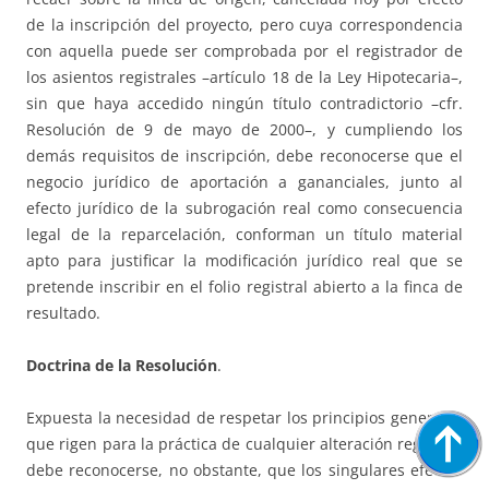
de la inscripción del proyecto, pero cuya correspondencia
con aquella puede ser comprobada por el registrador de
los asientos registrales –artículo 18 de la Ley Hipotecaria–,
sin que haya accedido ningún título contradictorio –cfr.
Resolución de 9 de mayo de 2000–, y cumpliendo los
demás requisitos de inscripción, debe reconocerse que el
negocio jurídico de aportación a gananciales, junto al
efecto jurídico de la subrogación real como consecuencia
legal de la reparcelación, conforman un título material
apto para justificar la modificación jurídico real que se
pretende inscribir en el folio registral abierto a la finca de
resultado.
Doctrina de la Resolución
.
Expuesta la necesidad de respetar los principios generales
que rigen para la práctica de cualquier alteración registral,
debe reconocerse, no obstante, que los singulares efectos