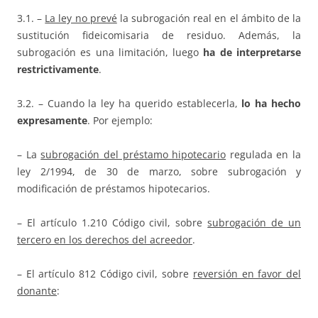
3.1. –
La ley no prevé
la subrogación real en el ámbito de la
sustitución fideicomisaria de residuo. Además, la
subrogación es una limitación, luego
ha de interpretarse
restrictivamente
.
3.2. – Cuando la ley ha querido establecerla,
lo ha hecho
expresamente
. Por ejemplo:
– La
subrogación del préstamo hipotecario
regulada en la
ley 2/1994, de 30 de marzo, sobre subrogación y
modificación de préstamos hipotecarios.
– El artículo 1.210 Código civil, sobre
subrogación de un
tercero en los derechos del acreedor
.
– El artículo 812 Código civil, sobre
reversión en favor del
donante
: