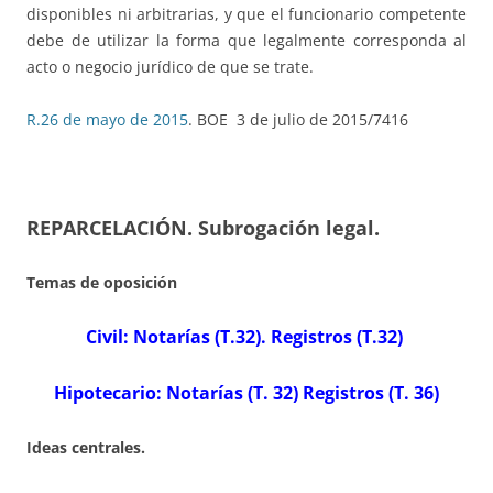
disponibles ni arbitrarias, y que el funcionario competente
debe de utilizar la forma que legalmente corresponda al
acto o negocio jurídico de que se trate.
R.26 de mayo de 2015
. BOE 3 de julio de 2015/7416
REPARCELACIÓN
.
Subrogación legal.
Temas de oposición
Civil: Notarías (T.32). Registros (T.32)
Hipotecario: Notarías (T. 32) Registros (T. 36)
Ideas centrales.