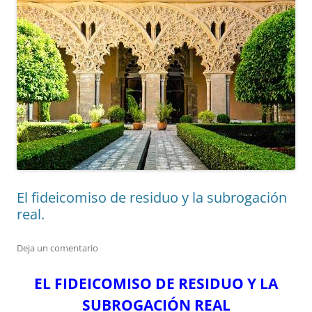
El fideicomiso de residuo y la subrogación
real.
Deja un comentario
EL FIDEICOMISO DE RESIDUO Y LA
SUBROGACIÓN REAL