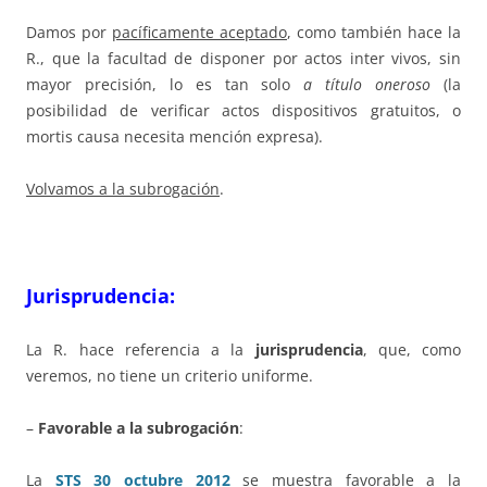
Damos por
pacíficamente aceptado
, como también hace la
R., que la facultad de disponer por actos inter vivos, sin
mayor precisión, lo es tan solo
a título oneroso
(la
posibilidad de verificar actos dispositivos gratuitos, o
mortis causa necesita mención expresa).
Volvamos a la subrogación
.
Jurisprudencia:
La R. hace referencia a la
jurisprudencia
, que, como
veremos, no tiene un criterio uniforme.
–
Favorable a la subrogación
:
La
STS 30 octubre 2012
se muestra
favorable a la