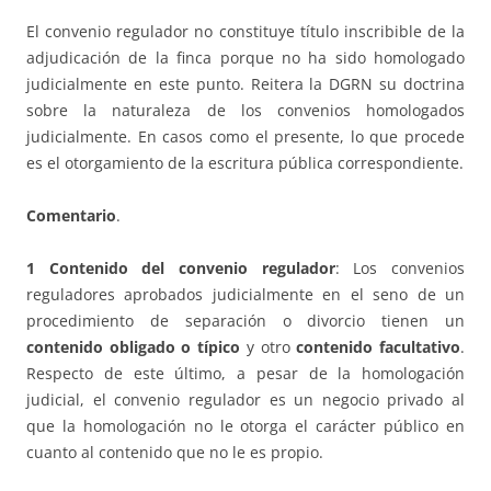
El convenio regulador no constituye título inscribible de la
adjudicación de la finca porque no ha sido homologado
judicialmente en este punto. Reitera la DGRN su doctrina
sobre la naturaleza de los convenios homologados
judicialmente. En casos como el presente, lo que procede
es el otorgamiento de la escritura pública correspondiente.
Comentario
.
1
Contenido del convenio regulador
: Los convenios
reguladores aprobados judicialmente en el seno de un
procedimiento de separación o divorcio tienen un
contenido obligado o típico
y otro
contenido facultativo
.
Respecto de este último, a pesar de la homologación
judicial, el convenio regulador es un negocio privado al
que la homologación no le otorga el carácter público en
cuanto al contenido que no le es propio.