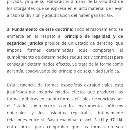
privada, ya que su elaboración dimana de la voluntad de
los otorgantes que se expresa en el acto material de llevar
a cabo la división y adjudicación del haber ganancial».
3
.
Fundamento de esta doctrina
: Todo el razonamiento se
enmarca en el respeto al
principio de legalidad y de
seguridad jurídica
propios de un Estado de derecho, que
impone formas determinadas (que comportan el
cumplimiento de determinados requisitos y controles) para
conseguir determinados efectos. Se trata de la forma como
garantía, coadyuvante del principio de seguridad jurídica.
Esta exigencia de formas específicas extrajudiciales está
justificada por los privilegiados efectos que producen las
formas públicas en cuanto formas oficiales reconocidas por
el Estado, como ocurre con los instrumentos públicos
notariales y los asientos registrales, íntimamente
relaciones entre sí. Basta examinar el
art. 3 LH y 17 LN
,
entre otros, para comprobar que las formas no son