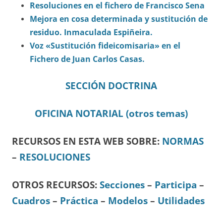
Resoluciones en el fichero de Francisco Sena
Mejora en cosa determinada y sustitución de
residuo. Inmaculada Espiñeira.
Voz «Sustitución fideicomisaria» en el
Fichero de Juan Carlos Casas.
SECCIÓN DOCTRINA
OFICINA NOTARIAL (otros temas)
RECURSOS EN ESTA WEB SOBRE:
NORMAS
–
RESOLUCIONES
OTROS RECURSOS
:
Secciones
–
Participa
–
Cuadros
–
Práctica
–
Modelos
–
Utilidades