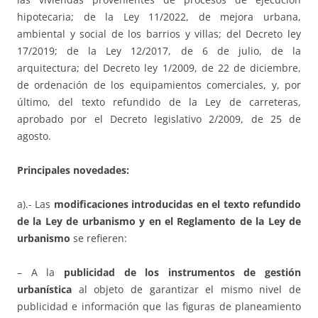
hipotecaria; de la Ley 11/2022, de mejora urbana,
ambiental y social de los barrios y villas; del Decreto ley
17/2019; de la Ley 12/2017, de 6 de julio, de la
arquitectura; del Decreto ley 1/2009, de 22 de diciembre,
de ordenación de los equipamientos comerciales, y, por
último, del texto refundido de la Ley de carreteras,
aprobado por el Decreto legislativo 2/2009, de 25 de
agosto.
Principales novedades:
a).- Las
modificaciones introducidas en el texto refundido
de la Ley de urbanismo y en el Reglamento de la Ley de
urbanismo
se refieren:
– A la
publicidad de los instrumentos de gestión
urbanística
al objeto de garantizar el mismo nivel de
publicidad e información que las figuras de planeamiento