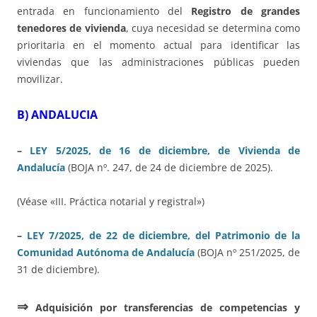
entrada en funcionamiento del
Registro de grandes
tenedores de vivienda
, cuya necesidad se determina como
prioritaria en el momento actual para identificar las
viviendas que las administraciones públicas pueden
movilizar.
B) ANDALUCIA
–
LEY
5/2025, de 16 de diciembre, de Vivienda de
Andalucía
(BOJA nº. 247, de 24 de diciembre de 2025).
(Véase «III. Práctica notarial y registral»)
–
LEY 7/2025, de 22 de diciembre, del Patrimonio de la
Comunidad Autónoma de Andalucía
(BOJA nº 251/2025, de
31 de diciembre).
⇒
Adquisición por transferencias de competencias y