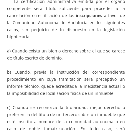
– La certificación administrativa emitida por el órgano
competente será título suficiente para proceder a la
cancelación o rectificación de las
inscripciones
a favor de
la Comunidad Autónoma de Andalucía en los siguientes
casos, sin perjuicio de lo dispuesto en la legislación
hipotecaria:
a) Cuando exista un bien o derecho sobre el que se carece
de título escrito de dominio.
b) Cuando, previa la instrucción del correspondiente
procedimiento en cuya tramitación será preceptivo un
informe técnico, quede acreditada la inexistencia actual o
la imposibilidad de localización física de un inmueble.
c) Cuando se reconozca la titularidad, mejor derecho o
preferencia del título de un tercero sobre un inmueble que
esté inscrito a nombre de la comunidad autónoma o en
caso de doble inmatriculación. En todo caso, será