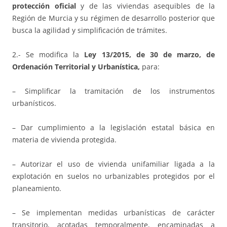
protección oficial
y de las viviendas asequibles de la
Región de Murcia y su régimen de desarrollo posterior que
busca la agilidad y simplificación de trámites.
2.- Se modifica la
Ley 13/2015, de 30 de marzo, de
Ordenación Territorial y Urbanística,
para:
– Simplificar la tramitación de los instrumentos
urbanísticos.
– Dar cumplimiento a la legislación estatal básica en
materia de vivienda protegida.
– Autorizar el uso de vivienda unifamiliar ligada a la
explotación en suelos no urbanizables protegidos por el
planeamiento.
– Se implementan medidas urbanísticas de carácter
transitorio, acotadas temporalmente, encaminadas a