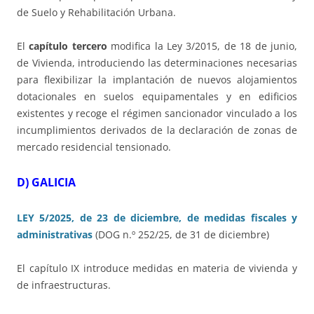
de Suelo y Rehabilitación Urbana.
El
capítulo tercero
modifica la Ley 3/2015, de 18 de junio,
de Vivienda, introduciendo las determinaciones necesarias
para flexibilizar la implantación de nuevos alojamientos
dotacionales en suelos equipamentales y en edificios
existentes y recoge el régimen sancionador vinculado a los
incumplimientos derivados de la declaración de zonas de
mercado residencial tensionado.
D) GALICIA
LEY 5/2025, de 23 de diciembre, de medidas fiscales y
administrativas
(DOG n.º 252/25, de 31 de diciembre)
El capítulo IX introduce medidas en materia de vivienda y
de infraestructuras.