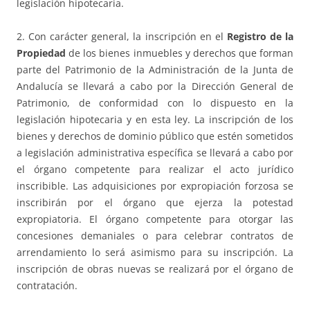
legislación hipotecaria.
2. Con carácter general, la inscripción en el
Registro de la
Propiedad
de los bienes inmuebles y derechos que forman
parte del Patrimonio de la Administración de la Junta de
Andalucía se llevará a cabo por la Dirección General de
Patrimonio, de conformidad con lo dispuesto en la
legislación hipotecaria y en esta ley. La inscripción de los
bienes y derechos de dominio público que estén sometidos
a legislación administrativa específica se llevará a cabo por
el órgano competente para realizar el acto jurídico
inscribible. Las adquisiciones por expropiación forzosa se
inscribirán por el órgano que ejerza la potestad
expropiatoria. El órgano competente para otorgar las
concesiones demaniales o para celebrar contratos de
arrendamiento lo será asimismo para su inscripción. La
inscripción de obras nuevas se realizará por el órgano de
contratación.