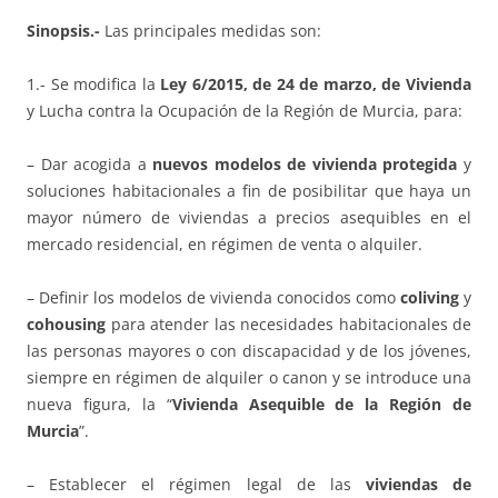
Sinopsis.-
Las principales medidas son:
1.- Se modifica la
Ley 6/2015, de 24 de marzo, de Vivienda
y Lucha contra la Ocupación de la Región de Murcia, para:
– Dar acogida a
nuevos modelos de vivienda protegida
y
soluciones habitacionales a fin de posibilitar que haya un
mayor número de viviendas a precios asequibles en el
mercado residencial, en régimen de venta o alquiler.
– Definir los modelos de vivienda conocidos como
coliving
y
cohousing
para atender las necesidades habitacionales de
las personas mayores o con discapacidad y de los jóvenes,
siempre en régimen de alquiler o canon y se introduce una
nueva figura, la “
Vivienda Asequible de la Región de
Murcia
”.
– Establecer el régimen legal de las
viviendas de