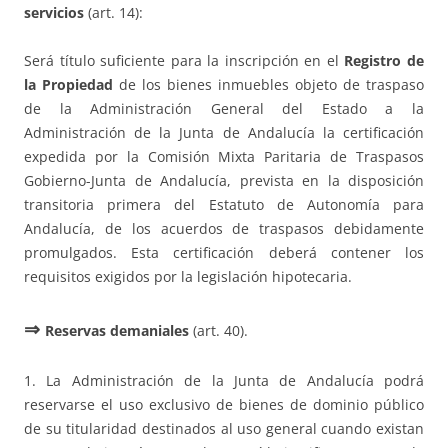
servicios
(art. 14):
Será título suficiente para la inscripción en el
Registro de
la Propiedad
de los bienes inmuebles objeto de traspaso
de la Administración General del Estado a la
Administración de la Junta de Andalucía la certificación
expedida por la Comisión Mixta Paritaria de Traspasos
Gobierno-Junta de Andalucía, prevista en la disposición
transitoria primera del Estatuto de Autonomía para
Andalucía, de los acuerdos de traspasos debidamente
promulgados. Esta certificación deberá contener los
requisitos exigidos por la legislación hipotecaria.
⇒
Reservas demaniales
(art. 40).
1. La Administración de la Junta de Andalucía podrá
reservarse el uso exclusivo de bienes de dominio público
de su titularidad destinados al uso general cuando existan