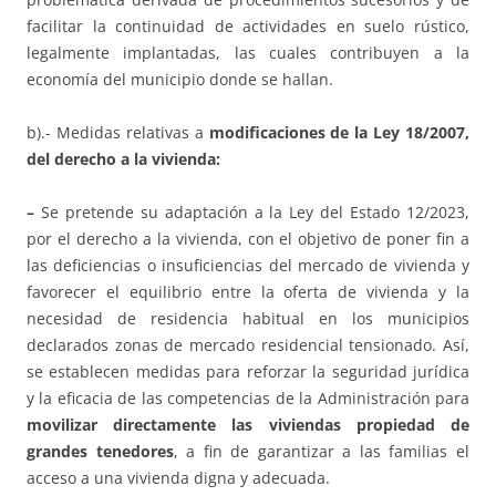
facilitar la continuidad de actividades en suelo rústico,
legalmente implantadas, las cuales contribuyen a la
economía del municipio donde se hallan.
b).- Medidas relativas a
modificaciones de la Ley 18/2007,
del derecho a la vivienda:
–
Se pretende su adaptación a la Ley del Estado 12/2023,
por el derecho a la vivienda, con el objetivo de poner fin a
las deficiencias o insuficiencias del mercado de vivienda y
favorecer el equilibrio entre la oferta de vivienda y la
necesidad de residencia habitual en los municipios
declarados zonas de mercado residencial tensionado. Así,
se establecen medidas para reforzar la seguridad jurídica
y la eficacia de las competencias de la Administración para
movilizar directamente las viviendas propiedad de
grandes tenedores
, a fin de garantizar a las familias el
acceso a una vivienda digna y adecuada.