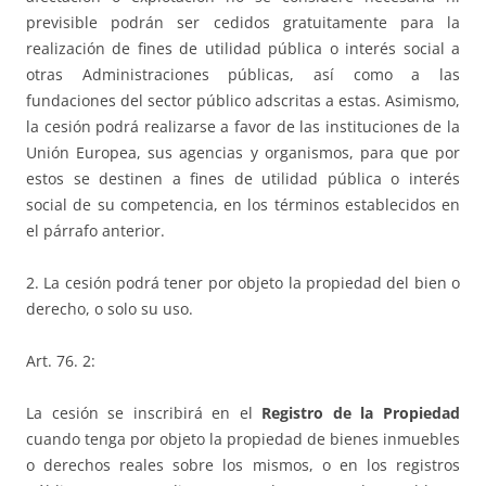
previsible podrán ser cedidos gratuitamente para la
realización de fines de utilidad pública o interés social a
otras Administraciones públicas, así como a las
fundaciones del sector público adscritas a estas. Asimismo,
la cesión podrá realizarse a favor de las instituciones de la
Unión Europea, sus agencias y organismos, para que por
estos se destinen a fines de utilidad pública o interés
social de su competencia, en los términos establecidos en
el párrafo anterior.
2. La cesión podrá tener por objeto la propiedad del bien o
derecho, o solo su uso.
Art. 76. 2:
La cesión se inscribirá en el
Registro de la Propiedad
cuando tenga por objeto la propiedad de bienes inmuebles
o derechos reales sobre los mismos, o en los registros