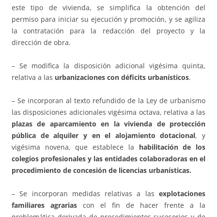
este tipo de vivienda, se simplifica la obtención del
permiso para iniciar su ejecución y promoción, y se agiliza
la contratación para la redacción del proyecto y la
dirección de obra.
– Se modifica la disposición adicional vigésima quinta,
relativa a las
urbanizaciones con déficits urbanísticos
.
– Se incorporan al texto refundido de la Ley de urbanismo
las disposiciones adicionales vigésima octava, relativa a las
plazas de aparcamiento en la vivienda de protección
pública de alquiler y en el alojamiento dotacional
, y
vigésima novena, que establece la
habilitación de los
colegios profesionales y las entidades colaboradoras en el
procedimiento de concesión de licencias urbanísticas.
– Se incorporan medidas relativas a las
explotaciones
familiares agrarias
con el fin de hacer frente a la
problemática derivada de procedimientos sucesorios y de