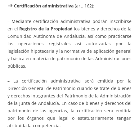
⇒
Certificación administrativa
(art. 162):
– Mediante certificación administrativa podrán inscribirse
en el
Registro de la Propiedad
los bienes y derechos de la
Comunidad Autónoma de Andalucía, así como practicarse
las operaciones registrales así autorizadas por la
legislación hipotecaria y la normativa de aplicación general
y básica en materia de patrimonio de las Administraciones
públicas.
– La certificación administrativa será emitida por la
Dirección General de Patrimonio cuando se trate de bienes
y derechos integrantes del Patrimonio de la Administración
de la Junta de Andalucía. En caso de bienes y derechos del
patrimonio de las agencias, la certificación será emitida
por los órganos que legal o estatutariamente tengan
atribuida la competencia.