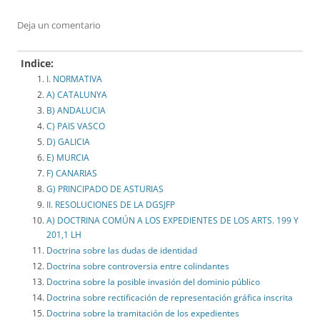
Deja un comentario
Indice:
I. NORMATIVA
A) CATALUNYA
B) ANDALUCIA
C) PAIS VASCO
D) GALICIA
E) MURCIA
F) CANARIAS
G) PRINCIPADO DE ASTURIAS
II. RESOLUCIONES DE LA DGSJFP
A) DOCTRINA COMÚN A LOS EXPEDIENTES DE LOS ARTS. 199 Y
201,1 LH
Doctrina sobre las dudas de identidad
Doctrina sobre controversia entre colindantes
Doctrina sobre la posible invasión del dominio público
Doctrina sobre rectificación de representación gráfica inscrita
Doctrina sobre la tramitación de los expedientes