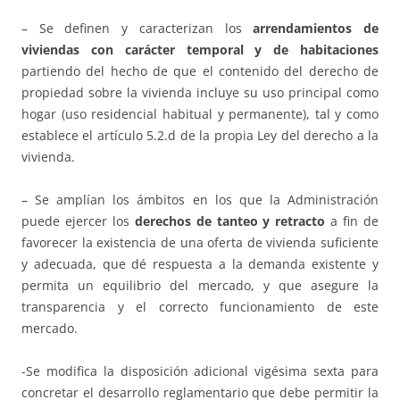
– Se definen y caracterizan los
arrendamientos de
viviendas con carácter temporal y de habitaciones
partiendo del hecho de que el contenido del derecho de
propiedad sobre la vivienda incluye su uso principal como
hogar (uso residencial habitual y permanente), tal y como
establece el artículo 5.2.d de la propia Ley del derecho a la
vivienda.
– Se amplían los ámbitos en los que la Administración
puede ejercer los
derechos de tanteo y retracto
a fin de
favorecer la existencia de una oferta de vivienda suficiente
y adecuada, que dé respuesta a la demanda existente y
permita un equilibrio del mercado, y que asegure la
transparencia y el correcto funcionamiento de este
mercado.
-Se modifica la disposición adicional vigésima sexta para
concretar el desarrollo reglamentario que debe permitir la