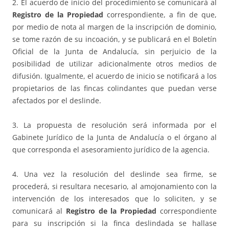
2. El acuerdo de inicio del procedimiento se comunicará al
Registro de la Propiedad
correspondiente, a fin de que,
por medio de nota al margen de la inscripción de dominio,
se tome razón de su incoación, y se publicará en el Boletín
Oficial de la Junta de Andalucía, sin perjuicio de la
posibilidad de utilizar adicionalmente otros medios de
difusión. Igualmente, el acuerdo de inicio se notificará a los
propietarios de las fincas colindantes que puedan verse
afectados por el deslinde.
3. La propuesta de resolución será informada por el
Gabinete Jurídico de la Junta de Andalucía o el órgano al
que corresponda el asesoramiento jurídico de la agencia.
4. Una vez la resolución del deslinde sea firme, se
procederá, si resultara necesario, al amojonamiento con la
intervención de los interesados que lo soliciten, y se
comunicará al
Registro de la Propiedad
correspondiente
para su inscripción si la finca deslindada se hallase