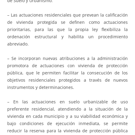
de Suelo y Urbanismo:
– Las actuaciones residenciales que prevean la calificación
de vivienda protegida se definen como actuaciones
prioritarias, para las que la propia ley flexibiliza la
ordenación estructural y habilita un procedimiento
abreviado.
– Se incorporan nuevas atribuciones a la administración
promotora de actuaciones con vivienda de protección
pública, que le permiten facilitar la consecución de los
objetivos residenciales protegidos a través de nuevos
instrumentos y determinaciones.
– En las actuaciones en suelo urbanizable de uso
preferente residencial, atendiendo a la situación de la
vivienda en cada municipio y a su viabilidad económica y
bajo condiciones de ejecución inmediata, se permite
reducir la reserva para la vivienda de protección pública