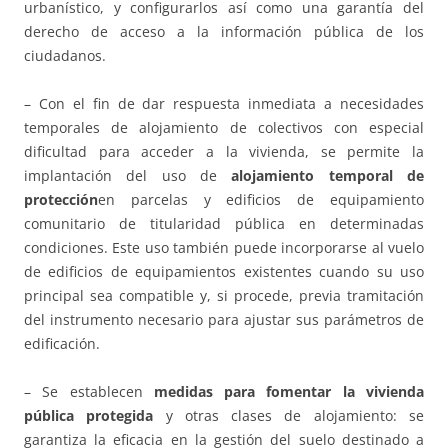
urbanístico, y configurarlos así como una garantía del
derecho de acceso a la información pública de los
ciudadanos.
– Con el fin de dar respuesta inmediata a necesidades
temporales de alojamiento de colectivos con especial
dificultad para acceder a la vivienda, se permite la
implantación del uso de
alojamiento temporal de
protección
en parcelas y edificios de equipamiento
comunitario de titularidad pública en determinadas
condiciones. Este uso también puede incorporarse al vuelo
de edificios de equipamientos existentes cuando su uso
principal sea compatible y, si procede, previa tramitación
del instrumento necesario para ajustar sus parámetros de
edificación.
– Se establecen
medidas para fomentar la vivienda
pública protegida
y otras clases de alojamiento: se
garantiza la eficacia en la gestión del suelo destinado a