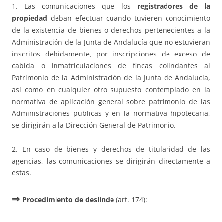
1. Las comunicaciones que los
registradores de la
propiedad
deban efectuar cuando tuvieren conocimiento
de la existencia de bienes o derechos pertenecientes a la
Administración de la Junta de Andalucía que no estuvieran
inscritos debidamente, por inscripciones de exceso de
cabida o inmatriculaciones de fincas colindantes al
Patrimonio de la Administración de la Junta de Andalucía,
así como en cualquier otro supuesto contemplado en la
normativa de aplicación general sobre patrimonio de las
Administraciones públicas y en la normativa hipotecaria,
se dirigirán a la Dirección General de Patrimonio.
2. En caso de bienes y derechos de titularidad de las
agencias, las comunicaciones se dirigirán directamente a
estas.
⇒
Procedimiento de deslinde
(art. 174):