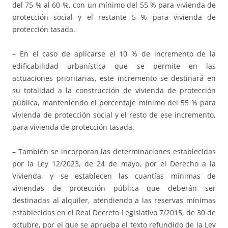
del 75 % al 60 %, con un mínimo del 55 % para vivienda de
protección social y el restante 5 % para vivienda de
protección tasada.
– En el caso de aplicarse el 10 % de incremento de la
edificabilidad urbanística que se permite en las
actuaciones prioritarias, este incremento se destinará en
su totalidad a la construcción de vivienda de protección
pública, manteniendo el porcentaje mínimo del 55 % para
vivienda de protección social y el resto de ese incremento,
para vivienda de protección tasada.
– También se incorporan las determinaciones establecidas
por la Ley 12/2023, de 24 de mayo, por el Derecho a la
Vivienda, y se establecen las cuantías mínimas de
viviendas de protección pública que deberán ser
destinadas al alquiler, atendiendo a las reservas mínimas
establecidas en el Real Decreto Legislativo 7/2015, de 30 de
octubre, por el que se aprueba el texto refundido de la Ley