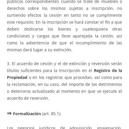
públicos correspondientes cuando se trate de muebles o
derechos sobre los mismos sujetos a inscripción, no
surtiendo efectos la cesión en tanto no se cumplimente
este requisito. En la inscripción se hará constar el fin a que
deben dedicarse los bienes y cualesquiera otras
condiciones y cargas que lleve aparejada la cesión, así
como la advertencia de que el incumplimiento de las
mismas dará lugar a su extinción.
3. El acuerdo de cesión y el de extinción y reversión serán
títulos suficientes para la inscripción en el
Registro de la
Propiedad
o en los registros que procedan, así como para
la reclamación, en su caso, del importe de los detrimentos
o deterioros actualizado al momento en que se ejecute el
acuerdo de reversión.
⇒
Formalización
(art. 85.1):
Los negocios jurídicos de adquisición, enajenación,