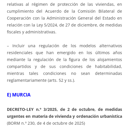
relativas al régimen de protección de las viviendas, en
cumplimiento del Acuerdo de la Comisión Bilateral de
Cooperación con la Administración General del Estado en
relación con la Ley 5/2024, de 27 de diciembre, de medidas
fiscales y administrativas.
– Incluir una regulación de los modelos alternativos
residenciales que han emergido en los últimos años
mediante la regulación de la figura de los alojamientos
compartidos y de sus condiciones de habitabilidad,
mientras tales condiciones no sean determinadas
reglamentariamente (arts. 52 y ss.).
E) MURCIA
DECRETO-LEY n.º 3/2025, de 2 de octubre, de medidas
urgentes
en materia de vivienda y ordenación urbanística
(BORM n.º 230, de 4 de octubre de 2025)