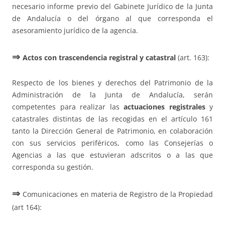
necesario informe previo del Gabinete Jurídico de la Junta
de Andalucía o del órgano al que corresponda el
asesoramiento jurídico de la agencia.
⇒
Actos con trascendencia registral y catastral
(art. 163):
Respecto de los bienes y derechos del Patrimonio de la
Administración de la Junta de Andalucía, serán
competentes para realizar las
actuaciones registrales
y
catastrales distintas de las recogidas en el artículo 161
tanto la Dirección General de Patrimonio, en colaboración
con sus servicios periféricos, como las Consejerías o
Agencias a las que estuvieran adscritos o a las que
corresponda su gestión.
⇒
Comunicaciones en materia de Registro de la Propiedad
(art 164):