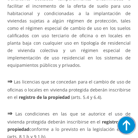
facilitar el incremento de la oferta de suelo para uso
habitacional y condicionadas a la implantación de
viviendas sujetas a algún régimen de protección, tales
como el régimen especial de cambio de uso en los suelos
calificados con uso terciario de oficina o en locales en
planta baja con cualquier uso en tipología de residencial
de vivienda colectiva y un régimen especial de
implementación de uso residencial en los sistemas de
equipamientos públicos y privados.
⇒
Las licencias que se concedan para el cambio de uso de
oficinas o locales en vivienda protegida deberán inscribirse
en el
registro de la propiedad
(arts. 5.4 y 6.4).
⇒
Las condiciones en las que se autorice el uso de
vivienda protegida deberán inscribirse en el
registro de la
propiedad
conforme a lo previsto en la legislación estatal
(arts. 8.1.b y 9.1.b).