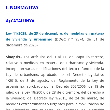
I. NORMATIVA
A) CATALUNYA
Ley 11/2025, de 29 de diciembre, de medidas en materia
de vivienda y urbanismo
(DOGC n.º 9574, de 31 de
diciembre de 2025)
Sinopsis.-
Los artículos del 3 al 11, del capítulo tercero,
relativo a medidas en materia de urbanismo y vivienda,
incorporan varias modificaciones del texto refundido de la
Ley de urbanismo, aprobado por el Decreto legislativo
1/2010, de 3 de agosto; del Reglamento de la Ley de
urbanismo, aprobado por el Decreto 305/2006, de 18 de
julio; de la Ley 18/2007, de 28 de diciembre, del derecho a
la vivienda; del Decreto ley 1/2015, de 24 de marzo, de
medidas extraordinarias y urgentes para la movilización de
las viviendas provenientes de procesos de ejecución