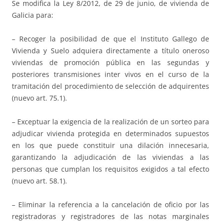
Se modifica la Ley 8/2012, de 29 de junio, de vivienda de
Galicia para:
– Recoger la posibilidad de que el Instituto Gallego de
Vivienda y Suelo adquiera directamente a título oneroso
viviendas de promoción pública en las segundas y
posteriores transmisiones inter vivos en el curso de la
tramitación del procedimiento de selección de adquirentes
(nuevo art. 75.1).
– Exceptuar la exigencia de la realización de un sorteo para
adjudicar vivienda protegida en determinados supuestos
en los que puede constituir una dilación innecesaria,
garantizando la adjudicación de las viviendas a las
personas que cumplan los requisitos exigidos a tal efecto
(nuevo art. 58.1).
– Eliminar la referencia a la cancelación de oficio por las
registradoras y registradores de las notas marginales