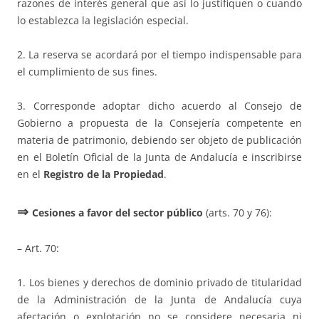
razones de interés general que así lo justifiquen o cuando
lo establezca la legislación especial.
2. La reserva se acordará por el tiempo indispensable para
el cumplimiento de sus fines.
3. Corresponde adoptar dicho acuerdo al Consejo de
Gobierno a propuesta de la Consejería competente en
materia de patrimonio, debiendo ser objeto de publicación
en el Boletín Oficial de la Junta de Andalucía e inscribirse
en el
Registro de la Propiedad
.
⇒
Cesiones a favor del sector público
(arts. 70 y 76):
– Art. 70:
1. Los bienes y derechos de dominio privado de titularidad
de la Administración de la Junta de Andalucía cuya
afectación o explotación no se considere necesaria ni