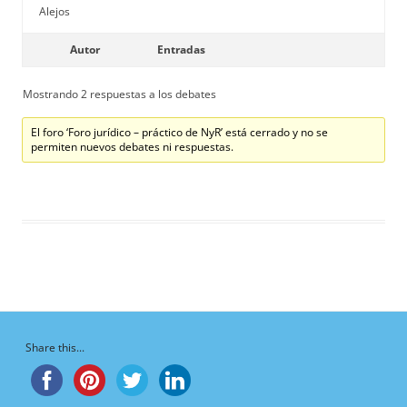
Alejos
Autor
Entradas
Mostrando 2 respuestas a los debates
El foro ‘Foro jurídico – práctico de NyR’ está cerrado y no se
permiten nuevos debates ni respuestas.
Share this...