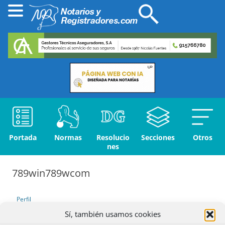
Portada
Normas
Resolucio
Secciones
Otros
nes
789win789wcom
Perfil
Sí, también usamos cookies
Debates iniciados