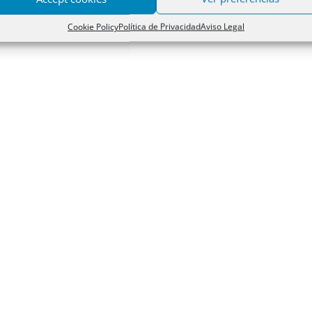
Cookie Policy
Política de Privacidad
Aviso Legal