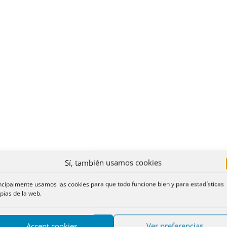
Sí, también usamos cookies
ncipalmente usamos las cookies para que todo funcione bien y para estadísticas
pias de la web.
Accept cookies
Ver preferencias