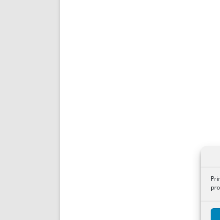
Pri
pro