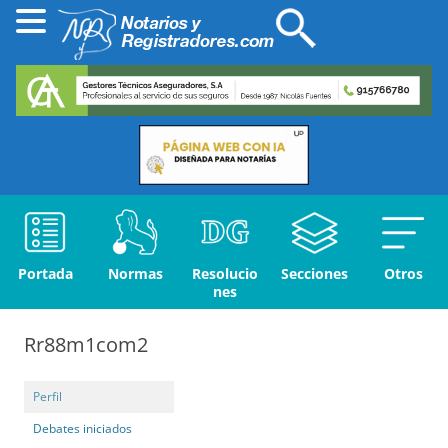
Portada
Normas
Resolucio
Secciones
Otros
nes
Rr88m1com2
Perfil
Debates iniciados