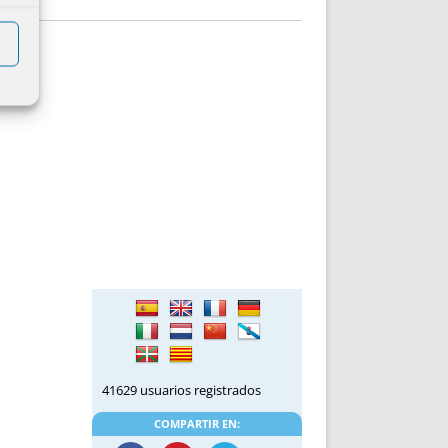
41629 usuarios registrados
COMPARTIR EN: