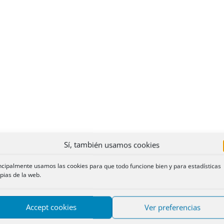
Sí, también usamos cookies
ncipalmente usamos las cookies para que todo funcione bien y para estadísticas
pias de la web.
Accept cookies
Ver preferencias