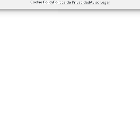
Cookie Policy
Política de Privacidad
Aviso Legal