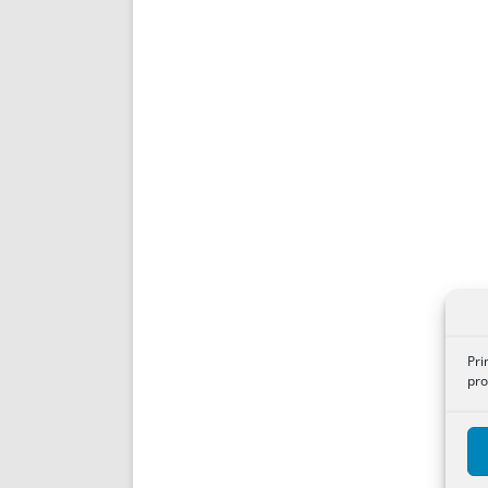
Pri
pro