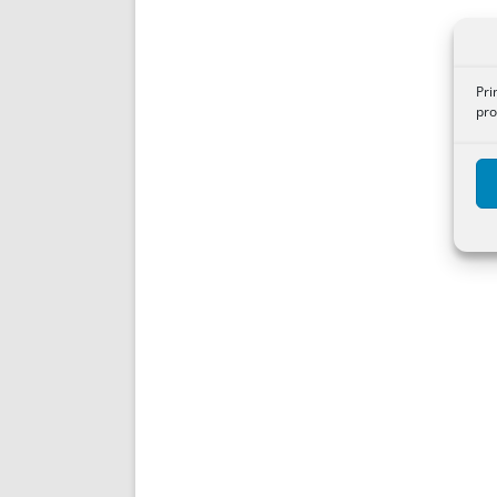
Pri
pro