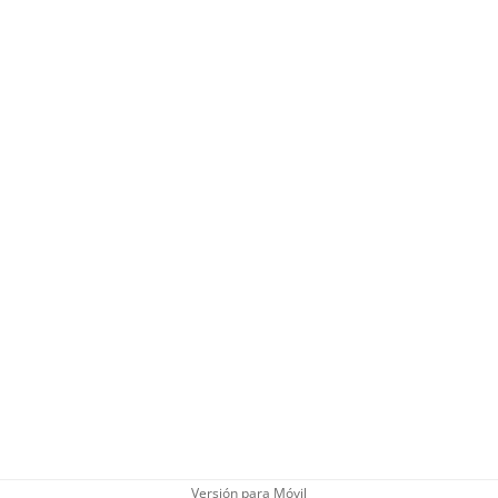
Versión para Móvil