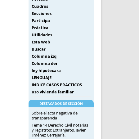
Cuadros
Secciones
Participa
Práctica
Utilidades
Esta Web
Buscar
Columna izq
Columna der
ley hipotecara
LENGUAJE
INDICE CASOS PRACTICOS
uso vivienda familiar
DESTACADOS DE SECCIÓN
Sobre el acta negativa de
transparencia
Tema 14 Derecho Civil notarias
y registros: Extranjeros. Javier
Jiménez Cerrajería.