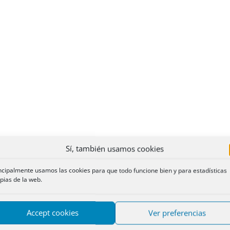
Sí, también usamos cookies
ncipalmente usamos las cookies para que todo funcione bien y para estadísticas
pias de la web.
Accept cookies
Ver preferencias