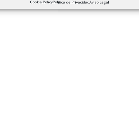
Cookie Policy
Política de Privacidad
Aviso Legal