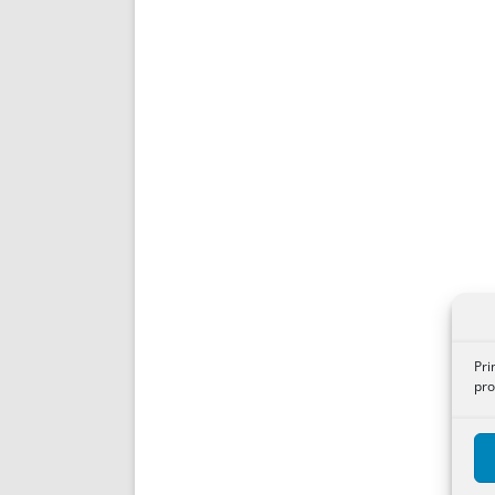
Pri
pro