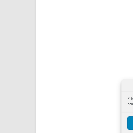
Pri
pro