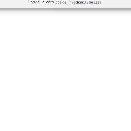
Cookie Policy
Política de Privacidad
Aviso Legal