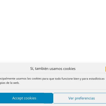
Sí, también usamos cookies
ncipalmente usamos las cookies para que todo funcione bien y para estadísticas
pias de la web.
Accept cookies
Ver preferencias