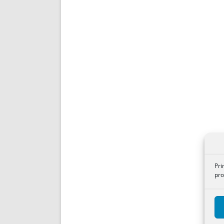
Pri
pro