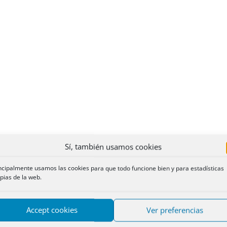
Sí, también usamos cookies
ncipalmente usamos las cookies para que todo funcione bien y para estadísticas
pias de la web.
Accept cookies
Ver preferencias