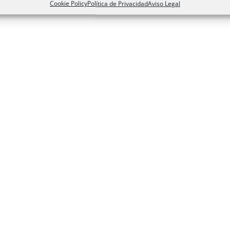
Cookie Policy
Política de Privacidad
Aviso Legal