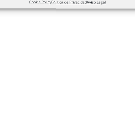
Cookie Policy
Política de Privacidad
Aviso Legal