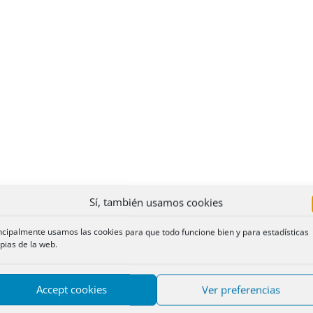
Sí, también usamos cookies
ncipalmente usamos las cookies para que todo funcione bien y para estadísticas
pias de la web.
Accept cookies
Ver preferencias