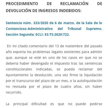
PROCEDIMIENTO DE RECLAMACIÓN DE
DEVOLUCIÓN DE INGRESOS INDEBIDOS:
Sentencia núm. 333/2020 de 6 de marzo, de la Sala de lo
Contencioso-Administrativo del Tribunal Supremo,
Sección Segunda; ECLI: ES:TS:2020:722.
En mi citado comentario del 13 de noviembre del pasado
año exponía los problemas legales existentes para admitir
que, aunque se esté en uno de los casos en que no se
debería haber devengado el Impuesto tras las sentencias
constitucionales indicadas, se pueda reclamar del
Ayuntamiento la devolución, una vez firme la liquidación
por el transcurso del plazo de un mes, o la autoliquidación
no revisada por el plazo de cuatro años, sin haber
recurrido.
La principal dificultad es que no puede pedirse