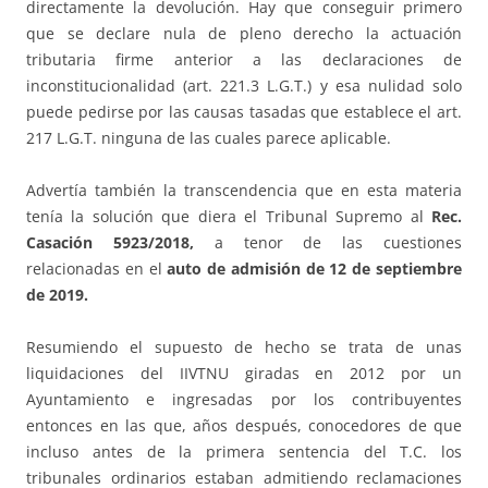
directamente la devolución. Hay que conseguir primero
que se declare nula de pleno derecho la actuación
tributaria firme anterior a las declaraciones de
inconstitucionalidad (art. 221.3 L.G.T.) y esa nulidad solo
puede pedirse por las causas tasadas que establece el art.
217 L.G.T. ninguna de las cuales parece aplicable.
Advertía también la transcendencia que en esta materia
tenía la solución que diera el Tribunal Supremo al
Rec.
Casación 5923/2018,
a tenor de las cuestiones
relacionadas en el
auto de admisión de 12 de septiembre
de 2019.
Resumiendo el supuesto de hecho se trata de unas
liquidaciones del IIVTNU giradas en 2012 por un
Ayuntamiento e ingresadas por los contribuyentes
entonces en las que, años después, conocedores de que
incluso antes de la primera sentencia del T.C. los
tribunales ordinarios estaban admitiendo reclamaciones