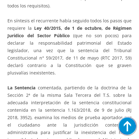
todos los requisitos).
En síntesis el recurrente había seguido todos los pasos que
requiere la
Ley 40/2015, de 1 de octubre, de Régimen
Jurídico del Sector Público
(que no son pocos) para
declarar la responsabilidad patrimonial del Estado
legislador, una vez que la sentencia del Tribunal
Constitucional n° 59/2017, de 11 de mayo (RTC 2017, 59)
declaró contrario a la Constitución que se graven
plusvalías inexistentes.
La Sentencia
comentada, partiendo de la doctrina de la
Sección 2ª de la misma Sala Tercera del T.S. sobre la
adecuada interpretación de la sentencia constitucional
contenida en la sentencia 1.163/2018, de 9 de julio (RJ
2018, 3952), examina los medios de prueba aportados por
el ciudadano ante la jurisdicción contencioso-
administrativa para justificar la inexistencia del hecho