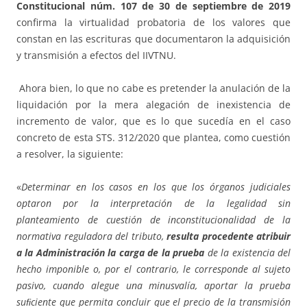
Constitucional núm. 107 de 30 de septiembre de 2019
confirma la virtualidad probatoria de los valores que
constan en las escrituras que documentaron la adquisición
y transmisión a efectos del IIVTNU.
Ahora bien, lo que no cabe es pretender la anulación de la
liquidación por la mera alegación de inexistencia de
incremento de valor, que es lo que sucedía en el caso
concreto de esta STS. 312/2020 que plantea, como cuestión
a resolver, la siguiente:
«
Determinar en los casos en los que los órganos judiciales
optaron por la interpretación de la legalidad sin
planteamiento de cuestión de inconstitucionalidad de la
normativa reguladora del tributo,
resulta procedente atribuir
a la Administración la carga de la prueba
de la existencia del
hecho imponible o, por el contrario, le corresponde al sujeto
pasivo, cuando alegue una minusvalía, aportar la prueba
suﬁciente que permita concluir que el precio de la transmisión