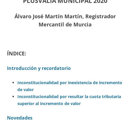
PLUSVALÍA MUNICIPAL 2020
Álvaro José Martín Martín, Registrador
Mercantil de Murcia
ÍNDICE:
Introducción y recordatorio
Inconstitucionalidad por inexistencia de incremento
de valor
Inconstitucionalidad por resultar la cuota tributaria
superior al incremento de valor
Novedades