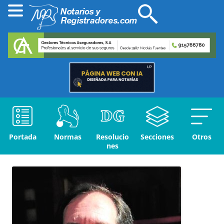
Portada
Normas
Resolucio
Secciones
Otros
nes