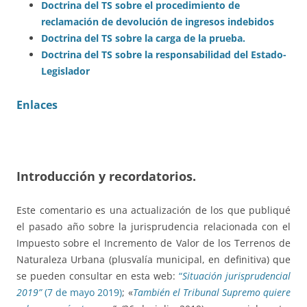
Doctrina del TS sobre el procedimiento de
reclamación de devolución de ingresos indebidos
Doctrina del TS sobre la carga de la prueba.
Doctrina del TS sobre la responsabilidad del Estado-
Legislador
Enlaces
Introducción y recordatorios.
Este comentario es una actualización de los que publiqué
el pasado año sobre la jurisprudencia relacionada con el
Impuesto sobre el Incremento de Valor de los Terrenos de
Naturaleza Urbana (plusvalía municipal, en definitiva) que
se pueden consultar en esta web:
“
Situación jurisprudencial
2019”
(7 de mayo 2019)
; «
También el Tribunal Supremo quiere