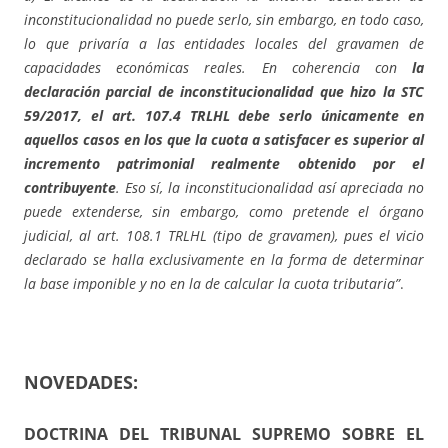
inconstitucionalidad no puede serlo, sin embargo, en todo caso,
lo que privaría a las entidades locales del gravamen de
capacidades económicas reales. En coherencia con
la
declaración parcial de inconstitucionalidad que hizo la STC
59/2017, el art. 107.4 TRLHL debe serlo únicamente en
aquellos casos en los que la cuota a satisfacer es superior al
incremento patrimonial realmente obtenido por el
contribuyente
. Eso sí, la inconstitucionalidad así apreciada no
puede extenderse, sin embargo, como pretende el órgano
judicial, al art. 108.1 TRLHL (tipo de gravamen), pues el vicio
declarado se halla exclusivamente en la forma de determinar
la base imponible y no en la de calcular la cuota tributaria”
.
NOVEDADES:
DOCTRINA DEL TRIBUNAL SUPREMO SOBRE EL