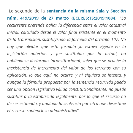
Lo segundo de la
sentencia de la misma Sala y Sección
núm. 419/2019 de 27 marzo (ECLI:ES:TS:2019:1084
): “
La
recurrente pretende hallar la diferencia entre el valor catastral
inicial, calculado desde el valor final existente en el momento
de la transmisión, sustituyendo la fórmula del artículo 107. No
hay que olvidar que esta fórmula ya estuvo vigente en la
legislación anterior, y fue sustituida por la actual, no
habiéndose declarado inconstitucional, salvo que se pruebe la
inexistencia de incremento del valor de los terrenos con su
aplicación, lo que aquí no ocurre, y ni siquiera se intenta, y
aunque la fórmula propuesta por la sentencia recurrida pueda
ser una opción legislativa válida constitucionalmente, no puede
sustituir a la establecida legalmente, por lo que el recurso ha
de ser estimado, y anulada la sentencia por otra que desestime
el recurso contencioso-administrativo
”.