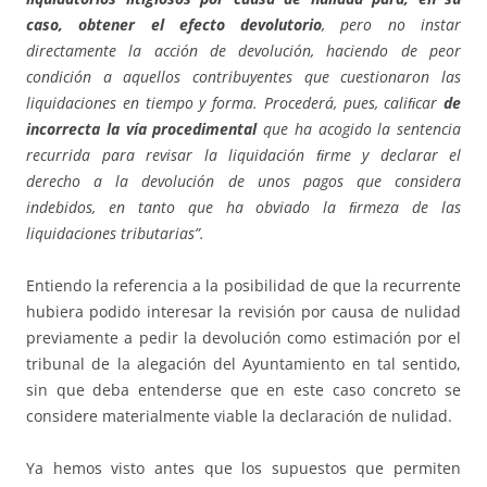
caso, obtener el efecto devolutorio
, pero no instar
directamente la acción de devolución, haciendo de peor
condición a aquellos contribuyentes que cuestionaron las
liquidaciones en tiempo y forma. Procederá, pues, caliﬁcar
de
incorrecta la vía procedimental
que ha acogido la sentencia
recurrida para revisar la liquidación ﬁrme y declarar el
derecho a la devolución de unos pagos que considera
indebidos, en tanto que ha obviado la ﬁrmeza de las
liquidaciones tributarias”.
Entiendo la referencia a la posibilidad de que la recurrente
hubiera podido interesar la revisión por causa de nulidad
previamente a pedir la devolución como estimación por el
tribunal de la alegación del Ayuntamiento en tal sentido,
sin que deba entenderse que en este caso concreto se
considere materialmente viable la declaración de nulidad.
Ya hemos visto antes que los supuestos que permiten