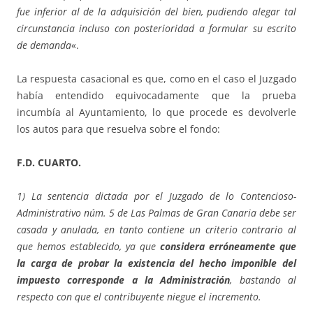
fue inferior al de la adquisición del bien, pudiendo alegar tal
circunstancia incluso con posterioridad a formular su escrito
de demanda
«.
La respuesta casacional es que, como en el caso el Juzgado
había entendido equivocadamente que la prueba
incumbía al Ayuntamiento, lo que procede es devolverle
los autos para que resuelva sobre el fondo:
F.D. CUARTO.
1) La sentencia dictada por el Juzgado de lo Contencioso-
Administrativo núm. 5 de Las Palmas de Gran Canaria debe ser
casada y anulada, en tanto contiene un criterio contrario al
que hemos establecido, ya que
considera erróneamente que
la carga de probar la existencia del hecho imponible del
impuesto corresponde a la Administración
, bastando al
respecto con que el contribuyente niegue el incremento.