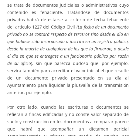
se trata de documentos judiciales o administrativos cuyo
contenido es fehaciente. Tratándose de documentos
privados habrá de estarse al criterio de fecha fehaciente
del artículo 1227 del Código Civil
(La fecha de un documento
privado no se contará respecto de terceros sino desde el día en
que hubiese sido incorporado o inscrito en un registro público,
desde la muerte de cualquiera de los que lo firmaron, o desde
el día en que se entregase a un funcionario público por razón
de su oficio
), sin que parezca dudoso que, por ejemplo,
servirá también para acreditar el valor inicial el que resulte
de un documento privado presentado en su día al
Ayuntamiento para liquidar la plusvalía de la transmisión
anterior, por ejemplo.
Por otro lado, cuando las escrituras o documentos se
refieran a fincas edificadas y no conste valor separado de
suelo y construcción en los documentos a comparar parece
que habrá que acompañar un dictamen pericial