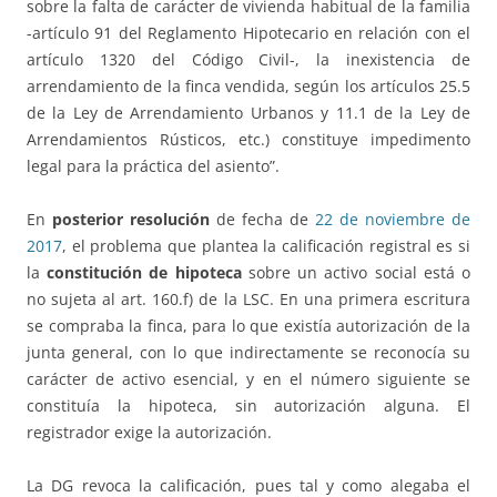
sobre la falta de carácter de vivienda habitual de la familia
-artículo 91 del Reglamento Hipotecario en relación con el
artículo 1320 del Código Civil-, la inexistencia de
arrendamiento de la finca vendida, según los artículos 25.5
de la Ley de Arrendamiento Urbanos y 11.1 de la Ley de
Arrendamientos Rústicos, etc.) constituye impedimento
legal para la práctica del asiento”.
En
posterior resolución
de fecha de
22 de noviembre de
2017
, el problema que plantea la calificación registral es si
la
constitución de hipoteca
sobre un activo social está o
no sujeta al art. 160.f) de la LSC. En una primera escritura
se compraba la finca, para lo que existía autorización de la
junta general, con lo que indirectamente se reconocía su
carácter de activo esencial, y en el número siguiente se
constituía la hipoteca, sin autorización alguna. El
registrador exige la autorización.
La DG revoca la calificación, pues tal y como alegaba el