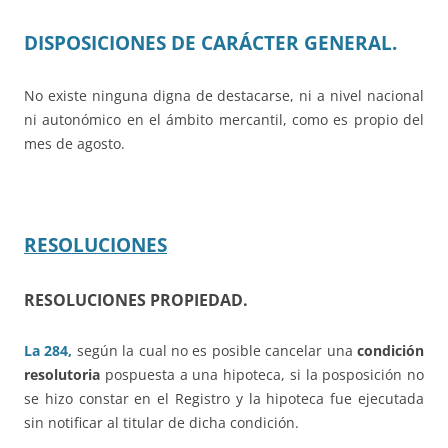
DISPOSICIONES DE CARÁCTER GENERAL.
No existe ninguna digna de destacarse, ni a nivel nacional
ni autonómico en el ámbito mercantil, como es propio del
mes de agosto.
RESOLUCIONES
RESOLUCIONES PROPIEDAD.
La 284,
según la cual no es posible cancelar una
condición
resolutoria
pospuesta a una hipoteca, si la posposición no
se hizo constar en el Registro y la hipoteca fue ejecutada
sin notificar al titular de dicha condición.