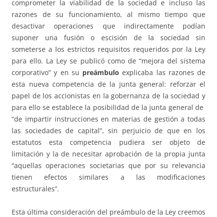
comprometer la viabilidad de la sociedad e incluso las
razones de su funcionamiento, al mismo tiempo que
desactivar operaciones que indirectamente podían
suponer una fusión o escisión de la sociedad sin
someterse a los estrictos requisitos requeridos por la Ley
para ello. La Ley se publicó como de “mejora del sistema
corporativo” y en su
preámbulo
explicaba las razones de
esta nueva competencia de la junta general: reforzar el
papel de los accionistas en la gobernanza de la sociedad y
para ello se establece la posibilidad de la junta general de
“de impartir instrucciones en materias de gestión a todas
las sociedades de capital”, sin perjuicio de que en los
estatutos esta competencia pudiera ser objeto de
limitación y la de necesitar aprobación de la propia junta
“aquellas operaciones societarias que por su relevancia
tienen efectos similares a las modificaciones
estructurales”.
Esta última consideración del preámbulo de la Ley creemos