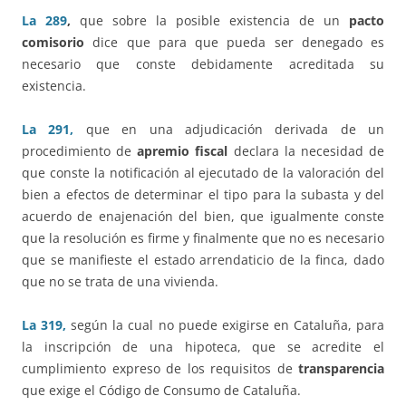
La 289
,
que sobre la posible existencia de un
pacto
comisorio
dice que para que pueda ser denegado es
necesario que conste debidamente acreditada su
existencia.
La 291,
que en una adjudicación derivada de un
procedimiento de
apremio fiscal
declara la necesidad de
que conste la notificación al ejecutado de la valoración del
bien a efectos de determinar el tipo para la subasta y del
acuerdo de enajenación del bien, que igualmente conste
que la resolución es firme y finalmente que no es necesario
que se manifieste el estado arrendaticio de la finca, dado
que no se trata de una vivienda.
La 319,
según la cual no puede exigirse en Cataluña, para
la inscripción de una hipoteca, que se acredite el
cumplimiento expreso de los requisitos de
transparencia
que exige el Código de Consumo de Cataluña.