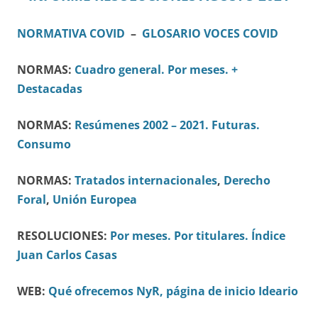
NORMATIVA COVID
–
GLOSARIO VOCES COVID
NORMAS:
Cuadro general.
Por meses.
+
Destacadas
NORMAS:
Resúmenes 2002 – 2021.
Futuras.
Consumo
NORMAS:
Tratados internacionales
,
Derecho
Foral
,
Unión Europea
RESOLUCIONES:
Por meses.
Por titulares.
Índice
Juan Carlos Casas
WEB:
Qué ofrecemos
NyR, página de inicio
Ideario