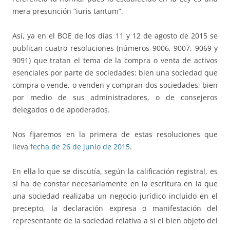
mera presunción “iuris tantum”.
Así, ya en el BOE de los días 11 y 12 de agosto de 2015 se
publican cuatro resoluciones (números 9006, 9007, 9069 y
9091) que tratan el tema de la compra o venta de activos
esenciales por parte de sociedades: bien una sociedad que
compra o vende, o venden y compran dos sociedades; bien
por medio de sus administradores, o de consejeros
delegados o de apoderados.
Nos fijaremos en la primera de estas resoluciones que
lleva
fecha de 26 de junio de 2015
.
En ella lo que se discutía, según la calificación registral, es
si ha de constar necesariamente en la escritura en la que
una sociedad realizaba un negocio jurídico incluido en el
precepto, la declaración expresa o manifestación del
representante de la sociedad relativa a si el bien objeto del