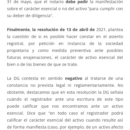
31 de mayo, que el notario
debe pedir
la manifestación
sobre el carácter esencial o no del activo “para cumplir con
su deber de diligencia”.
Finalmente, la resolución de 13 de abril de
2021, plantea
la cuestión de si es posible hacer constar en el asiento
registral, por petición en instancia de la sociedad
propietaria y como medida preventiva ante posibles
futuras enajenaciones, el carácter de activo esencial del
bien o de los bienes de que se trate.
La DG contesta en sentido
negativo
al tratarse de una
constancia no prevista legal ni reglamentariamente. No
obstante, destacamos que en esta resolución la DG señala
cuándo el registrador ante una escritura de este tipo
puede calificar que nos encontramos ante un activo
esencial. Dice que “en todo caso el registrador podrá
calificar el carácter esencial del activo cuando resulte así
de forma manifiesta (caso, por ejemplo, de un activo afecto