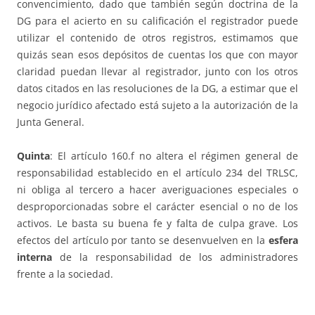
convencimiento, dado que también según doctrina de la
DG para el acierto en su calificación el registrador puede
utilizar el contenido de otros registros, estimamos que
quizás sean esos depósitos de cuentas los que con mayor
claridad puedan llevar al registrador, junto con los otros
datos citados en las resoluciones de la DG, a estimar que el
negocio jurídico afectado está sujeto a la autorización de la
Junta General.
Quinta
: El artículo 160.f no altera el régimen general de
responsabilidad establecido en el artículo 234 del TRLSC,
ni obliga al tercero a hacer averiguaciones especiales o
desproporcionadas sobre el carácter esencial o no de los
activos. Le basta su buena fe y falta de culpa grave. Los
efectos del artículo por tanto se desenvuelven en la
esfera
interna
de la responsabilidad de los administradores
frente a la sociedad.