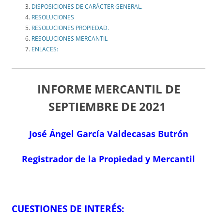
DISPOSICIONES DE CARÁCTER GENERAL.
RESOLUCIONES
RESOLUCIONES PROPIEDAD.
RESOLUCIONES MERCANTIL
ENLACES:
INFORME MERCANTIL DE
SEPTIEMBRE DE 2021
José Ángel García Valdecasas Butrón
Registrador de la Propiedad y Mercantil
CUESTIONES DE INTERÉS: