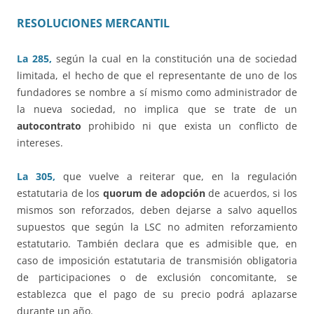
RESOLUCIONES MERCANTIL
La 285,
según la cual en la constitución una de sociedad
limitada, el hecho de que el representante de uno de los
fundadores se nombre a sí mismo como administrador de
la nueva sociedad, no implica que se trate de un
autocontrato
prohibido ni que exista un conflicto de
intereses.
La 305,
que vuelve a reiterar que, en la regulación
estatutaria de los
quorum de adopción
de acuerdos, si los
mismos son reforzados, deben dejarse a salvo aquellos
supuestos que según la LSC no admiten reforzamiento
estatutario. También declara que es admisible que, en
caso de imposición estatutaria de transmisión obligatoria
de participaciones o de exclusión concomitante, se
establezca que el pago de su precio podrá aplazarse
durante un año.