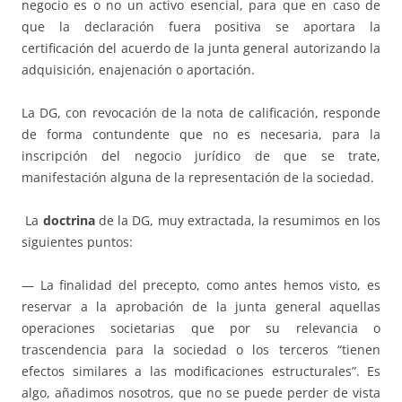
negocio es o no un activo esencial, para que en caso de
que la declaración fuera positiva se aportara la
certificación del acuerdo de la junta general autorizando la
adquisición, enajenación o aportación.
La DG, con revocación de la nota de calificación, responde
de forma contundente que no es necesaria, para la
inscripción del negocio jurídico de que se trate,
manifestación alguna de la representación de la sociedad.
La
doctrina
de la DG, muy extractada, la resumimos en los
siguientes puntos:
— La finalidad del precepto, como antes hemos visto, es
reservar a la aprobación de la junta general aquellas
operaciones societarias que por su relevancia o
trascendencia para la sociedad o los terceros “tienen
efectos similares a las modificaciones estructurales”. Es
algo, añadimos nosotros, que no se puede perder de vista