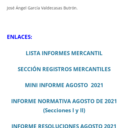
José Ángel García Valdecasas Butrón.
ENLACES:
LISTA INFORMES MERCANTIL
SECCIÓN REGISTROS MERCANTILES
MINI INFORME AGOSTO 2021
INFORME NORMATIVA AGOSTO DE 2021
(Secciones I y II)
INFORME RESOLUCIONES AGOSTO 2021