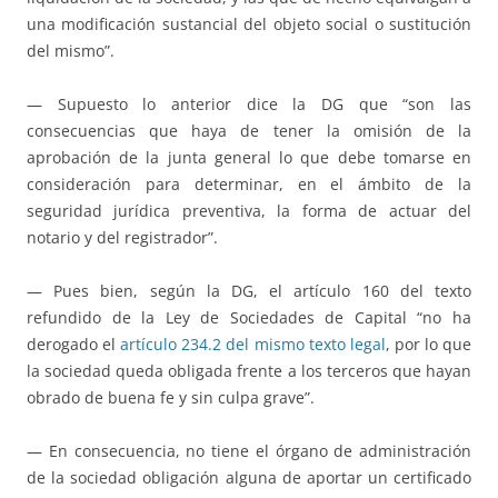
una modificación sustancial del objeto social o sustitución
del mismo”.
— Supuesto lo anterior dice la DG que “son las
consecuencias que haya de tener la omisión de la
aprobación de la junta general lo que debe tomarse en
consideración para determinar, en el ámbito de la
seguridad jurídica preventiva, la forma de actuar del
notario y del registrador”.
— Pues bien, según la DG, el artículo 160 del texto
refundido de la Ley de Sociedades de Capital “no ha
derogado el
artículo 234.2 del mismo texto legal
, por lo que
la sociedad queda obligada frente a los terceros que hayan
obrado de buena fe y sin culpa grave”.
— En consecuencia, no tiene el órgano de administración
de la sociedad obligación alguna de aportar un certificado