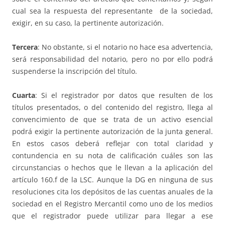
cual sea la respuesta del representante de la sociedad,
exigir, en su caso, la pertinente autorización.
Tercera
: No obstante, si el notario no hace esa advertencia,
será responsabilidad del notario, pero no por ello podrá
suspenderse la inscripción del título.
Cuarta
: Si el registrador por datos que resulten de los
títulos presentados, o del contenido del registro, llega al
convencimiento de que se trata de un activo esencial
podrá exigir la pertinente autorización de la junta general.
En estos casos deberá reflejar con total claridad y
contundencia en su nota de calificación cuáles son las
circunstancias o hechos que le llevan a la aplicación del
artículo 160.f de la LSC. Aunque la DG en ninguna de sus
resoluciones cita los depósitos de las cuentas anuales de la
sociedad en el Registro Mercantil como uno de los medios
que el registrador puede utilizar para llegar a ese