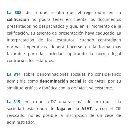
La 308,
de la que resulta que el registrador en su
calificación
no podrá tener en cuenta los documentos
presentados no despachados y que, en el momento de la
calificación, su asiento de presentación haya caducado. La
interpretación de los estatutos, cuando contradigan
normas imperativas, deberá hacerse en la forma más
favorable para la sociedad, aplicando la norma legal
contraria a los estatutos.
La 314,
sobre denominaciones sociales no considerando
admisible como
denominación social
la de “Aitzi” por su
similitud gráfica y fonética con la de “Aici”, ya existente.
La 315,
en la que la DG una vez más declara que si la
sociedad está dada de
baja en la AEAT
, y con el CIF
revocado, no es posible la inscripción de un cese de
administrador.