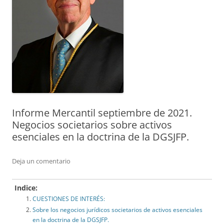
Informe Mercantil septiembre de 2021.
Negocios societarios sobre activos
esenciales en la doctrina de la DGSJFP.
Deja un comentario
Indice:
CUESTIONES DE INTERÉS:
Sobre los negocios jurídicos societarios de activos esenciales
en la doctrina de la DGSJFP.