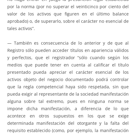
por la norma (por no superar el veinticinco por ciento del
valor de los activos que figuren en el último balance
aprobado) o, de superarlo, sobre el carácter no esencial de
tales activos”.
— También es consecuencia de lo anterior y de que al
Registro sólo pueden acceder títulos en apariencia válidos
y perfectos, que el registrador “sólo cuando según los
medios que puede tener en cuenta al calificar el título
presentado pueda apreciar el carácter esencial de los
activos objeto del negocio documentado podrá controlar
que la regla competencial haya sido respetada, sin que
pueda exigir al representante de la sociedad manifestación
alguna sobre tal extremo, pues en ninguna norma se
impone dicha manifestación, a diferencia de lo que
acontece en otros supuestos en los que se exige
determinada manifestación del otorgante y la falta del
requisito establecido (como, por ejemplo, la manifestación