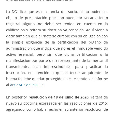
La DG dice que esa instancia del socio, al no poder ser
objeto de presentación pues no puede provocar asiento
registral alguno, no debe ser tenida en cuenta en la
calificación y reitera su doctrina ya conocida. Aquí viene a
decir también que el “notario cumple con su obligación con
la simple exigencia de la certificación del órgano de
administración que indica que no es el inmueble vendido
activo esencial, pero sin que dicha certificación o la
manifestación por parte del representante de la mercantil
transmitente, sean imprescindibles para practicar la
inscripción, en atención a que el tercer adquirente de
buena fe debe quedar protegido en este sentido, conforme
al
art 234.2 de la LSC
”.
En posterior
resolución de 18 de junio de 2020
, reitera de
nuevo su doctrina expresada en las resoluciones de 2015,
agregando, como había hecho en su anterior resolución de