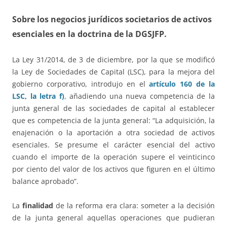
Sobre los negocios jurídicos societarios de activos
esenciales en la doctrina de la DGSJFP.
La Ley 31/2014, de 3 de diciembre, por la que se modificó
la Ley de Sociedades de Capital (LSC), para la mejora del
gobierno corporativo, introdujo en el
artículo 160 de la
LSC, la letra f)
,
añadiendo una nueva competencia de la
junta general de las sociedades de capital al establecer
que es competencia de la junta general: “La adquisición, la
enajenación o la aportación a otra sociedad de activos
esenciales. Se presume el carácter esencial del activo
cuando el importe de la operación supere el veinticinco
por ciento del valor de los activos que figuren en el último
balance aprobado”.
La
finalidad
de la reforma era clara: someter a la decisión
de la junta general aquellas operaciones que pudieran