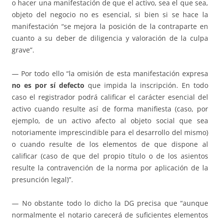
o hacer una manifestación de que el activo, sea el que sea,
objeto del negocio no es esencial, si bien si se hace la
manifestación “se mejora la posición de la contraparte en
cuanto a su deber de diligencia y valoración de la culpa
grave”.
— Por todo ello “la omisión de esta manifestación expresa
no es por sí defecto
que impida la inscripción. En todo
caso el registrador podrá calificar el carácter esencial del
activo cuando resulte así de forma manifiesta (caso, por
ejemplo, de un activo afecto al objeto social que sea
notoriamente imprescindible para el desarrollo del mismo)
o cuando resulte de los elementos de que dispone al
calificar (caso de que del propio título o de los asientos
resulte la contravención de la norma por aplicación de la
presunción legal)”.
— No obstante todo lo dicho la DG precisa que “aunque
normalmente el notario carecerá de suficientes elementos