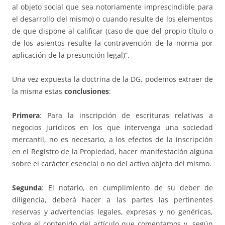
al objeto social que sea notoriamente imprescindible para
el desarrollo del mismo) o cuando resulte de los elementos
de que dispone al calificar (caso de que del propio título o
de los asientos resulte la contravención de la norma por
aplicación de la presunción legal)”.
Una vez expuesta la doctrina de la DG, podemos extraer de
la misma estas
conclusiones
:
Primera
: Para la inscripción de escrituras relativas a
negocios jurídicos en los que intervenga una sociedad
mercantil, no es necesario, a los efectos de la inscripción
en el Registro de la Propiedad, hacer manifestación alguna
sobre el carácter esencial o no del activo objeto del mismo.
Segunda
: El notario, en cumplimiento de su deber de
diligencia, deberá hacer a las partes las pertinentes
reservas y advertencias legales, expresas y no genéricas,
sobre el contenido del artículo que comentamos y, según