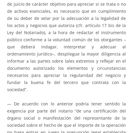
de juicio de carácter objetivo para apreciar si se trata o no
de activos esenciales, es necesario que en cumplimiento
de su deber de velar por la adecuación a la legalidad de
los actos y negocios que autoriza (cfr. artículo 17 bis de la
Ley del Notariado), a la hora de redactar el instrumento
público conforme a la voluntad común de los otorgantes –
que deberá indagar, interpretar y adecuar al
ordenamiento jurídico–, despliegue la mayor diligencia al
informar a las partes sobre tales extremos y reflejar en el
documento autorizado los elementos y circunstancias
necesarios para apreciar la regularidad del negocio y
fundar la buena fe del tercero que contrata con la
sociedad”.
— De acuerdo con lo anterior podría tener sentido la
exigencia por parte del notario “de una certificación del
órgano social o manifestación del representante de la
sociedad sobre el hecho de que el importe de la operación
no haga entrar en juego la presunción legal establecida