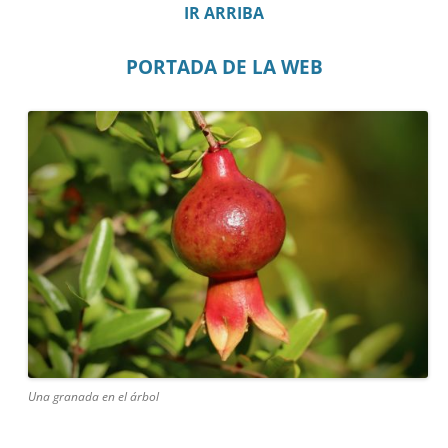
IR ARRIBA
PORTADA DE LA WEB
Una granada en el árbol