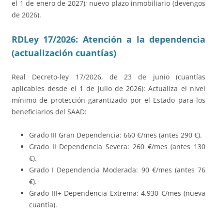
el 1 de enero de 2027); nuevo plazo inmobiliario (devengos
de 2026).
RDLey 17/2026: Atención a la dependencia
(actualización cuantías)
Real Decreto-ley 17/2026, de 23 de junio (cuantías
aplicables desde el 1 de julio de 2026): Actualiza el nivel
mínimo de protección garantizado por el Estado para los
beneficiarios del SAAD:
Grado III Gran Dependencia: 660 €/mes (antes 290 €).
Grado II Dependencia Severa: 260 €/mes (antes 130
€).
Grado I Dependencia Moderada: 90 €/mes (antes 76
€).
Grado III+ Dependencia Extrema: 4.930 €/mes (nueva
cuantía).