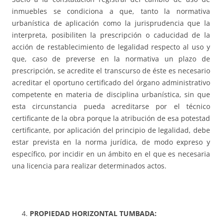
inmuebles se condiciona a que, tanto la normativa
urbanística de aplicación como la jurisprudencia que la
interpreta, posibiliten la prescripción o caducidad de la
acción de restablecimiento de legalidad respecto al uso y
que, caso de preverse en la normativa un plazo de
prescripción, se acredite el transcurso de éste es necesario
acreditar el oportuno certificado del órgano administrativo
competente en materia de disciplina urbanística, sin que
esta circunstancia pueda acreditarse por el técnico
certificante de la obra porque la atribución de esa potestad
certificante, por aplicación del principio de legalidad, debe
estar prevista en la norma jurídica, de modo expreso y
específico, por incidir en un ámbito en el que es necesaria
una licencia para realizar determinados actos.
PROPIEDAD HORIZONTAL TUMBADA: