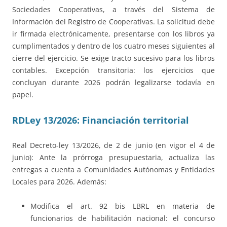
Sociedades Cooperativas, a través del Sistema de
Información del Registro de Cooperativas. La solicitud debe
ir firmada electrónicamente, presentarse con los libros ya
cumplimentados y dentro de los cuatro meses siguientes al
cierre del ejercicio. Se exige tracto sucesivo para los libros
contables. Excepción transitoria: los ejercicios que
concluyan durante 2026 podrán legalizarse todavía en
papel.
RDLey 13/2026: Financiación territorial
Real Decreto-ley 13/2026, de 2 de junio (en vigor el 4 de
junio): Ante la prórroga presupuestaria, actualiza las
entregas a cuenta a Comunidades Autónomas y Entidades
Locales para 2026. Además:
Modifica el art. 92 bis LBRL en materia de
funcionarios de habilitación nacional: el concurso