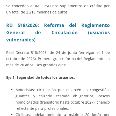
Se conceden al IMSERSO dos suplementos de crédito por
un total de 2.218 millones de euros.
RD 518/2026: Reforma del Reglamento
General de Circulación (usuarios
vulnerables)
Real Decreto 518/2026, de 24 de junio (en vigor el 1 de
octubre de 2026): Primera gran reforma del Reglamento en
más de 20 años. Dos grandes ejes:
Eje 1: Seguridad de todos los usuarios.
Motoristas: circulación por el arcén en congestión,
guantes y calzado cerrado obligatorios, cascos
homologados (transitorio hasta octubre 2027), chaleco
reflectante para profesionales.
Ciclistas: adelantamiento a máximo 20 km/h por