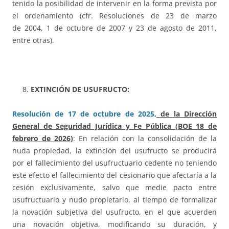
tenido la posibilidad de intervenir en la forma prevista por
el ordenamiento (cfr. Resoluciones de 23 de marzo
de 2004, 1 de octubre de 2007 y 23 de agosto de 2011,
entre otras).
EXTINCIÓN DE USUFRUCTO:
Resolución de 17 de octubre de 2025,
de la Dirección
General de Seguridad Jurídica y Fe Pública (BOE 18 de
febrero de 2026)
: En relación con la consolidación de la
nuda propiedad, la extinción del usufructo se producirá
por el fallecimiento del usufructuario cedente no teniendo
este efecto el fallecimiento del cesionario que afectaría a la
cesión exclusivamente, salvo que medie pacto entre
usufructuario y nudo propietario, al tiempo de formalizar
la novación subjetiva del usufructo, en el que acuerden
una novación objetiva, modificando su duración, y