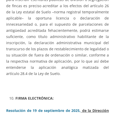
de fincas es preciso acreditar a los efectos del artículo 26
de la Ley estatal de Suelo –norma registral temporalmente
aplicable– la oportuna licencia o declaración de
innecesariedad o, para el supuesto de parcelaciones de
antigüedad acreditada fehacientemente, podrá estimarse
suficiente, como título administrativo habilitante de la
inscripción, la declaración administrativa municipal del
transcurso de los plazos de restablecimiento de legalidad o
su situación de fuera de ordenación o similar, conforme a
la respectiva normativa de aplicación, por lo que así debe
entenderse la aplicación analógica matizada del
artículo 28.4 de la Ley de Suelo.
FIRMA ELECTRÓNICA:
Resolución de 19 de septiembre de 2025,
de la Dirección