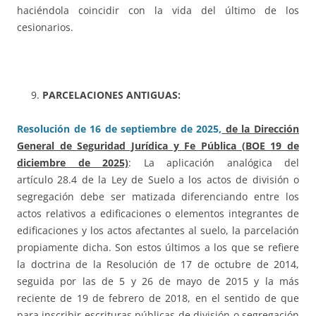
haciéndola coincidir con la vida del último de los
cesionarios.
PARCELACIONES ANTIGUAS:
Resolución de 16 de septiembre de 2025,
de la Dirección
General de Seguridad Jurídica y Fe Pública (BOE 19 de
diciembre de 2025)
: La aplicación analógica del
artículo 28.4 de la Ley de Suelo a los actos de división o
segregación debe ser matizada diferenciando entre los
actos relativos a edificaciones o elementos integrantes de
edificaciones y los actos afectantes al suelo, la parcelación
propiamente dicha. Son estos últimos a los que se refiere
la doctrina de la Resolución de 17 de octubre de 2014,
seguida por las de 5 y 26 de mayo de 2015 y la más
reciente de 19 de febrero de 2018, en el sentido de que
para inscribir escrituras públicas de división o segregación