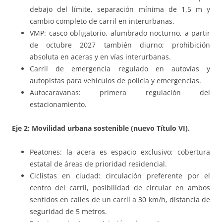
debajo del límite, separación mínima de 1,5 m y
cambio completo de carril en interurbanas.
VMP: casco obligatorio, alumbrado nocturno, a partir
de octubre 2027 también diurno; prohibición
absoluta en aceras y en vías interurbanas.
Carril de emergencia regulado en autovías y
autopistas para vehículos de policía y emergencias.
Autocaravanas: primera regulación del
estacionamiento.
Eje 2: Movilidad urbana sostenible (nuevo Título VI).
Peatones: la acera es espacio exclusivo; cobertura
estatal de áreas de prioridad residencial.
Ciclistas en ciudad: circulación preferente por el
centro del carril, posibilidad de circular en ambos
sentidos en calles de un carril a 30 km/h, distancia de
seguridad de 5 metros.