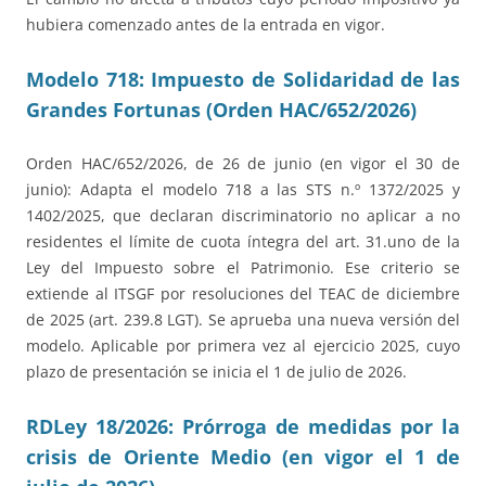
hubiera comenzado antes de la entrada en vigor.
Modelo 718: Impuesto de Solidaridad de las
Grandes Fortunas (Orden HAC/652/2026)
Orden HAC/652/2026, de 26 de junio (en vigor el 30 de
junio): Adapta el modelo 718 a las STS n.º 1372/2025 y
1402/2025, que declaran discriminatorio no aplicar a no
residentes el límite de cuota íntegra del art. 31.uno de la
Ley del Impuesto sobre el Patrimonio. Ese criterio se
extiende al ITSGF por resoluciones del TEAC de diciembre
de 2025 (art. 239.8 LGT). Se aprueba una nueva versión del
modelo. Aplicable por primera vez al ejercicio 2025, cuyo
plazo de presentación se inicia el 1 de julio de 2026.
RDLey 18/2026: Prórroga de medidas por la
crisis de Oriente Medio (en vigor el 1 de