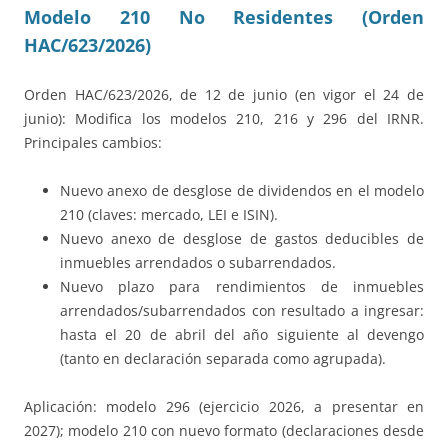
Modelo 210 No Residentes (Orden
HAC/623/2026)
Orden HAC/623/2026, de 12 de junio (en vigor el 24 de
junio): Modifica los modelos 210, 216 y 296 del IRNR.
Principales cambios:
Nuevo anexo de desglose de dividendos en el modelo
210 (claves: mercado, LEI e ISIN).
Nuevo anexo de desglose de gastos deducibles de
inmuebles arrendados o subarrendados.
Nuevo plazo para rendimientos de inmuebles
arrendados/subarrendados con resultado a ingresar:
hasta el 20 de abril del año siguiente al devengo
(tanto en declaración separada como agrupada).
Aplicación: modelo 296 (ejercicio 2026, a presentar en
2027); modelo 210 con nuevo formato (declaraciones desde