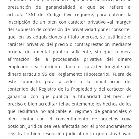
presunción de ganancialidad a que se refiere el
artículo 1361 del Código Civil requiere, para obtener la
inscripción de un bien con carácter privativo –al margen
del supuesto de confesión de privatividad por el consorte–
que, en las adquisiciones a título oneroso, se justifique el
carácter privativo del precio o contraprestación mediante
prueba documental pública suficiente, sin que la mera
afirmación de la procedencia privativa del dinero
empleado sea suficiente dado el carácter fungible del
dinero (artículo 95 del Reglamento Hipotecario). Fuera de
este supuesto, para acceder a la modificación del
contenido del Registro de la Propiedad y del carácter de
ganancial con que publica la titularidad del bien, es
preciso o bien acreditar fehacientemente los hechos de los
que resultaría no aplicable el régimen de gananciales o
bien contar con el consentimiento de aquellos cuya
posición jurídica sea vea afectada por el pronunciamiento
registral o bien resolución judicial en la que estos hayan