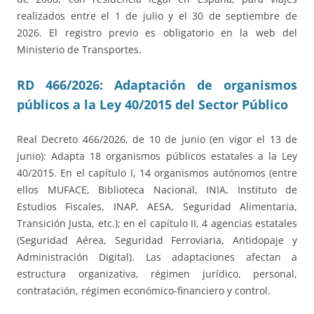
realizados entre el 1 de julio y el 30 de septiembre de
2026. El registro previo es obligatorio en la web del
Ministerio de Transportes.
RD 466/2026: Adaptación de organismos
públicos a la Ley 40/2015 del Sector Público
Real Decreto 466/2026, de 10 de junio (en vigor el 13 de
junio): Adapta 18 organismos públicos estatales a la Ley
40/2015. En el capítulo I, 14 organismos autónomos (entre
ellos MUFACE, Biblioteca Nacional, INIA, Instituto de
Estudios Fiscales, INAP, AESA, Seguridad Alimentaria,
Transición Justa, etc.); en el capítulo II, 4 agencias estatales
(Seguridad Aérea, Seguridad Ferroviaria, Antidopaje y
Administración Digital). Las adaptaciones afectan a
estructura organizativa, régimen jurídico, personal,
contratación, régimen económico-financiero y control.