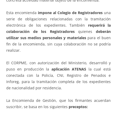
concreta actividad material objeto de la encomienda.
Esta encomienda
impone al Colegio de Registradores
una
serie de obligaciones relacionadas con la tramitación
electrónica de los expedientes. También
requerirá la
colaboración de los Registradores
quienes
deberán
utilizar sus medios personales y materiales
para el buen
fin de la encomienda, sin cuya colaboración no se podría
realizar.
El CORPME, con autorización del Ministerio, desarrolló y
puso en producción la
aplicación ATENAS
la cual está
conectada con la Policía, CNI, Registro de Penados e
Inforeg, para la tramitación completa de los expedientes
de nacionalidad por residencia.
La Encomienda de Gestión, que los firmantes acuerdan
suscribir, se basa en los siguientes
preceptos: