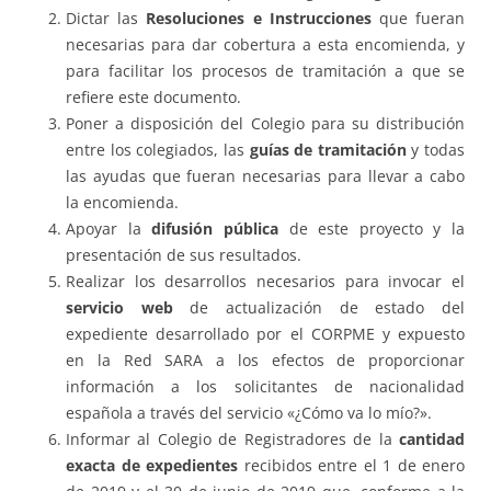
Dictar las
Resoluciones e Instrucciones
que fueran
necesarias para dar cobertura a esta encomienda, y
para facilitar los procesos de tramitación a que se
refiere este documento.
Poner a disposición del Colegio para su distribución
entre los colegiados, las
guías de tramitación
y todas
las ayudas que fueran necesarias para llevar a cabo
la encomienda.
Apoyar la
difusión pública
de este proyecto y la
presentación de sus resultados.
Realizar los desarrollos necesarios para invocar el
servicio web
de actualización de estado del
expediente desarrollado por el CORPME y expuesto
en la Red SARA a los efectos de proporcionar
información a los solicitantes de nacionalidad
española a través del servicio «¿Cómo va lo mío?».
Informar al Colegio de Registradores de la
cantidad
exacta de expedientes
recibidos entre el 1 de enero