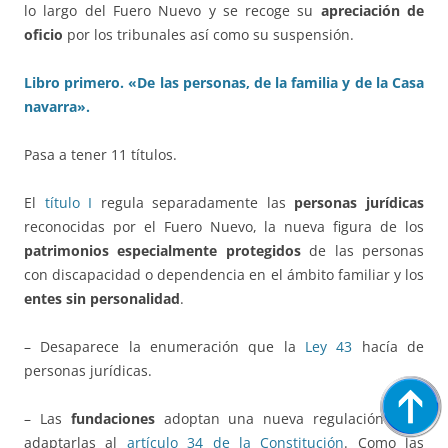
lo largo del Fuero Nuevo y se recoge su
apreciación de
oficio
por los tribunales así como su suspensión.
Libro primero. «De las personas, de la familia y de la Casa
navarra».
Pasa a tener 11 títulos.
El
título I
regula separadamente las
personas jurídicas
reconocidas por el Fuero Nuevo, la nueva figura de los
patrimonios especialmente protegidos
de las personas
con discapacidad o dependencia en el ámbito familiar y los
entes sin personalidad
.
– Desaparece la enumeración que la
Ley 43
hacía de
personas jurídicas.
– Las
fundaciones
adoptan una nueva regulación para
adaptarlas al
artículo 34 de la Constitución
. Como las