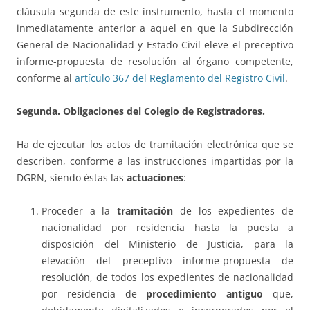
cláusula segunda de este instrumento, hasta el momento
inmediatamente anterior a aquel en que la Subdirección
General de Nacionalidad y Estado Civil eleve el preceptivo
informe-propuesta de resolución al órgano competente,
conforme al
artículo 367 del Reglamento del Registro Civil
.
Segunda. Obligaciones del Colegio de Registradores.
Ha de ejecutar los actos de tramitación electrónica que se
describen, conforme a las instrucciones impartidas por la
DGRN, siendo éstas las
actuaciones
:
Proceder a la
tramitación
de los expedientes de
nacionalidad por residencia hasta la puesta a
disposición del Ministerio de Justicia, para la
elevación del preceptivo informe-propuesta de
resolución, de todos los expedientes de nacionalidad
por residencia de
procedimiento antiguo
que,