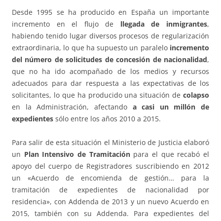
Desde 1995 se ha producido en España un importante
incremento en el flujo de
llegada de inmigrantes
,
habiendo tenido lugar diversos procesos de regularización
extraordinaria, lo que ha supuesto un paralelo
incremento
del número de solicitudes de concesión de nacionalidad
,
que no ha ido acompañado de los medios y recursos
adecuados para dar respuesta a las expectativas de los
solicitantes, lo que ha producido una situación de
colapso
en la Administración, afectando
a casi un millón de
expedientes
sólo entre los años 2010 a 2015.
Para salir de esta situación el Ministerio de Justicia elaboró
un
Plan Intensivo de Tramitación
para el que recabó el
apoyo del cuerpo de Registradores suscribiendo en 2012
un «Acuerdo de encomienda de gestión… para la
tramitación de expedientes de nacionalidad por
residencia», con Addenda de 2013 y un nuevo Acuerdo en
2015, también con su Addenda. Para expedientes del