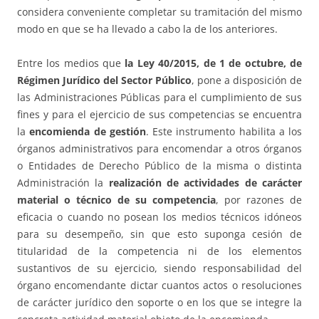
considera conveniente completar su tramitación del mismo
modo en que se ha llevado a cabo la de los anteriores.
Entre los medios que
la Ley 40/2015, de 1 de octubre, de
Régimen Jurídico del Sector Público
, pone a disposición de
las Administraciones Públicas para el cumplimiento de sus
fines y para el ejercicio de sus competencias se encuentra
la
encomienda de gestión
. Este instrumento habilita a los
órganos administrativos para encomendar a otros órganos
o Entidades de Derecho Público de la misma o distinta
Administración la
realización de
actividades de carácter
material o técnico de su competencia
, por razones de
eficacia o cuando no posean los medios técnicos idóneos
para su desempeño, sin que esto suponga cesión de
titularidad de la competencia ni de los elementos
sustantivos de su ejercicio, siendo responsabilidad del
órgano encomendante dictar cuantos actos o resoluciones
de carácter jurídico den soporte o en los que se integre la