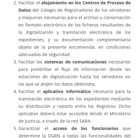
Facilitar el
alojamiento en los Centros de Proceso de
Datos
del Colegio de Registradores de los servidores
y máquinas necesarias para el archivo y conservación
en formato electrónico de los ficheros resultantes de
la digitalización y tramitación electrónica de los
expedientes, y su documentación complementaria
objeto de la presente encomienda, en condiciones
adecuadas de seguridad.
Facilitar los
sistemas de comunicaciones
necesarios
para posibilitar el flujo de información desde las
estaciones de digitalización hasta los servidores en
los que se alojen los datos obtenidos.
Facilitar el
aplicativo informático
necesario para la
tramitación electrónica de los expedientes mediante
su distribución y reparto entre los Registros. Dicho
aplicativo deberá estar accesible desde el Ministerio
de Justicia, a través de la red SARA.
Garantizar el
acceso de los funcionarios
que
determine la DGRN a todas las funcionalidades del