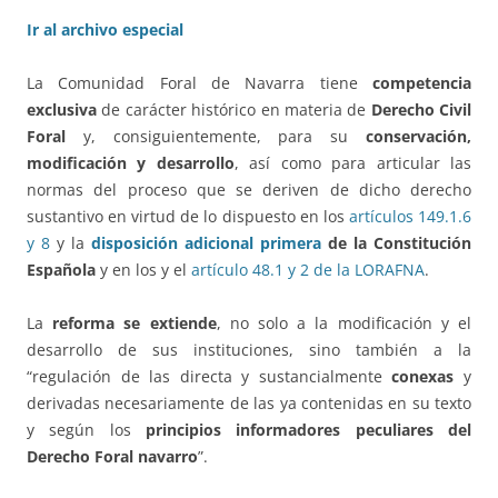
Ir al archivo especial
La Comunidad Foral de Navarra tiene
competencia
exclusiva
de carácter histórico en materia de
Derecho Civil
Foral
y, consiguientemente, para su
conservación,
modificación y desarrollo
, así como para articular las
normas del proceso que se deriven de dicho derecho
sustantivo en virtud de lo dispuesto en los
artículos 149.1.6
y 8
y la
disposición adicional primera
de la Constitución
Española
y en los y el
artículo 48.1 y 2 de la LORAFNA
.
La
reforma se extiende
, no solo a la modificación y el
desarrollo de sus instituciones, sino también a la
“regulación de las directa y sustancialmente
conexas
y
derivadas necesariamente de las ya contenidas en su texto
y según los
principios informadores peculiares del
Derecho Foral navarro
”.