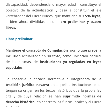
discapacidad, dependencia o mayor edad–, constituye el
objetivo de la actualización y pasa a constituir el eje
vertebrador del Fuero Nuevo, que mantiene sus
596 leyes
,
si bien ahora divididas en un
libro preliminar y cuatro
libros.
Libro preliminar.
Mantiene el concepto de
Compilación
, por lo que prevé la
inclusión
actualizada en su texto, como ubicación natural
de las mismas, de
instituciones ya reguladas en leyes
especiales.
Se conserva la eficacia normativa e integradora de la
tradición jurídica navarra
en aquellas instituciones que
tengan su origen en los textos históricos que la propia ley
cita y de cuya relación se han
suprimido normas de
derecho histórico
, en concreto los fueros locales y el Fuero