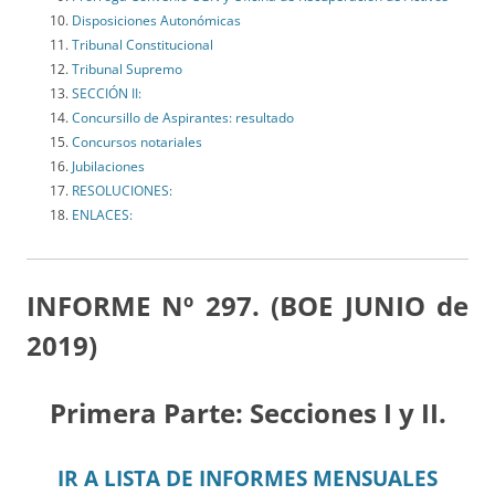
Disposiciones Autonómicas
Tribunal Constitucional
Tribunal Supremo
SECCIÓN II:
Concursillo de Aspirantes: resultado
Concursos notariales
Jubilaciones
RESOLUCIONES:
ENLACES:
INFORME Nº 297. (BOE JUNIO de
2019)
Primera Parte: Secciones I y II.
IR A LISTA DE INFORMES MENSUALES