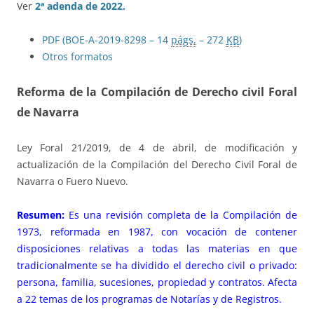
Ver
2ª adenda de 2022.
PDF (BOE-A-2019-8298 – 14
págs.
– 272
KB
)
Otros formatos
Reforma de la Compilación de Derecho civil Foral
de Navarra
Ley Foral 21/2019, de 4 de abril, de modificación y
actualización de la Compilación del Derecho Civil Foral de
Navarra o Fuero Nuevo.
Resumen:
Es una revisión completa de la Compilación de
1973, reformada en 1987, con vocación de contener
disposiciones relativas a todas las materias en que
tradicionalmente se ha dividido el derecho civil o privado:
persona, familia, sucesiones, propiedad y contratos. Afecta
a 22 temas de los programas de Notarías y de Registros.