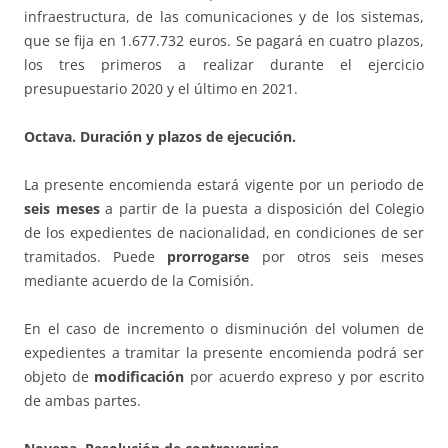
infraestructura, de las comunicaciones y de los sistemas,
que se fija en 1.677.732 euros. Se pagará en cuatro plazos,
los tres primeros a realizar durante el ejercicio
presupuestario 2020 y el último en 2021.
Octava. Duración y plazos de ejecución.
La presente encomienda estará vigente por un periodo de
seis meses
a partir de la puesta a disposición del Colegio
de los expedientes de nacionalidad, en condiciones de ser
tramitados. Puede
prorrogarse
por otros seis meses
mediante acuerdo de la Comisión.
En el caso de incremento o disminución del volumen de
expedientes a tramitar la presente encomienda podrá ser
objeto de
modificación
por acuerdo expreso y por escrito
de ambas partes.