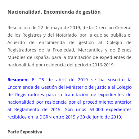
Nacionalidad. Encomienda de gestión
Resolución de 22 de mayo de 2019, de la Dirección General
de los Registros y del Notariado, por la que se publica el
Acuerdo de encomienda de gestión al Colegio de
Registradores de la Propiedad, Mercantiles y de Bienes
Muebles de España, para la tramitación de expedientes de
nacionalidad por residencia del período 2016-2019.
Resumen:
El 25 de abril de 2019 se ha suscrito la
Encomienda de Gestión del Ministerio de Justicia al Colegio
de Registradores para la tramitación de expedientes de
nacionalidad por residencia por el procedimiento anterior
al Reglamento de 2015. Son unos 63.000 expedientes
recibidos en la DGRN entre 2015 y 30 de junio de 2019.
Parte Expositiva