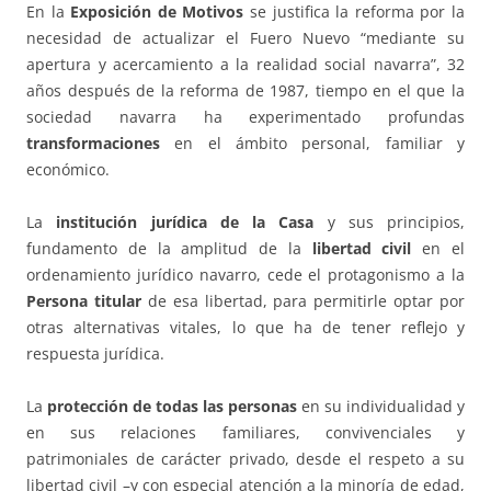
En la
Exposición de Motivos
se justifica la reforma por la
necesidad de actualizar el Fuero Nuevo “mediante su
apertura y acercamiento a la realidad social navarra”, 32
años después de la reforma de 1987, tiempo en el que la
sociedad navarra ha experimentado profundas
transformaciones
en el ámbito personal, familiar y
económico.
La
institución jurídica de la Casa
y sus principios,
fundamento de la amplitud de la
libertad civil
en el
ordenamiento jurídico navarro, cede el protagonismo a la
Persona titular
de esa libertad, para permitirle optar por
otras alternativas vitales, lo que ha de tener reflejo y
respuesta jurídica.
La
protección de todas las personas
en su individualidad y
en sus relaciones familiares, convivenciales y
patrimoniales de carácter privado, desde el respeto a su
libertad civil –y con especial atención a la minoría de edad,