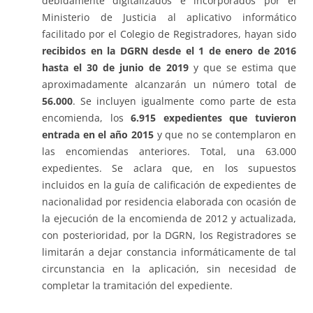
debidamente digitalizados e incorporados por el
Ministerio de Justicia al aplicativo informático
facilitado por el Colegio de Registradores, hayan sido
recibidos en la DGRN desde el 1 de enero de 2016
hasta el 30 de junio de 2019
y que se estima que
aproximadamente alcanzarán un número total de
56.000
. Se incluyen igualmente como parte de esta
encomienda, los
6.915 expedientes que tuvieron
entrada en el año 2015
y que no se contemplaron en
las encomiendas anteriores. Total, una 63.000
expedientes. Se aclara que, en los supuestos
incluidos en la guía de calificación de expedientes de
nacionalidad por residencia elaborada con ocasión de
la ejecución de la encomienda de 2012 y actualizada,
con posterioridad, por la DGRN, los Registradores se
limitarán a dejar constancia informáticamente de tal
circunstancia en la aplicación, sin necesidad de
completar la tramitación del expediente.