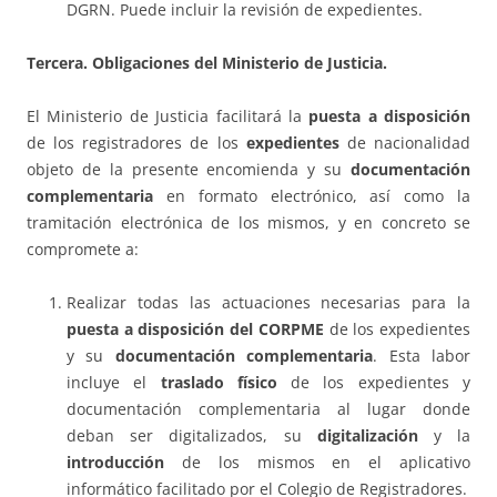
DGRN. Puede incluir la revisión de expedientes.
Tercera. Obligaciones del Ministerio de Justicia.
El Ministerio de Justicia facilitará la
puesta a disposición
de los registradores de los
expedientes
de nacionalidad
objeto de la presente encomienda y su
documentación
complementaria
en formato electrónico, así como la
tramitación electrónica de los mismos, y en concreto se
compromete a:
Realizar todas las actuaciones necesarias para la
puesta a disposición del CORPME
de los expedientes
y su
documentación complementaria
. Esta labor
incluye el
traslado físico
de los expedientes y
documentación complementaria al lugar donde
deban ser digitalizados, su
digitalización
y la
introducción
de los mismos en el aplicativo
informático facilitado por el Colegio de Registradores.