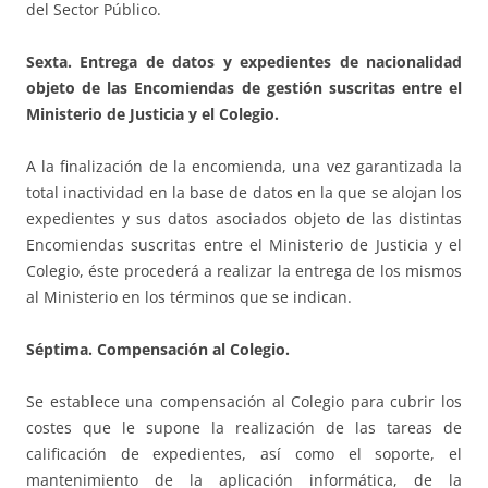
del Sector Público.
Sexta. Entrega de datos y expedientes de nacionalidad
objeto de las Encomiendas de gestión suscritas entre el
Ministerio de Justicia y el Colegio.
A la finalización de la encomienda, una vez garantizada la
total inactividad en la base de datos en la que se alojan los
expedientes y sus datos asociados objeto de las distintas
Encomiendas suscritas entre el Ministerio de Justicia y el
Colegio, éste procederá a realizar la entrega de los mismos
al Ministerio en los términos que se indican.
Séptima. Compensación al Colegio.
Se establece una compensación al Colegio para cubrir los
costes que le supone la realización de las tareas de
calificación de expedientes, así como el soporte, el
mantenimiento de la aplicación informática, de la