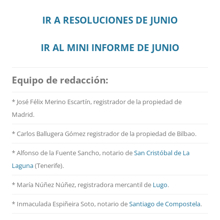
IR A RESOLUCIONES DE JUNIO
IR AL MINI INFORME DE JUNIO
Equipo de redacción:
* José Félix Merino Escartín, registrador de la propiedad de
Madrid.
* Carlos Ballugera Gómez registrador de la propiedad de Bilbao.
* Alfonso de la Fuente Sancho, notario de
San Cristóbal de La
Laguna
(Tenerife).
* María Núñez Núñez, registradora mercantil de
Lugo
.
* Inmaculada Espiñeira Soto, notario de
Santiago de Compostela
.