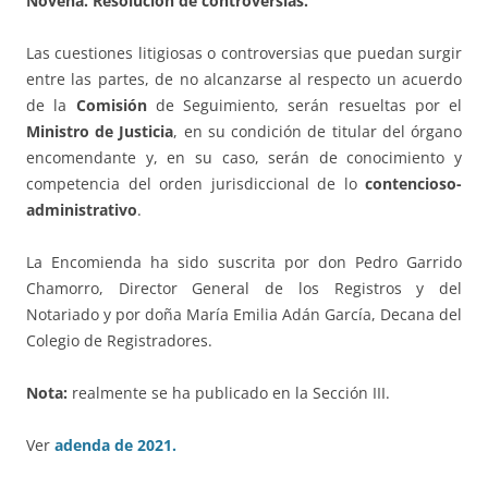
Novena. Resolución de controversias.
Las cuestiones litigiosas o controversias que puedan surgir
entre las partes, de no alcanzarse al respecto un acuerdo
de la
Comisión
de Seguimiento, serán resueltas por el
Ministro de Justicia
, en su condición de titular del órgano
encomendante y, en su caso, serán de conocimiento y
competencia del orden jurisdiccional de lo
contencioso-
administrativo
.
La Encomienda ha sido suscrita por don Pedro Garrido
Chamorro, Director General de los Registros y del
Notariado y por doña María Emilia Adán García, Decana del
Colegio de Registradores.
Nota:
realmente se ha publicado en la Sección III.
Ver
adenda de 2021.