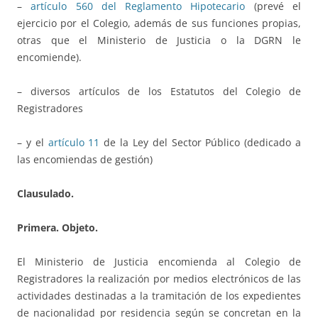
–
artículo 560 del Reglamento Hipotecario
(prevé el
ejercicio por el Colegio, además de sus funciones propias,
otras que el Ministerio de Justicia o la DGRN le
encomiende).
– diversos artículos de los Estatutos del Colegio de
Registradores
– y el
artículo 11
de la Ley del Sector Público (dedicado a
las encomiendas de gestión)
Clausulado.
Primera. Objeto.
El Ministerio de Justicia encomienda al Colegio de
Registradores la realización por medios electrónicos de las
actividades destinadas a la tramitación de los expedientes
de nacionalidad por residencia según se concretan en la