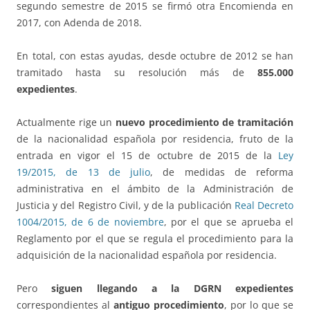
segundo semestre de 2015 se firmó otra Encomienda en
2017, con Adenda de 2018.
En total, con estas ayudas, desde octubre de 2012 se han
tramitado hasta su resolución más de
855.000
expedientes
.
Actualmente rige un
nuevo procedimiento de tramitación
de la nacionalidad española por residencia, fruto de la
entrada en vigor el 15 de octubre de 2015 de la
Ley
19/2015, de 13 de julio
, de medidas de reforma
administrativa en el ámbito de la Administración de
Justicia y del Registro Civil, y de la publicación
Real Decreto
1004/2015, de 6 de noviembre
, por el que se aprueba el
Reglamento por el que se regula el procedimiento para la
adquisición de la nacionalidad española por residencia.
Pero
siguen llegando a la DGRN expedientes
correspondientes al
antiguo procedimiento
, por lo que se