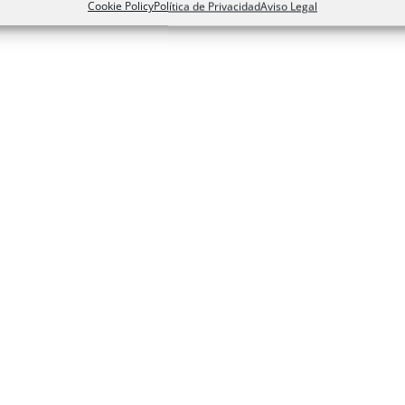
Cookie Policy
Política de Privacidad
Aviso Legal