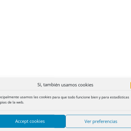
Sí, también usamos cookies
ncipalmente usamos las cookies para que todo funcione bien y para estadísticas
pias de la web.
Accept cookies
Ver preferencias