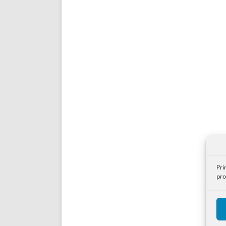
Pri
pro