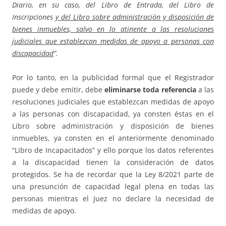
Diario, en su caso, del Libro de Entrada, del Libro de
Inscripciones
y del Libro sobre administración y disposición de
bienes inmuebles, salvo en lo atinente a las resoluciones
judiciales que establezcan medidas de apoyo a personas con
discapacidad
”.
Por lo tanto, en la publicidad formal que el Registrador
puede y debe emitir, debe
eliminarse toda referencia
a las
resoluciones judiciales que establezcan medidas de apoyo
a las personas con discapacidad, ya consten éstas en el
Libro sobre administración y disposición de bienes
inmuebles, ya consten en el anteriormente denominado
“Libro de Incapacitados” y ello porque los datos referentes
a la discapacidad tienen la consideración de datos
protegidos. Se ha de recordar que la Ley 8/2021 parte de
una presunción de capacidad legal plena en todas las
personas mientras el Juez no declare la necesidad de
medidas de apoyo.