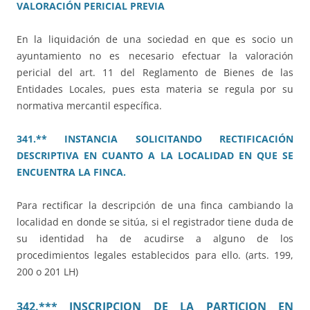
VALORACIÓN PERICIAL PREVIA
En la liquidación de una sociedad en que es socio un
ayuntamiento no es necesario efectuar la valoración
pericial del art. 11 del Reglamento de Bienes de las
Entidades Locales, pues esta materia se regula por su
normativa mercantil específica.
341.** INSTANCIA SOLICITANDO RECTIFICACIÓN
DESCRIPTIVA EN CUANTO A LA LOCALIDAD EN QUE SE
ENCUENTRA LA FINCA.
Para rectificar la descripción de una finca cambiando la
localidad en donde se sitúa, si el registrador tiene duda de
su identidad ha de acudirse a alguno de los
procedimientos legales establecidos para ello. (arts. 199,
200 o 201 LH)
342.*** INSCRIPCION DE LA PARTICION EN