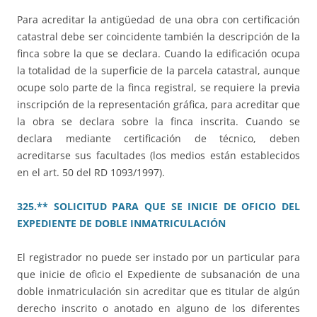
Para acreditar la antigüedad de una obra con certificación
catastral debe ser coincidente también la descripción de la
finca sobre la que se declara. Cuando la edificación ocupa
la totalidad de la superficie de la parcela catastral, aunque
ocupe solo parte de la finca registral, se requiere la previa
inscripción de la representación gráfica, para acreditar que
la obra se declara sobre la finca inscrita. Cuando se
declara mediante certificación de técnico, deben
acreditarse sus facultades (los medios están establecidos
en el art. 50 del RD 1093/1997).
325.** SOLICITUD PARA QUE SE INICIE DE OFICIO DEL
EXPEDIENTE DE DOBLE INMATRICULACIÓN
El registrador no puede ser instado por un particular para
que inicie de oficio el Expediente de subsanación de una
doble inmatriculación sin acreditar que es titular de algún
derecho inscrito o anotado en alguno de los diferentes