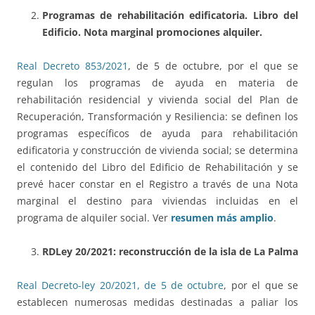
Programas de rehabilitación edificatoria. Libro del
Edificio. Nota marginal promociones alquiler.
Real Decreto 853/2021
, de 5 de octubre, por el que se
regulan los programas de ayuda en materia de
rehabilitación residencial y vivienda social del Plan de
Recuperación, Transformación y Resiliencia: se definen los
programas específicos de ayuda para rehabilitación
edificatoria y construcción de vivienda social; se determina
el contenido del Libro del Edificio de Rehabilitación y se
prevé hacer constar en el Registro a través de una Nota
marginal el destino para viviendas incluidas en el
programa de alquiler social. Ver
resumen más amplio
.
RDLey 20/2021: reconstrucción de la isla de La Palma
Real Decreto-ley 20/2021, de 5 de octubre
, por el que se
establecen numerosas medidas destinadas a paliar los