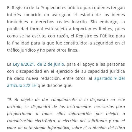
El Registro de la Propiedad es público para quienes tengan
interés conocido en averiguar el estado de los bienes
inmuebles o derechos reales inscrito. Sin embargo, la
publicidad formal está sujeta a importantes límites, pues
como se ha escrito, con razón, el Registro es Público para
la finalidad para la que fue constituido: la seguridad en el
tráfico jurídico y no para otros fines.
La
Ley 8/2021, de 2 de junio
, para el apoyo a las personas
con discapacidad en el ejercicio de su capacidad jurídica
ha dado nueva redacción, entre otros, al
apartado 9 del
artículo 222 LH
que dispone que,
“9. Al objeto de dar cumplimiento a lo dispuesto en este
artículo, se dispondrá de los instrumentos necesarios para
proporcionar a todos ellos información por telefax o
comunicación electrónica, a elección del solicitante y con el
valor de nota simple informativa, sobre el contenido del Libro