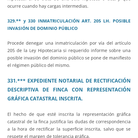
ocurre cuando hay cargas intermedias.
329.** y 330 INMATRICULACIÓN ART. 205 LH. POSIBLE
INVASIÓN DE DOMINIO PÚBLICO
Procede denegar una inmatriculación por vía del artículo
205 de la Ley Hipotecaria si requerido informe sobre una
posible invasión del dominio público se pone de manifiesto
el régimen público del mismo.
331.*** EXPEDIENTE NOTARIAL DE RECTIFICACIÓN
DESCRIPTIVA DE FINCA CON REPRESENTACIÓN
GRÁFICA CATASTRAL INSCRITA.
El hecho de que esté inscrita la representación gráfica
catastral de la finca justifica las dudas de correspondencia
a la hora de rectificar la superficie inscrita, salvo que se
respete el margen de tolerancia gráfica.