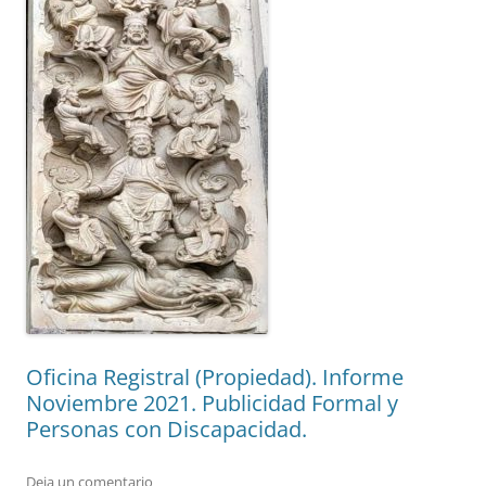
Oficina Registral (Propiedad). Informe
Noviembre 2021. Publicidad Formal y
Personas con Discapacidad.
Deja un comentario