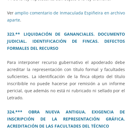
Ver
amplio comentario de Inmaculada Espiñeira en archivo
aparte
.
323.** LIQUIDACIÓN DE GANANCIALES. DOCUMENTO
JUDICIAL. IDENTIFICACIÓN DE FINCAS. DEFECTOS
FORMALES DEL RECURSO
Para interponer recurso gubernativo el apoderado debe
acreditar la representación con título formal y facultades
suficientes. La identificación de la finca objeto del título
inscribible no puede hacerse por remisión a un informe
pericial, que además no está ni rubricado ni sellado por el
Letrado.
324.*** OBRA NUEVA ANTIGUA. EXIGENCIA DE
INSCRIPCIÓN DE LA REPRESENTACIÓN GRÁFICA.
ACREDITACIÓN DE LAS FACULTADES DEL TÉCNICO