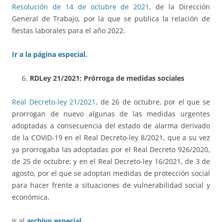
Resolución de 14 de octubre de 2021
, de la Dirección
General de Trabajo, por la que se publica la relación de
fiestas laborales para el año 2022.
Ir a la página especial.
RDLey 21/2021: Prórroga de medidas sociales
Real Decreto-ley 21/2021
, de 26 de octubre, por el que se
prorrogan de nuevo algunas de las medidas urgentes
adoptadas a consecuencia del estado de alarma derivado
de la COVID-19 en el Real Decreto-ley 8/2021, que a su vez
ya prorrogaba las adoptadas por el Real Decreto 926/2020,
de 25 de octubre; y en el Real Decreto-ley 16/2021, de 3 de
agosto, por el que se adoptan medidas de protección social
para hacer frente a situaciones de vulnerabilidad social y
económica.
Ir al
archivo especial.