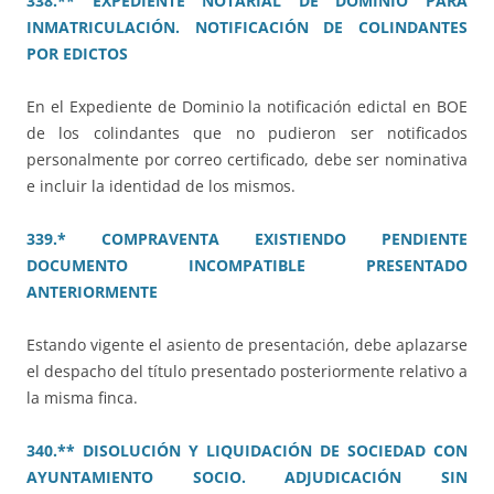
338.** EXPEDIENTE NOTARIAL DE DOMINIO PARA
INMATRICULACIÓN. NOTIFICACIÓN DE COLINDANTES
POR EDICTOS
En el Expediente de Dominio la notificación edictal en BOE
de los colindantes que no pudieron ser notificados
personalmente por correo certificado, debe ser nominativa
e incluir la identidad de los mismos.
339.* COMPRAVENTA EXISTIENDO PENDIENTE
DOCUMENTO INCOMPATIBLE PRESENTADO
ANTERIORMENTE
Estando vigente el asiento de presentación, debe aplazarse
el despacho del título presentado posteriormente relativo a
la misma finca.
340.** DISOLUCIÓN Y LIQUIDACIÓN DE SOCIEDAD CON
AYUNTAMIENTO SOCIO. ADJUDICACIÓN SIN