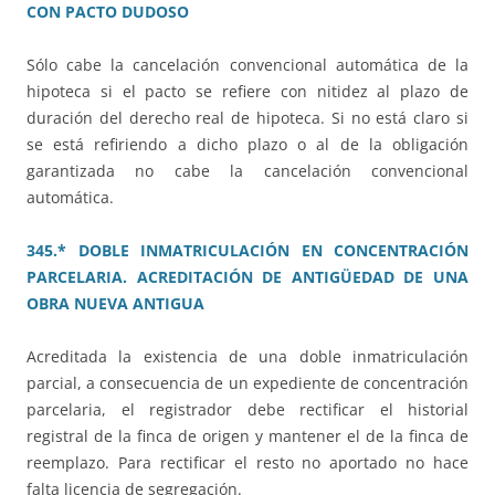
CON PACTO DUDOSO
Sólo cabe la cancelación convencional automática de la
hipoteca si el pacto se refiere con nitidez al plazo de
duración del derecho real de hipoteca. Si no está claro si
se está refiriendo a dicho plazo o al de la obligación
garantizada no cabe la cancelación convencional
automática.
345.* DOBLE INMATRICULACIÓN EN CONCENTRACIÓN
PARCELARIA. ACREDITACIÓN DE ANTIGÜEDAD DE UNA
OBRA NUEVA ANTIGUA
Acreditada la existencia de una doble inmatriculación
parcial, a consecuencia de un expediente de concentración
parcelaria, el registrador debe rectificar el historial
registral de la finca de origen y mantener el de la finca de
reemplazo. Para rectificar el resto no aportado no hace
falta licencia de segregación.