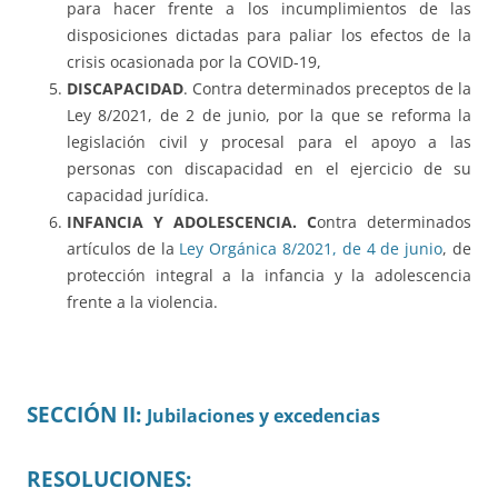
para hacer frente a los incumplimientos de las
disposiciones dictadas para paliar los efectos de la
crisis ocasionada por la COVID-19,
DISCAPACIDAD
. Contra determinados preceptos de la
Ley 8/2021, de 2 de junio, por la que se reforma la
legislación civil y procesal para el apoyo a las
personas con discapacidad en el ejercicio de su
capacidad jurídica.
INFANCIA Y ADOLESCENCIA. C
ontra determinados
artículos de la
Ley Orgánica 8/2021, de 4 de junio
, de
protección integral a la infancia y la adolescencia
frente a la violencia.
SECCIÓN II:
Jubilaciones y excedencias
RESOLUCIONES: