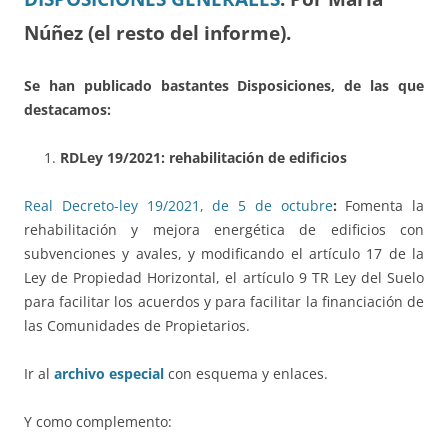
Núñez (el resto del informe).
Se han publicado bastantes Disposiciones, de las que
destacamos:
RDLey 19/2021: rehabilitación de edificios
Real Decreto-ley 19/2021, de 5 de octubre
:
Fomenta la
rehabilitación y mejora energética de edificios con
subvenciones y avales, y modificando el artículo 17 de la
Ley de Propiedad Horizontal, el artículo 9 TR Ley del Suelo
para facilitar los acuerdos y para facilitar la financiación de
las Comunidades de Propietarios.
Ir al
archivo especial
con esquema y enlaces.
Y como complemento: