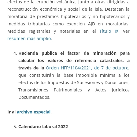
efectos de la erupción volcánica, junto a otras dirigidas a
reconstrucción económica y social de la isla. Destacan la
moratoria de préstamos hipotecarios y no hipotecarios y
medidas tributarias como exención AJD en moratorias.
Medidas registrales y notariales en el
Título IX
. Ver
resumen más amplio
.
Hacienda publica el factor de minoración para
calcular los valores de referencia catastrales, a
través de la
Orden HFP/1104/2021, de 7 de octubre
,
que constituirán la base imponible mínima a los
efectos de los Impuestos de Sucesiones y Donaciones,
Transmisiones Patrimoniales y Actos Jurídicos
Documentados.
Ir al
archivo especial
.
Calendario laboral 2022