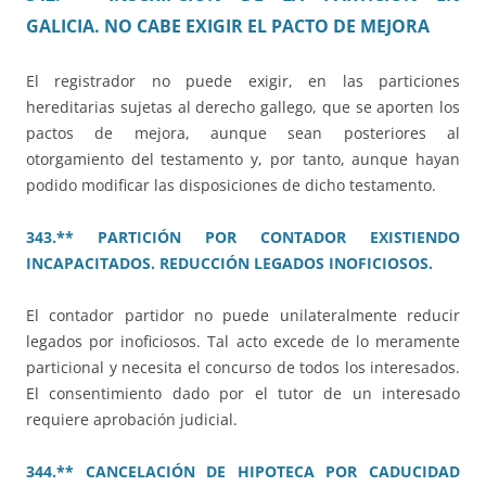
GALICIA. NO CABE EXIGIR EL PACTO DE MEJORA
El registrador no puede exigir, en las particiones
hereditarias sujetas al derecho gallego, que se aporten los
pactos de mejora, aunque sean posteriores al
otorgamiento del testamento y, por tanto, aunque hayan
podido modificar las disposiciones de dicho testamento.
343.** PARTICIÓN POR CONTADOR EXISTIENDO
INCAPACITADOS. REDUCCIÓN LEGADOS INOFICIOSOS.
El contador partidor no puede unilateralmente reducir
legados por inoficiosos. Tal acto excede de lo meramente
particional y necesita el concurso de todos los interesados.
El consentimiento dado por el tutor de un interesado
requiere aprobación judicial.
344.** CANCELACIÓN DE HIPOTECA POR CADUCIDAD