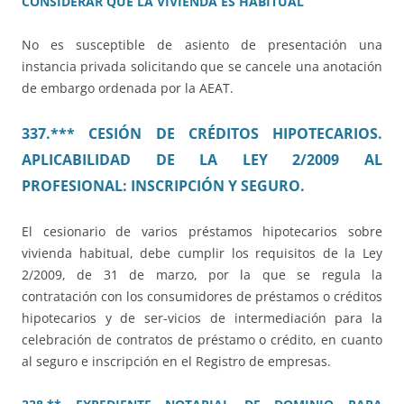
CONSIDERAR QUE LA VIVIENDA ES HABITUAL
No es susceptible de asiento de presentación una
instancia privada solicitando que se cancele una anotación
de embargo ordenada por la AEAT.
337.*** CESIÓN DE CRÉDITOS HIPOTECARIOS.
APLICABILIDAD DE LA LEY 2/2009 AL
PROFESIONAL: INSCRIPCIÓN Y SEGURO.
El cesionario de varios préstamos hipotecarios sobre
vivienda habitual, debe cumplir los requisitos de la Ley
2/2009, de 31 de marzo, por la que se regula la
contratación con los consumidores de préstamos o créditos
hipotecarios y de ser-vicios de intermediación para la
celebración de contratos de préstamo o crédito, en cuanto
al seguro e inscripción en el Registro de empresas.