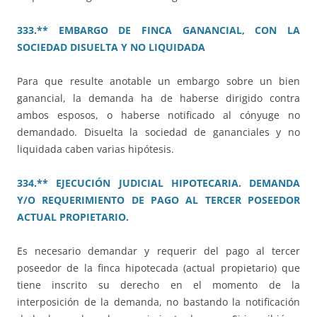
333.** EMBARGO DE FINCA GANANCIAL, CON LA
SOCIEDAD DISUELTA Y NO LIQUIDADA
Para que resulte anotable un embargo sobre un bien
ganancial, la demanda ha de haberse dirigido contra
ambos esposos, o haberse notificado al cónyuge no
demandado. Disuelta la sociedad de gananciales y no
liquidada caben varias hipótesis.
334.** EJECUCIÓN JUDICIAL HIPOTECARIA. DEMANDA
Y/O REQUERIMIENTO DE PAGO AL TERCER POSEEDOR
ACTUAL PROPIETARIO.
Es necesario demandar y requerir del pago al tercer
poseedor de la finca hipotecada (actual propietario) que
tiene inscrito su derecho en el momento de la
interposición de la demanda, no bastando la notificación