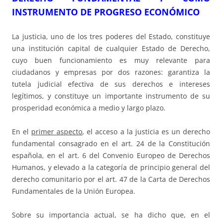
INSTRUMENTO DE PROGRESO ECONÓMICO
La justicia, uno de los tres poderes del Estado, constituye
una institución capital de cualquier Estado de Derecho,
cuyo buen funcionamiento es muy relevante para
ciudadanos y empresas por dos razones: garantiza la
tutela judicial efectiva de sus derechos e intereses
legítimos, y constituye un importante instrumento de su
prosperidad económica a medio y largo plazo.
En el
primer aspecto
, el acceso a la justicia es un derecho
fundamental consagrado en el art. 24 de la Constitución
española, en el art. 6 del Convenio Europeo de Derechos
Humanos, y elevado a la categoría de principio general del
derecho comunitario por el art. 47 de la Carta de Derechos
Fundamentales de la Unión Europea.
Sobre su importancia actual, se ha dicho que, en el