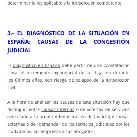
determinar la ley aplicable y la jurisdicción competente.
3.- EL DIAGNÓSTICO DE LA SITUACIÓN EN
ESPAÑA: CAUSAS DE LA CONGESTIÓN
JUDICIAL
El
diagnóstico en España
debe partir de una constatación
clara: el incremento exponencial de la litigación durante
los últimos años, con riesgo de colapso de la jurisdicción
civil.
A la hora de analizar
las causas
de esta situación hay que
distinguir entre
causas internas
o de «oferta» de servicios
(vinculado a la propia Administración de Justicia) y causas
externas
o de «demanda» de los servicios judiciales por los
ciudadanos, las empresas y sus abogados.