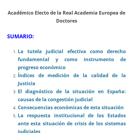
Académico Electo de la Real Academia Europea de
Doctores
SUMARIO:
La tutela judicial efectiva como derecho
fundamental y como instrumento de
progreso económico
Índices de medición de la calidad de la
Justicia
El diagnóstico de la situación en España:
causas de la congestión judicial
Consecuencias económicas de esta situación
La respuesta institucional de los Estados
ante esta situación de crisis de los sistemas
judiciales