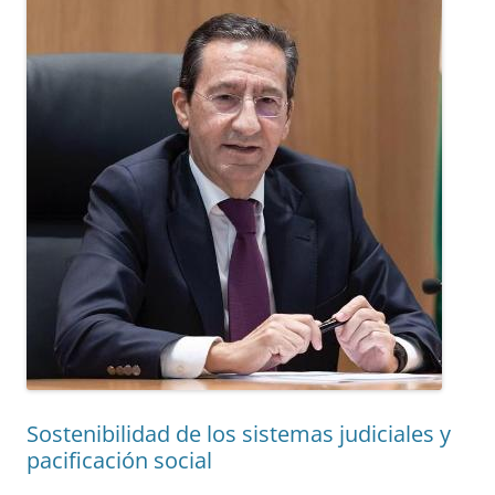
Sostenibilidad de los sistemas judiciales y
pacificación social