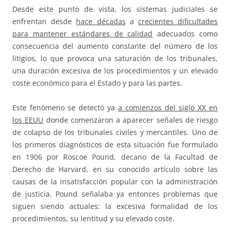
Desde este punto de vista, los sistemas judiciales se
enfrentan desde
hace décadas
a
crecientes dificultades
para mantener estándares de calidad
adecuados como
consecuencia del aumento constante del número de los
litigios, lo que provoca una saturación de los tribunales,
una duración excesiva de los procedimientos y un elevado
coste económico para el Estado y para las partes.
Este fenómeno se detectó ya
a comienzos del siglo XX en
los EEUU
donde comenzaron a aparecer señales de riesgo
de colapso de los tribunales civiles y mercantiles. Uno de
los primeros diagnósticos de esta situación fue formulado
en 1906 por Roscoe Pound, decano de la Facultad de
Derecho de Harvard, en su conocido artículo sobre las
causas de la insatisfacción popular con la administración
de justicia. Pound señalaba ya entonces problemas que
siguen siendo actuales: la excesiva formalidad de los
procedimientos, su lentitud y su elevado coste.