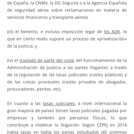
de España, la CNMV, la DG Seguros o a la Agencia Española
de seguridad aérea sobre reclamaciones en materia de
servicios financieros y transporte aéreo);
(iii) el fomento, e incluso imposición legal de
los ADR
, lo
que en cierto modo supone un proceso de «privatización»
de la justicia; y
(iv) el
traslado de parte del coste
del funcionamiento de la
Administración de Justicia a las partes litigantes a través
de la regulación de las tasas judiciales (costes públicos) y
de las costas procesales (costes privados de abogados,
procuradores, peritos, etc).
En cuanto a las
tasas judiciales
, a nivel internacional la
gran mayoría de países tienen tasas judiciales pagadas por
empresas y también por personas físicas, lo que
contribuye a moderar la litigación. Según CEPEJ en 2014
había tasas en todos los países estudiados (45 sistemas