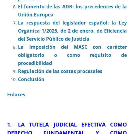
El fomento de las ADR: los precedentes de la
Unión Europea
La respuesta del legislador español: la Ley
Orgánica 1/2025, de 2 de enero, de Eficiencia
del Servicio Público de Justicia
La imposición del MASC con carácter
obligatorio o como requisito de
procedibilidad
Regulación de las costas procesales
Conclusión
Enlaces
1.- LA TUTELA JUDICIAL EFECTIVA COMO
DERECHO FUNDAMENTAL Y COMO