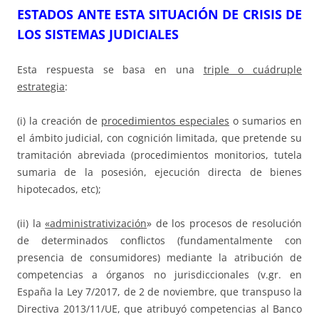
ESTADOS ANTE ESTA SITUACIÓN DE CRISIS DE
LOS SISTEMAS JUDICIALES
Esta respuesta se basa en una
triple o cuádruple
estrategia
:
(i) la creación de
procedimientos especiales
o sumarios en
el ámbito judicial, con cognición limitada, que pretende su
tramitación abreviada (procedimientos monitorios, tutela
sumaria de la posesión, ejecución directa de bienes
hipotecados, etc);
(ii) la
«administrativización
» de los procesos de resolución
de determinados conflictos (fundamentalmente con
presencia de consumidores) mediante la atribución de
competencias a órganos no jurisdiccionales (v.gr. en
España la Ley 7/2017, de 2 de noviembre, que transpuso la
Directiva 2013/11/UE, que atribuyó competencias al Banco