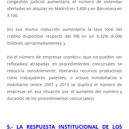
congestión judicial aumentaría el número de viviendas
ofertadas en alquiler en Madrid en 3.400 y en Barcelona en
3.100;
(iii) esa misma reducción aumentaría la tasa total del
crédito disponible respecto del PIB en un 0.32% (5.000
millones aproximadamente); y
(iv) el número de empresas «zombis» (que no pueden ser
reflotadas) atrapadas en procedimientos concursales se
reduciría sensiblemente, liberando recursos productivos
como trabajadores, patentes, o activos inmobiliarios o
mobiliarios (entre 2007 y 2013 se duplicó el número de
empresas en esa situación por el aumento del número y
duración de los procedimientos concursales).
5.- LA RESPUESTA INSTITUCIONAL DE LOS