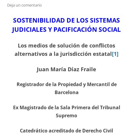
Deja un comentario
SOSTENIBILIDAD DE LOS SISTEMAS
JUDICIALES Y PACIFICACIÓN SOCIAL
Los medios de solución de conflictos
alternativos a la jurisdicción estatal
[1]
Juan María Díaz Fraile
Registrador de la Propiedad y Mercantil de
Barcelona
Ex Magistrado de la Sala Primera del Tribunal
Supremo
Catedrático acreditado de Derecho Civil