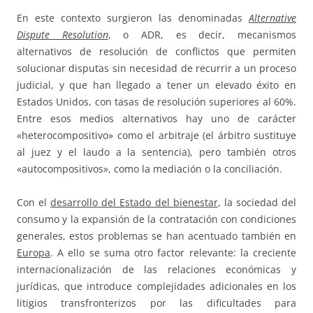
En este contexto surgieron las denominadas
Alternative
Dispute Resolution
, o ADR, es decir, mecanismos
alternativos de resolución de conflictos que permiten
solucionar disputas sin necesidad de recurrir a un proceso
judicial, y que han llegado a tener un elevado éxito en
Estados Unidos, con tasas de resolución superiores al 60%.
Entre esos medios alternativos hay uno de carácter
«heterocompositivo» como el arbitraje (el árbitro sustituye
al juez y el laudo a la sentencia), pero también otros
«autocompositivos», como la mediación o la conciliación.
Con el
desarrollo del Estado del bienestar
, la sociedad del
consumo y la expansión de la contratación con condiciones
generales, estos problemas se han acentuado también en
Europa
. A ello se suma otro factor relevante: la creciente
internacionalización de las relaciones económicas y
jurídicas, que introduce complejidades adicionales en los
litigios transfronterizos por las dificultades para