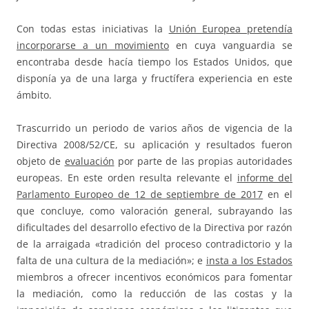
Con todas estas iniciativas la
Unión Europea pretendía
incorporarse a un movimiento
en cuya vanguardia se
encontraba desde hacía tiempo los Estados Unidos, que
disponía ya de una larga y fructífera experiencia en este
ámbito.
Trascurrido un periodo de varios años de vigencia de la
Directiva 2008/52/CE, su aplicación y resultados fueron
objeto de
evaluación
por parte de las propias autoridades
europeas. En este orden resulta relevante el
informe del
Parlamento Europeo de 12 de septiembre de 2017
en el
que concluye, como valoración general, subrayando las
dificultades del desarrollo efectivo de la Directiva por razón
de la arraigada «tradición del proceso contradictorio y la
falta de una cultura de la mediación»; e
insta a los Estados
miembros a ofrecer incentivos económicos para fomentar
la mediación, como la reducción de las costas y la