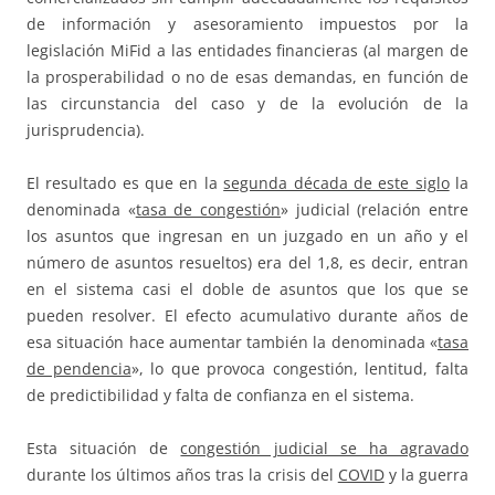
de información y asesoramiento impuestos por la
legislación MiFid a las entidades financieras (al margen de
la prosperabilidad o no de esas demandas, en función de
las circunstancia del caso y de la evolución de la
jurisprudencia).
El resultado es que en la
segunda década de este siglo
la
denominada «
tasa de congestión
» judicial (relación entre
los asuntos que ingresan en un juzgado en un año y el
número de asuntos resueltos) era del 1,8, es decir, entran
en el sistema casi el doble de asuntos que los que se
pueden resolver. El efecto acumulativo durante años de
esa situación hace aumentar también la denominada «
tasa
de pendencia
», lo que provoca congestión, lentitud, falta
de predictibilidad y falta de confianza en el sistema.
Esta situación de
congestión judicial se ha agravado
durante los últimos años tras la crisis del
COVID
y la guerra