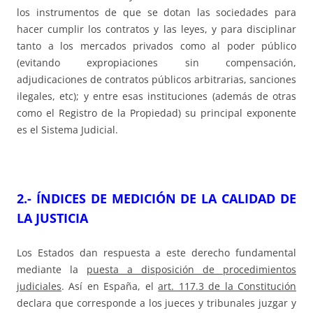
los instrumentos de que se dotan las sociedades para
hacer cumplir los contratos y las leyes, y para disciplinar
tanto a los mercados privados como al poder público
(evitando expropiaciones sin compensación,
adjudicaciones de contratos públicos arbitrarias, sanciones
ilegales, etc); y entre esas instituciones (además de otras
como el Registro de la Propiedad) su principal exponente
es el Sistema Judicial.
2.- ÍNDICES DE MEDICIÓN DE LA CALIDAD DE
LA JUSTICIA
Los Estados dan respuesta a este derecho fundamental
mediante la
puesta a disposición de procedimientos
judiciales
. Así en España, el
art. 117.3 de la Constitución
declara que corresponde a los jueces y tribunales juzgar y