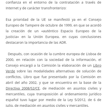
confianza en el entorno de la contratación a través de
Internet y de carácter transfronterizo:
Esa prioridad de la UE se manifestó ya en el Consejo
Europeo de Tampere de octubre de 1999, en que se acordó
la creación de un «auténtico Espacio Europeo de la
Justicia» en la Unión Europea, en cuyas conclusiones
destacaron la importancia de las ADR.
Después, con ocasión de la cumbre europea de Lisboa de
2000, en relación con la sociedad de la información, el
Consejo encargó a la Comisión la elaboración de un
Libro
Verde
sobre las modalidades alternativas de solución de
conflictos, Libro que fue presentado por la Comisión en
abril del año 2002, y que se encuentra en la base de la
Directiva 2008/52/CE
, de mediación en asuntos civiles y
mercantiles, cuya transposición al ordenamiento jurídico
español tuvo lugar por medio de la Ley 5/2012, de 6 de
julio, de mediación en asuntos civiles y mercantiles.