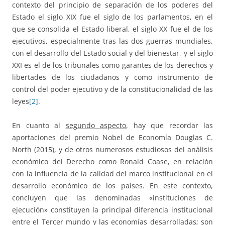
contexto del principio de separación de los poderes del
Estado el siglo XIX fue el siglo de los parlamentos, en el
que se consolida el Estado liberal, el siglo XX fue el de los
ejecutivos, especialmente tras las dos guerras mundiales,
con el desarrollo del Estado social y del bienestar, y el siglo
XXI es el de los tribunales como garantes de los derechos y
libertades de los ciudadanos y como instrumento de
control del poder ejecutivo y de la constitucionalidad de las
leyes
[2]
.
En cuanto al
segundo aspecto
, hay que recordar las
aportaciones del premio Nobel de Economía Douglas C.
North (2015), y de otros numerosos estudiosos del análisis
económico del Derecho como Ronald Coase, en relación
con la influencia de la calidad del marco institucional en el
desarrollo económico de los países. En este contexto,
concluyen que las denominadas «instituciones de
ejecución» constituyen la principal diferencia institucional
entre el Tercer mundo y las economías desarrolladas; son