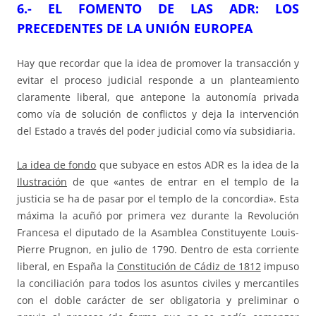
6.- EL FOMENTO DE LAS ADR: LOS
PRECEDENTES DE LA UNIÓN EUROPEA
Hay que recordar que la idea de promover la transacción y
evitar el proceso judicial responde a un planteamiento
claramente liberal, que antepone la autonomía privada
como vía de solución de conflictos y deja la intervención
del Estado a través del poder judicial como vía subsidiaria.
La idea de fondo
que subyace en estos ADR es la idea de la
Ilustración
de que «antes de entrar en el templo de la
justicia se ha de pasar por el templo de la concordia». Esta
máxima la acuñó por primera vez durante la Revolución
Francesa el diputado de la Asamblea Constituyente Louis-
Pierre Prugnon, en julio de 1790. Dentro de esta corriente
liberal, en España la
Constitución de Cádiz de 1812
impuso
la conciliación para todos los asuntos civiles y mercantiles
con el doble carácter de ser obligatoria y preliminar o