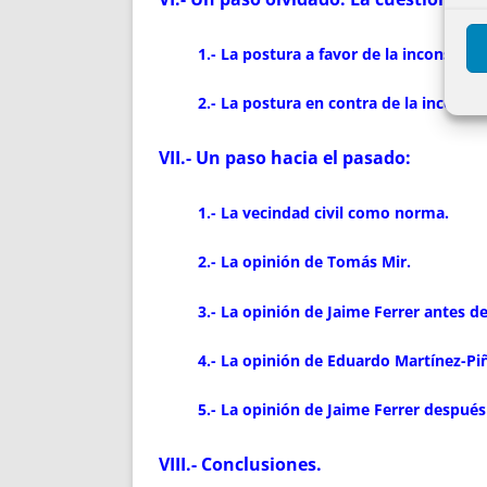
1.- La postura a favor de la inconstitu
2.- La postura en contra de la inconsti
VII.- Un paso hacia el pasado:
1.- La vecindad civil como norma.
2.- La opinión de Tomás Mir.
3.- La opinión de Jaime Ferrer antes d
4.- La opinión de Eduardo Martínez-Piñ
5.- La opinión de Jaime Ferrer después
VIII.- Conclusiones.