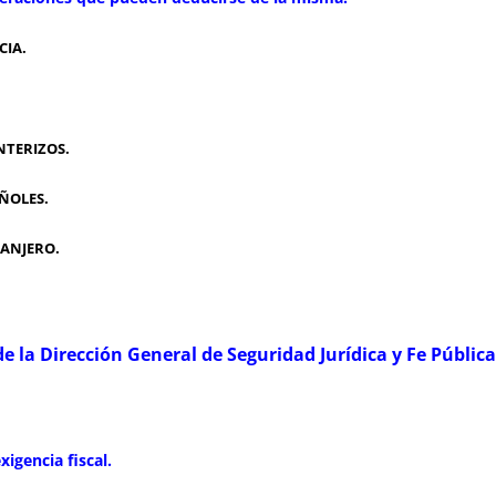
CIA.
TERIZOS.
ÑOLES.
ANJERO.
de la Dirección General de Seguridad Jurídica y Fe Pública
xigencia fiscal.