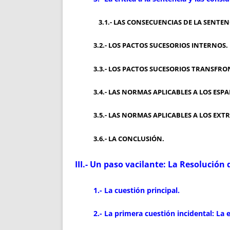
3.1.- LAS CONSECUENCIAS DE LA SENTEN
3.2.- LOS PACTOS SUCESORIOS INTERNOS.
3.3.- LOS PACTOS SUCESORIOS TRANSFRON
3.4.- LAS NORMAS APLICABLES A LOS ESPA
3.5.- LAS NORMAS APLICABLES A LOS EXTR
3.6.- LA CONCLUSIÓN.
III.- Un paso vacilante: La Resolución 
1.- La cuestión principal.
2.- La primera cuestión incidental: La e