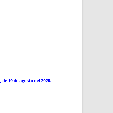
, de 10 de agosto del 2020.