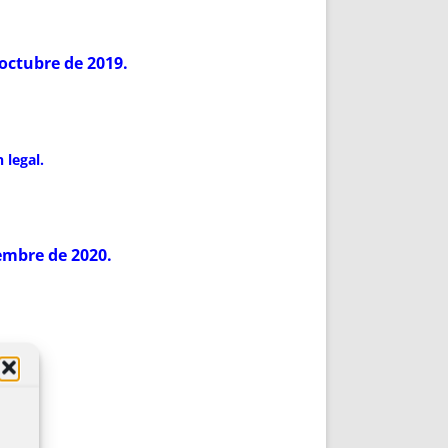
 octubre de 2019.
 legal.
iembre de 2020.