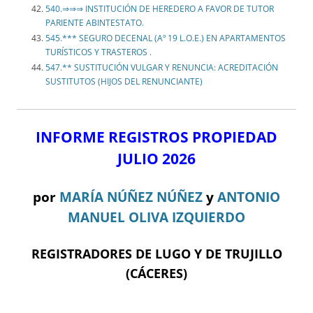
540.⇒⇒⇒ INSTITUCIÓN DE HEREDERO A FAVOR DE TUTOR
PARIENTE ABINTESTATO.
545.*** SEGURO DECENAL (Aº 19 L.O.E.) EN APARTAMENTOS
TURÍSTICOS Y TRASTEROS .
547.** SUSTITUCIÓN VULGAR Y RENUNCIA: ACREDITACIÓN
SUSTITUTOS (HIJOS DEL RENUNCIANTE)
INFORME REGISTROS PROPIEDAD
JULIO 2026
por
MARÍA NÚÑEZ NÚÑEZ
y
ANTONIO
MANUEL OLIVA IZQUIERDO
REGISTRADORES DE LUGO Y DE TRUJILLO
(CÁCERES)