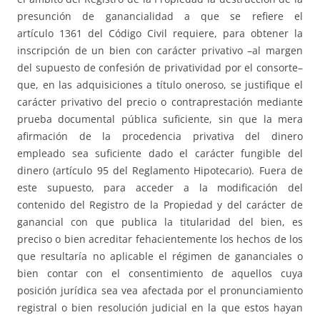
presunción de ganancialidad a que se refiere el
artículo 1361 del Código Civil requiere, para obtener la
inscripción de un bien con carácter privativo –al margen
del supuesto de confesión de privatividad por el consorte–
que, en las adquisiciones a título oneroso, se justifique el
carácter privativo del precio o contraprestación mediante
prueba documental pública suficiente, sin que la mera
afirmación de la procedencia privativa del dinero
empleado sea suficiente dado el carácter fungible del
dinero (artículo 95 del Reglamento Hipotecario). Fuera de
este supuesto, para acceder a la modificación del
contenido del Registro de la Propiedad y del carácter de
ganancial con que publica la titularidad del bien, es
preciso o bien acreditar fehacientemente los hechos de los
que resultaría no aplicable el régimen de gananciales o
bien contar con el consentimiento de aquellos cuya
posición jurídica sea vea afectada por el pronunciamiento
registral o bien resolución judicial en la que estos hayan