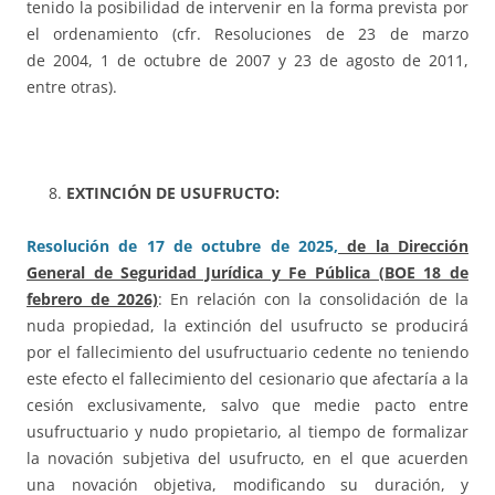
tenido la posibilidad de intervenir en la forma prevista por
el ordenamiento (cfr. Resoluciones de 23 de marzo
de 2004, 1 de octubre de 2007 y 23 de agosto de 2011,
entre otras).
EXTINCIÓN DE USUFRUCTO:
Resolución de 17 de octubre de 2025,
de la Dirección
General de Seguridad Jurídica y Fe Pública (BOE 18 de
febrero de 2026)
: En relación con la consolidación de la
nuda propiedad, la extinción del usufructo se producirá
por el fallecimiento del usufructuario cedente no teniendo
este efecto el fallecimiento del cesionario que afectaría a la
cesión exclusivamente, salvo que medie pacto entre
usufructuario y nudo propietario, al tiempo de formalizar
la novación subjetiva del usufructo, en el que acuerden
una novación objetiva, modificando su duración, y