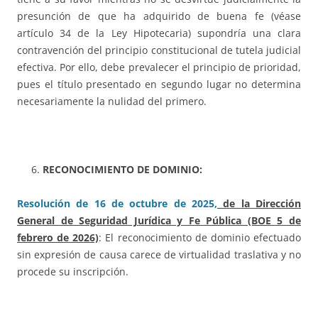
presunción de que ha adquirido de buena fe (véase
artículo 34 de la Ley Hipotecaria) supondría una clara
contravención del principio constitucional de tutela judicial
efectiva. Por ello, debe prevalecer el principio de prioridad,
pues el título presentado en segundo lugar no determina
necesariamente la nulidad del primero.
RECONOCIMIENTO DE DOMINIO:
Resolución de 16 de octubre de 2025,
de la Dirección
General de Seguridad Jurídica y Fe Pública (BOE 5 de
febrero de 2026)
: El reconocimiento de dominio efectuado
sin expresión de causa carece de virtualidad traslativa y no
procede su inscripción.