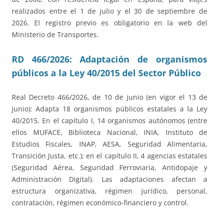
realizados entre el 1 de julio y el 30 de septiembre de
2026. El registro previo es obligatorio en la web del
Ministerio de Transportes.
RD 466/2026: Adaptación de organismos
públicos a la Ley 40/2015 del Sector Público
Real Decreto 466/2026, de 10 de junio (en vigor el 13 de
junio): Adapta 18 organismos públicos estatales a la Ley
40/2015. En el capítulo I, 14 organismos autónomos (entre
ellos MUFACE, Biblioteca Nacional, INIA, Instituto de
Estudios Fiscales, INAP, AESA, Seguridad Alimentaria,
Transición Justa, etc.); en el capítulo II, 4 agencias estatales
(Seguridad Aérea, Seguridad Ferroviaria, Antidopaje y
Administración Digital). Las adaptaciones afectan a
estructura organizativa, régimen jurídico, personal,
contratación, régimen económico-financiero y control.