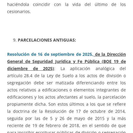
haciéndola coincidir con la vida del último de los
cesionarios.
PARCELACIONES ANTIGUAS:
Resolución de 16 de septiembre de 2025,
de la Dirección
General de Seguridad Jurídica y Fe Pública (BOE 19 de
diciembre de 2025)
: La aplicación analógica del
artículo 28.4 de la Ley de Suelo a los actos de división o
segregación debe ser matizada diferenciando entre los
actos relativos a edificaciones o elementos integrantes de
edificaciones y los actos afectantes al suelo, la parcelación
propiamente dicha. Son estos últimos a los que se refiere
la doctrina de la Resolución de 17 de octubre de 2014,
seguida por las de 5 y 26 de mayo de 2015 y la más
reciente de 19 de febrero de 2018, en el sentido de que
para inscribir escrituras públicas de división o segregación