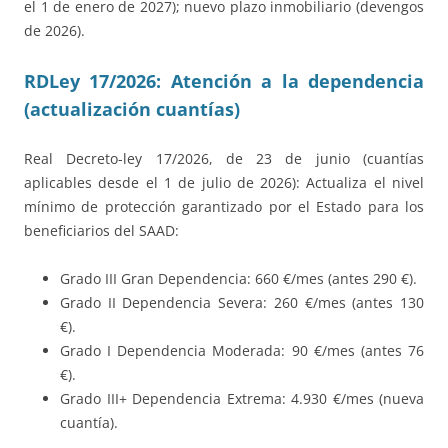
el 1 de enero de 2027); nuevo plazo inmobiliario (devengos
de 2026).
RDLey 17/2026: Atención a la dependencia
(actualización cuantías)
Real Decreto-ley 17/2026, de 23 de junio (cuantías
aplicables desde el 1 de julio de 2026): Actualiza el nivel
mínimo de protección garantizado por el Estado para los
beneficiarios del SAAD:
Grado III Gran Dependencia: 660 €/mes (antes 290 €).
Grado II Dependencia Severa: 260 €/mes (antes 130
€).
Grado I Dependencia Moderada: 90 €/mes (antes 76
€).
Grado III+ Dependencia Extrema: 4.930 €/mes (nueva
cuantía).