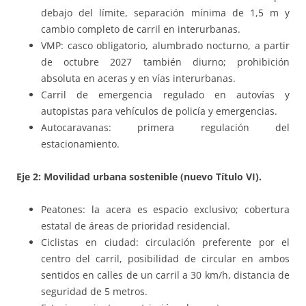
debajo del límite, separación mínima de 1,5 m y
cambio completo de carril en interurbanas.
VMP: casco obligatorio, alumbrado nocturno, a partir
de octubre 2027 también diurno; prohibición
absoluta en aceras y en vías interurbanas.
Carril de emergencia regulado en autovías y
autopistas para vehículos de policía y emergencias.
Autocaravanas: primera regulación del
estacionamiento.
Eje 2: Movilidad urbana sostenible (nuevo Título VI).
Peatones: la acera es espacio exclusivo; cobertura
estatal de áreas de prioridad residencial.
Ciclistas en ciudad: circulación preferente por el
centro del carril, posibilidad de circular en ambos
sentidos en calles de un carril a 30 km/h, distancia de
seguridad de 5 metros.