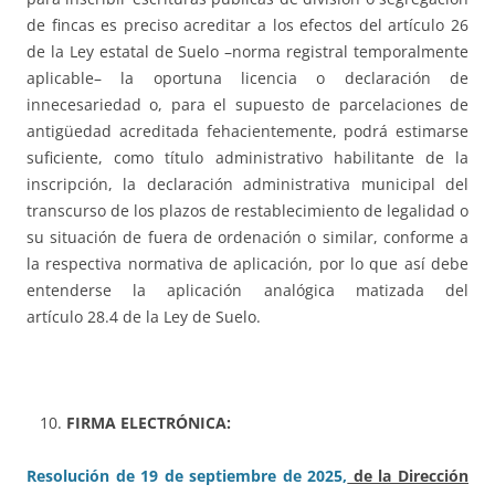
de fincas es preciso acreditar a los efectos del artículo 26
de la Ley estatal de Suelo –norma registral temporalmente
aplicable– la oportuna licencia o declaración de
innecesariedad o, para el supuesto de parcelaciones de
antigüedad acreditada fehacientemente, podrá estimarse
suficiente, como título administrativo habilitante de la
inscripción, la declaración administrativa municipal del
transcurso de los plazos de restablecimiento de legalidad o
su situación de fuera de ordenación o similar, conforme a
la respectiva normativa de aplicación, por lo que así debe
entenderse la aplicación analógica matizada del
artículo 28.4 de la Ley de Suelo.
FIRMA ELECTRÓNICA:
Resolución de 19 de septiembre de 2025,
de la Dirección