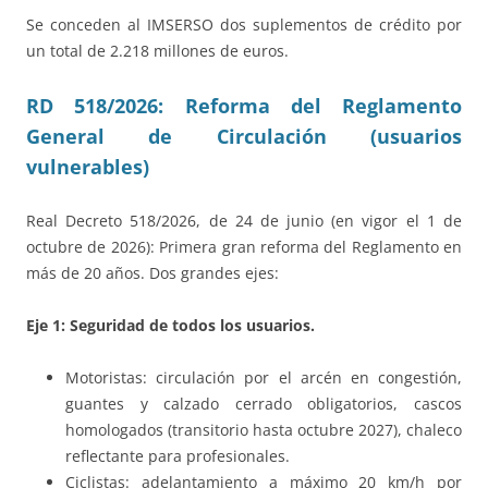
Se conceden al IMSERSO dos suplementos de crédito por
un total de 2.218 millones de euros.
RD 518/2026: Reforma del Reglamento
General de Circulación (usuarios
vulnerables)
Real Decreto 518/2026, de 24 de junio (en vigor el 1 de
octubre de 2026): Primera gran reforma del Reglamento en
más de 20 años. Dos grandes ejes:
Eje 1: Seguridad de todos los usuarios.
Motoristas: circulación por el arcén en congestión,
guantes y calzado cerrado obligatorios, cascos
homologados (transitorio hasta octubre 2027), chaleco
reflectante para profesionales.
Ciclistas: adelantamiento a máximo 20 km/h por