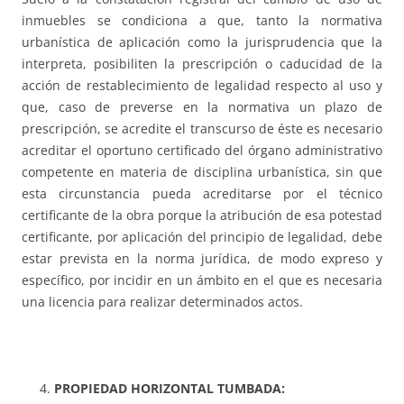
inmuebles se condiciona a que, tanto la normativa
urbanística de aplicación como la jurisprudencia que la
interpreta, posibiliten la prescripción o caducidad de la
acción de restablecimiento de legalidad respecto al uso y
que, caso de preverse en la normativa un plazo de
prescripción, se acredite el transcurso de éste es necesario
acreditar el oportuno certificado del órgano administrativo
competente en materia de disciplina urbanística, sin que
esta circunstancia pueda acreditarse por el técnico
certificante de la obra porque la atribución de esa potestad
certificante, por aplicación del principio de legalidad, debe
estar prevista en la norma jurídica, de modo expreso y
específico, por incidir en un ámbito en el que es necesaria
una licencia para realizar determinados actos.
PROPIEDAD HORIZONTAL TUMBADA: