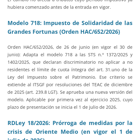
hubiera comenzado antes de la entrada en vigor.
Modelo 718: Impuesto de Solidaridad de las
Grandes Fortunas (Orden HAC/652/2026)
Orden HAC/652/2026, de 26 de junio (en vigor el 30 de
junio): Adapta el modelo 718 a las STS n.º 1372/2025 y
1402/2025, que declaran discriminatorio no aplicar a no
residentes el límite de cuota íntegra del art. 31.uno de la
Ley del Impuesto sobre el Patrimonio. Ese criterio se
extiende al ITSGF por resoluciones del TEAC de diciembre
de 2025 (art. 239.8 LGT). Se aprueba una nueva versión del
modelo. Aplicable por primera vez al ejercicio 2025, cuyo
plazo de presentación se inicia el 1 de julio de 2026.
RDLey 18/2026: Prórroga de medidas por la
crisis de Oriente Medio (en vigor el 1 de