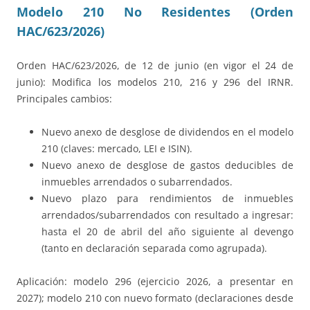
Modelo 210 No Residentes (Orden
HAC/623/2026)
Orden HAC/623/2026, de 12 de junio (en vigor el 24 de
junio): Modifica los modelos 210, 216 y 296 del IRNR.
Principales cambios:
Nuevo anexo de desglose de dividendos en el modelo
210 (claves: mercado, LEI e ISIN).
Nuevo anexo de desglose de gastos deducibles de
inmuebles arrendados o subarrendados.
Nuevo plazo para rendimientos de inmuebles
arrendados/subarrendados con resultado a ingresar:
hasta el 20 de abril del año siguiente al devengo
(tanto en declaración separada como agrupada).
Aplicación: modelo 296 (ejercicio 2026, a presentar en
2027); modelo 210 con nuevo formato (declaraciones desde