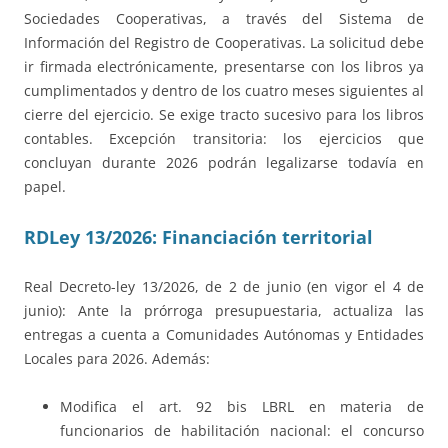
Sociedades Cooperativas, a través del Sistema de
Información del Registro de Cooperativas. La solicitud debe
ir firmada electrónicamente, presentarse con los libros ya
cumplimentados y dentro de los cuatro meses siguientes al
cierre del ejercicio. Se exige tracto sucesivo para los libros
contables. Excepción transitoria: los ejercicios que
concluyan durante 2026 podrán legalizarse todavía en
papel.
RDLey 13/2026: Financiación territorial
Real Decreto-ley 13/2026, de 2 de junio (en vigor el 4 de
junio): Ante la prórroga presupuestaria, actualiza las
entregas a cuenta a Comunidades Autónomas y Entidades
Locales para 2026. Además:
Modifica el art. 92 bis LBRL en materia de
funcionarios de habilitación nacional: el concurso